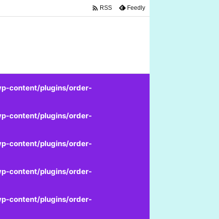

Feedly
RSS
p-content/plugins/order-
p-content/plugins/order-
p-content/plugins/order-
p-content/plugins/order-
p-content/plugins/order-