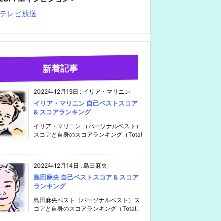
テレビ放送
新着記事
2022年12月15日
:
イリア・マリニン
イリア・マリニン 自己ベストスコア
& スコアランキング
イリア・マリニン （パーソナルベスト）
スコアと自身のスコアランキング（Total
2022年12月14日
:
島田麻央
島田麻央 自己ベストスコア & スコア
ランキング
島田麻央ベスト（パーソナルベスト）ス
コアと自身のスコアランキング（Total、