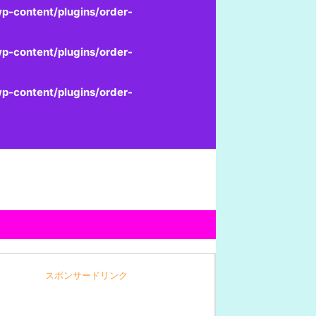
p-content/plugins/order-
p-content/plugins/order-
p-content/plugins/order-
スポンサードリンク