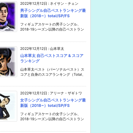
2022年12月12日
:
ネイサン・チェン
男子シングル自己ベストランキング最
新版（2018~）total/SP/FS
フィギュアスケートの男子シングル、
2018-19シーズン以降の自己ベストラン
2022年12月12日
:
山本草太
山本草太 自己ベストスコア & スコア
ランキング
山本草太ベスト（パーソナルベスト）ス
コアと自身のスコアランキング（Total、
2022年12月12日
:
アリーナ・ザギトワ
女子シングル自己ベストランキング最
新版（2018~）total/SP/FS
フィギュアスケートの女子シングル、
2018-19シーズン以降の自己ベストラン