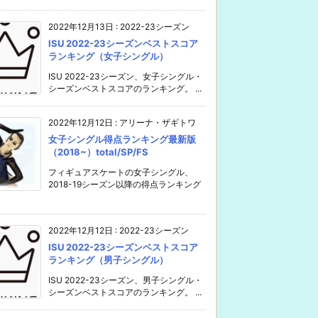
2022年12月13日
:
2022-23シーズン
ISU 2022-23シーズンベストスコア
ランキング（女子シングル）
ISU 2022-23シーズン、女子シングル・
シーズンベストスコアのランキング。 ...
2022年12月12日
:
アリーナ・ザギトワ
女子シングル得点ランキング最新版
（2018~）total/SP/FS
フィギュアスケートの女子シングル、
2018-19シーズン以降の得点ランキング
2022年12月12日
:
2022-23シーズン
ISU 2022-23シーズンベストスコア
ランキング（男子シングル）
ISU 2022-23シーズン、男子シングル・
シーズンベストスコアのランキング。 ...