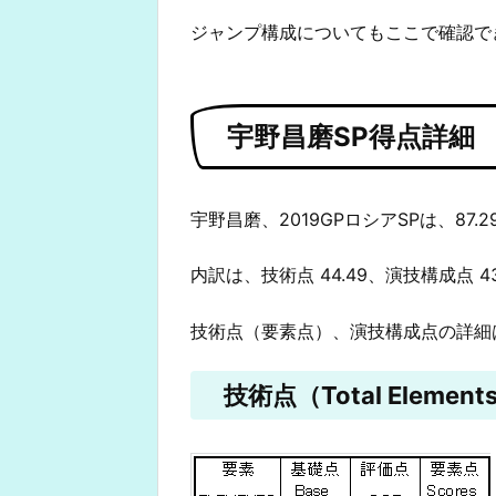
ジャンプ構成についてもここで確認で
宇野昌磨SP得点詳細
宇野昌磨、2019GPロシアSPは、87.
内訳は、技術点 44.49、演技構成点 4
技術点（要素点）、演技構成点の詳細
技術点（Total Elements