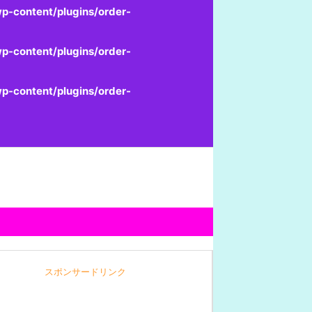
p-content/plugins/order-
p-content/plugins/order-
p-content/plugins/order-
スポンサードリンク