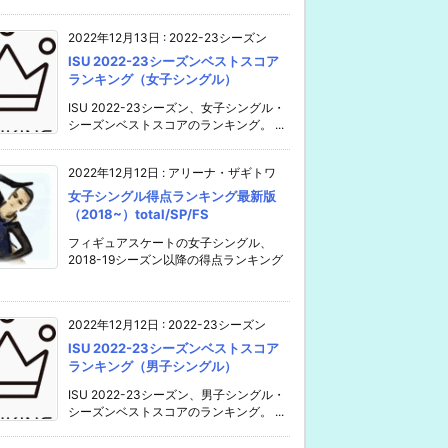
2022年12月13日
:
2022-23シーズン
ISU 2022-23シーズンベストスコア
ランキング（女子シングル）
ISU 2022-23シーズン、女子シングル・
シーズンベストスコアのランキング。 ...
2022年12月12日
:
アリーナ・ザギトワ
女子シングル得点ランキング最新版
（2018~）total/SP/FS
フィギュアスケートの女子シングル、
2018-19シーズン以降の得点ランキング
2022年12月12日
:
2022-23シーズン
ISU 2022-23シーズンベストスコア
ランキング（男子シングル）
ISU 2022-23シーズン、男子シングル・
シーズンベストスコアのランキング。 ...