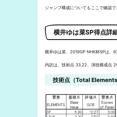
ジャンプ構成についてもここで確認で
横井ゆは菜SP得点詳
横井ゆは菜、2019GP NHK杯SPは、6
内訳は、技術点 33.22、演技構成点 2
技術点（Total Elements