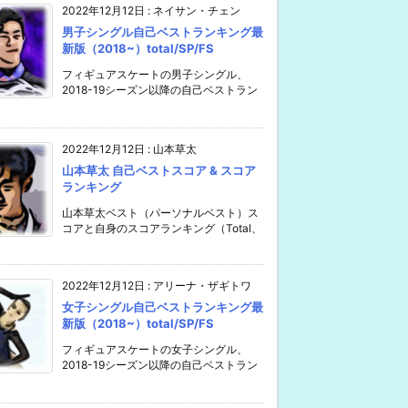
2022年12月12日
:
ネイサン・チェン
男子シングル自己ベストランキング最
新版（2018~）total/SP/FS
フィギュアスケートの男子シングル、
2018-19シーズン以降の自己ベストラン
2022年12月12日
:
山本草太
山本草太 自己ベストスコア & スコア
ランキング
山本草太ベスト（パーソナルベスト）ス
コアと自身のスコアランキング（Total、
2022年12月12日
:
アリーナ・ザギトワ
女子シングル自己ベストランキング最
新版（2018~）total/SP/FS
フィギュアスケートの女子シングル、
2018-19シーズン以降の自己ベストラン