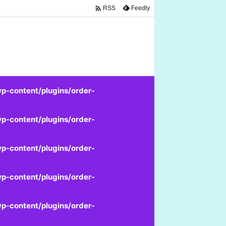

Feedly
RSS
p-content/plugins/order-
p-content/plugins/order-
p-content/plugins/order-
p-content/plugins/order-
p-content/plugins/order-