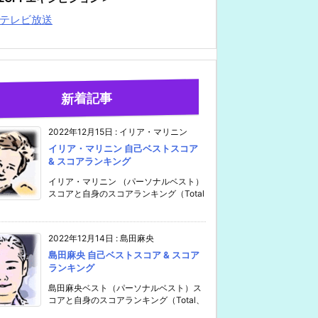
テレビ放送
新着記事
2022年12月15日
:
イリア・マリニン
イリア・マリニン 自己ベストスコア
& スコアランキング
イリア・マリニン （パーソナルベスト）
スコアと自身のスコアランキング（Total
2022年12月14日
:
島田麻央
島田麻央 自己ベストスコア & スコア
ランキング
島田麻央ベスト（パーソナルベスト）ス
コアと自身のスコアランキング（Total、