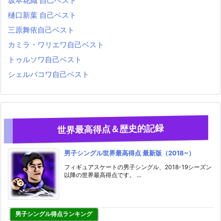
坂本花織 自己ベスト
樋口新葉 自己ベスト
三原舞依自己ベスト
カミラ・ワリエワ自己ベスト
トゥルソワ自己ベスト
シェルバコワ自己ベスト
世界最高得点＆歴史的記録
男子シングル世界最高得点 最新版（2018~）
フィギュアスケートの男子シングル、2018-19シーズン
以降の世界最高得点です。 …
男子シングル得点ランキング