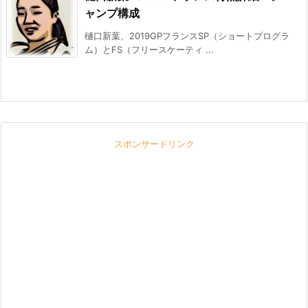
ャンプ構成
樋口新葉、2019GPフランスSP（ショートプログラ
ム）とFS（フリースケーティ ...
スポンサードリンク