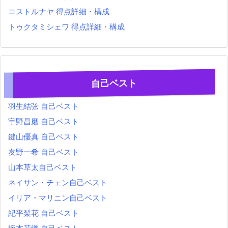
コストルナヤ 得点詳細・構成
トゥクタミシェワ 得点詳細・構成
自己ベスト
羽生結弦 自己ベスト
宇野昌磨 自己ベスト
鍵山優真 自己ベスト
友野一希 自己ベスト
山本草太自己ベスト
ネイサン・チェン自己ベスト
イリア・マリニン自己ベスト
紀平梨花 自己ベスト