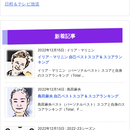
日程＆テレビ放送
新着記事
2022年12月15日
:
イリア・マリニン
イリア・マリニン 自己ベストスコア & スコアラン
キング
イリア・マリニン （パーソナルベスト）スコアと自身
のスコアランキング（Total ...
2022年12月14日
:
島田麻央
島田麻央 自己ベストスコア & スコアランキング
島田麻央ベスト（パーソナルベスト）スコアと自身のス
コアランキング（Total、F ...
2022年12月13日
:
2022-23シーズン