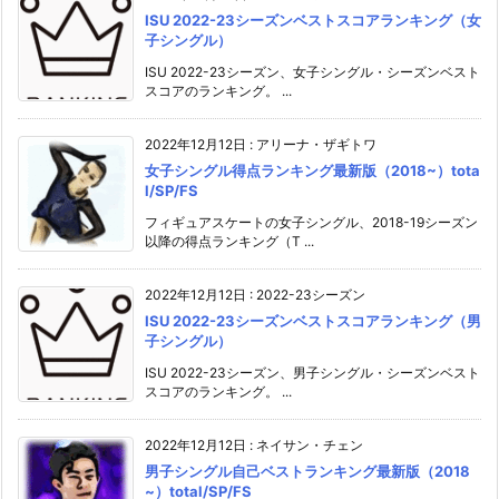
ISU 2022-23シーズンベストスコアランキング（女
子シングル）
ISU 2022-23シーズン、女子シングル・シーズンベスト
スコアのランキング。 ...
2022年12月12日
:
アリーナ・ザギトワ
女子シングル得点ランキング最新版（2018~）tota
l/SP/FS
フィギュアスケートの女子シングル、2018-19シーズン
以降の得点ランキング（T ...
2022年12月12日
:
2022-23シーズン
ISU 2022-23シーズンベストスコアランキング（男
子シングル）
ISU 2022-23シーズン、男子シングル・シーズンベスト
スコアのランキング。 ...
2022年12月12日
:
ネイサン・チェン
男子シングル自己ベストランキング最新版（2018
~）total/SP/FS