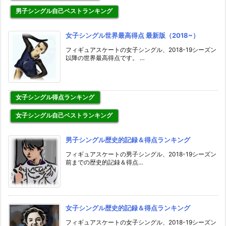
男子シングル自己ベストランキング
女子シングル世界最高得点 最新版（2018~）
フィギュアスケートの女子シングル、2018-19シーズン
以降の世界最高得点です。 …
女子シングル得点ランキング
女子シングル自己ベストランキング
男子シングル歴史的記録＆得点ランキング
フィギュアスケートの男子シングル、2018-19シーズン
前までの歴史的記録＆得点…
女子シングル歴史的記録＆得点ランキング
フィギュアスケートの女子シングル、2018-19シーズン