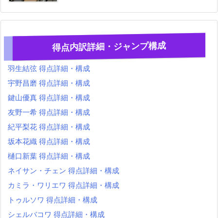
得点内訳詳細・ジャンプ構成
羽生結弦 得点詳細・構成
宇野昌磨 得点詳細・構成
鍵山優真 得点詳細・構成
友野一希 得点詳細・構成
紀平梨花 得点詳細・構成
坂本花織 得点詳細・構成
樋口新葉 得点詳細・構成
ネイサン・チェン 得点詳細・構成
カミラ・ワリエワ 得点詳細・構成
トゥルソワ 得点詳細・構成
シェルバコワ 得点詳細・構成