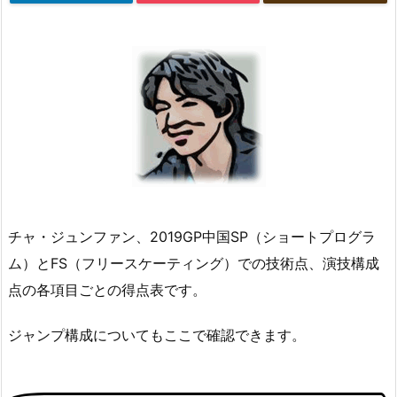
チャ・ジュンファン、2019GP中国SP（ショートプログラ
ム）とFS（フリースケーティング）での技術点、演技構成
点の各項目ごとの得点表です。
ジャンプ構成についてもここで確認できます。