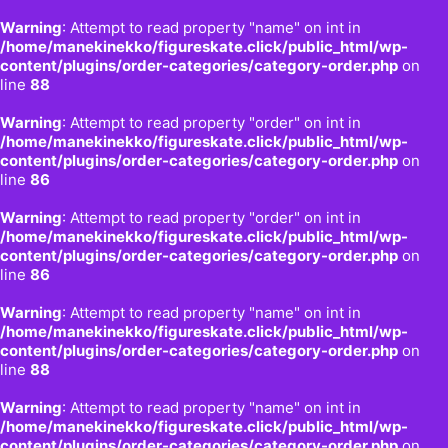
Warning
: Attempt to read property "name" on int in
/home/manekinekko/figureskate.click/public_html/wp-
content/plugins/order-categories/category-order.php
on
line
88
Warning
: Attempt to read property "order" on int in
/home/manekinekko/figureskate.click/public_html/wp-
content/plugins/order-categories/category-order.php
on
line
86
Warning
: Attempt to read property "order" on int in
/home/manekinekko/figureskate.click/public_html/wp-
content/plugins/order-categories/category-order.php
on
line
86
Warning
: Attempt to read property "name" on int in
/home/manekinekko/figureskate.click/public_html/wp-
content/plugins/order-categories/category-order.php
on
line
88
Warning
: Attempt to read property "name" on int in
/home/manekinekko/figureskate.click/public_html/wp-
content/plugins/order-categories/category-order.php
on