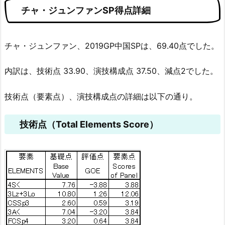
チャ・ジュンファンSP得点詳細
チャ・ジュンファン、2019GP中国SPは、69.40点でした。
内訳は、技術点 33.90、演技構成点 37.50、減点2でした。
技術点（要素点）、演技構成点の詳細は以下の通り。
技術点（Total Elements Score）