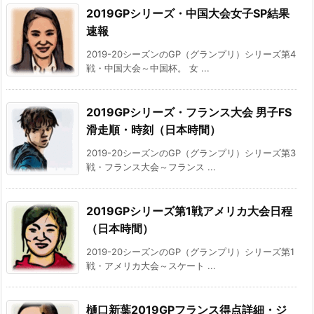
2019GPシリーズ・中国大会女子SP結果
速報
2019-20シーズンのGP（グランプリ）シリーズ第4
戦・中国大会～中国杯。 女 ...
2019GPシリーズ・フランス大会 男子FS
滑走順・時刻（日本時間）
2019-20シーズンのGP（グランプリ）シリーズ第3
戦・フランス大会～フランス ...
2019GPシリーズ第1戦アメリカ大会日程
（日本時間）
2019-20シーズンのGP（グランプリ）シリーズ第1
戦・アメリカ大会～スケート ...
樋口新葉2019GPフランス得点詳細・ジ