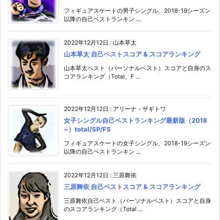
フィギュアスケートの男子シングル、2018-19シーズン
以降の自己ベストランキン ...
2022年12月12日
:
山本草太
山本草太 自己ベストスコア & スコアランキング
山本草太ベスト（パーソナルベスト）スコアと自身のス
コアランキング（Total、F ...
2022年12月12日
:
アリーナ・ザギトワ
女子シングル自己ベストランキング最新版（2018
~）total/SP/FS
フィギュアスケートの女子シングル、2018-19シーズン
以降の自己ベストランキン ...
2022年12月12日
:
三原舞依
三原舞依 自己ベストスコア & スコアランキング
三原舞依自己ベスト（パーソナルベスト）スコアと自身
のスコアランキング（Total ...