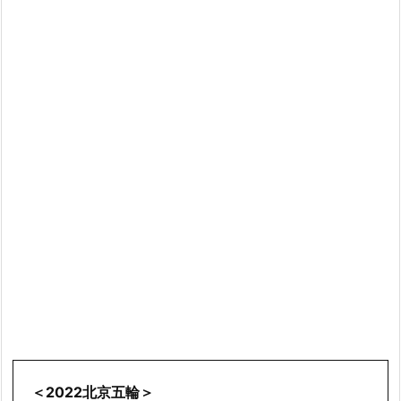
＜2022北京五輪＞