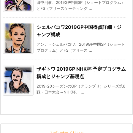
田中刑事、2019GP中国SP（ショートプログラム）
とFS（フリースケーティング ...
シェルバコワ2019GP中国得点詳細・ジ
ャンプ構成
アンナ・シェルバコワ、2019GP中国SP（ショート
プログラム）とFS（フリース ...
ザギトワ 2019GP NHK杯 予定プログラム
構成とジャンプ基礎点
2019-20シーズンのGP（グランプリ）シリーズ第6
戦・日本大会～NHK杯。 ...
スポンサードリンク