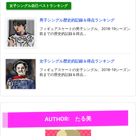
女子シングル自己ベストランキング
男子シングル歴史的記録＆得点ランキング
フィギュアスケートの男子シングル、2018-19シーズン
前までの歴史的記録＆得点…
女子シングル歴史的記録＆得点ランキング
フィギュアスケートの女子シングル、2018-19シーズン
前までの歴史的記録＆得点…
AUTHOR: たる美