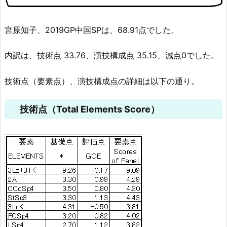
宮原知子、2019GP中国SPは、68.91点でした。
内訳は、技術点 33.76、演技構成点 35.15、減点0でした。
技術点（要素点）、演技構成点の詳細は以下の通り。
技術点（Total Elements Score）