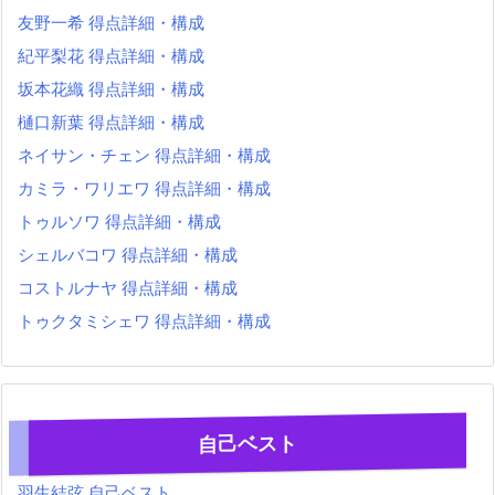
友野一希 得点詳細・構成
紀平梨花 得点詳細・構成
坂本花織 得点詳細・構成
樋口新葉 得点詳細・構成
ネイサン・チェン 得点詳細・構成
カミラ・ワリエワ 得点詳細・構成
トゥルソワ 得点詳細・構成
シェルバコワ 得点詳細・構成
コストルナヤ 得点詳細・構成
トゥクタミシェワ 得点詳細・構成
自己ベスト
羽生結弦 自己ベスト