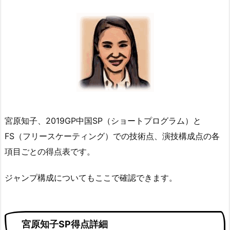
宮原知子、2019GP中国SP（ショートプログラム）と
FS（フリースケーティング）での技術点、演技構成点の各
項目ごとの得点表です。
ジャンプ構成についてもここで確認できます。
宮原知子SP得点詳細