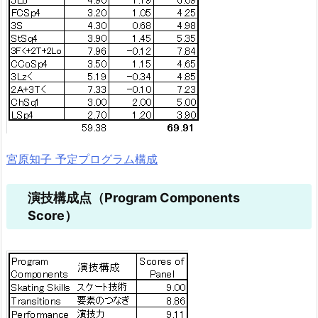
宮原知子 予定プログラム構成
演技構成点（Program Components
Score）