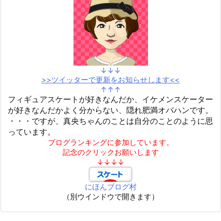
↓↓↓
>>ツイッターで更新をお知らせします<<
↑↑↑
フィギュアスケートが好きなんだか、イケメンスケーター
が好きなんだかよく分からない、隠れ肥満オバハンです。
・・・ですが、真央ちゃんのことは自分のことのように思
っています。
ブログランキングに参加しています。
記念のクリックお願いします
↓↓↓↓
にほんブログ村
（別ウインドウで開きます）