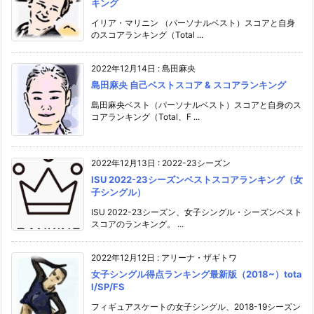
キング
イリア・マリニン （パーソナルベスト）スコアと自身
のスコアランキング（Total ...
2022年12月14日
:
島田麻央
島田麻央 自己ベストスコア & スコアランキング
島田麻央ベスト（パーソナルベスト）スコアと自身のス
コアランキング（Total、F ...
2022年12月13日
:
2022-23シーズン
ISU 2022-23シーズンベストスコアランキング（女
子シングル）
ISU 2022-23シーズン、女子シングル・シーズンベスト
スコアのランキング。 ...
2022年12月12日
:
アリーナ・ザギトワ
女子シングル得点ランキング最新版（2018~）tota
l/SP/FS
フィギュアスケートの女子シングル、2018-19シーズン