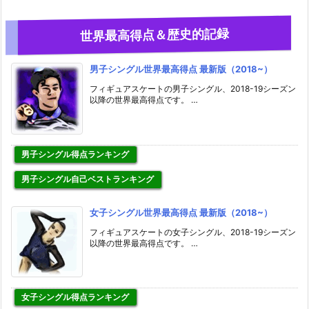
世界最高得点＆歴史的記録
男子シングル世界最高得点 最新版（2018~）
フィギュアスケートの男子シングル、2018-19シーズン
以降の世界最高得点です。 …
男子シングル得点ランキング
男子シングル自己ベストランキング
女子シングル世界最高得点 最新版（2018~）
フィギュアスケートの女子シングル、2018-19シーズン
以降の世界最高得点です。 …
女子シングル得点ランキング