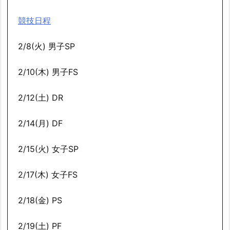
競技日程
2/8(火) 男子SP
2/10(木) 男子FS
2/12(土) DR
2/14(月) DF
2/15(火) 女子SP
2/17(木) 女子FS
2/18(金) PS
2/19(土) PF