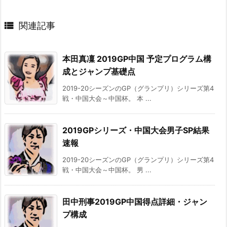

関連記事
本田真凜 2019GP中国 予定プログラム構
成とジャンプ基礎点
2019-20シーズンのGP（グランプリ）シリーズ第4
戦・中国大会～中国杯。 本 ...
2019GPシリーズ・中国大会男子SP結果
速報
2019-20シーズンのGP（グランプリ）シリーズ第4
戦・中国大会～中国杯。 男 ...
田中刑事2019GP中国得点詳細・ジャン
プ構成