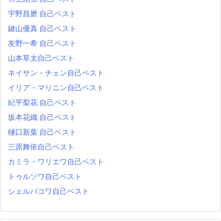
宇野昌磨 自己ベスト
鍵山優真 自己ベスト
友野一希 自己ベスト
山本草太自己ベスト
ネイサン・チェン自己ベスト
イリア・マリニン自己ベスト
紀平梨花 自己ベスト
坂本花織 自己ベスト
樋口新葉 自己ベスト
三原舞依自己ベスト
カミラ・ワリエワ自己ベスト
トゥルソワ自己ベスト
シェルバコワ自己ベスト