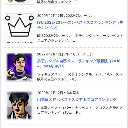
以降の得点ランキング（T ...
2022年12月12日
:
2022-23シーズン
ISU 2022-23シーズンベストスコアランキング（男
子シングル）
ISU 2022-23シーズン、男子シングル・シーズンベスト
スコアのランキング。 ...
2022年12月12日
:
ネイサン・チェン
男子シングル自己ベストランキング最新版（2018
~）total/SP/FS
フィギュアスケートの男子シングル、2018-19シーズン
以降の自己ベストランキン ...
2022年12月12日
:
山本草太
山本草太 自己ベストスコア & スコアランキング
山本草太ベスト（パーソナルベスト）スコアと自身のス
コアランキング（Total、F ...