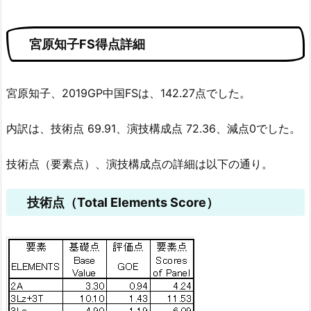
宮原知子FS得点詳細
宮原知子、2019GP中国FSは、142.27点でした。
内訳は、技術点 69.91、演技構成点 72.36、減点0でした。
技術点（要素点）、演技構成点の詳細は以下の通り。
技術点（Total Elements Score）