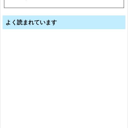
よく読まれています