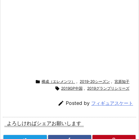

構成（エレメンツ）
,
2019-20シーズン
,
宮原知子

2019GP中国
,
2019グランプリシリーズ

Posted by
フィギュアスケート
よろしければシェアお願いします