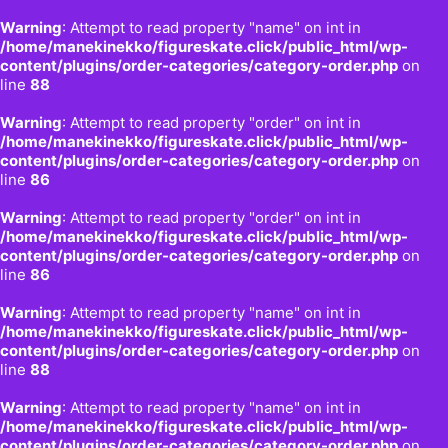
Warning
: Attempt to read property "name" on int in
/home/manekinekko/figureskate.click/public_html/wp-
content/plugins/order-categories/category-order.php
on
line
88
Warning
: Attempt to read property "order" on int in
/home/manekinekko/figureskate.click/public_html/wp-
content/plugins/order-categories/category-order.php
on
line
86
Warning
: Attempt to read property "order" on int in
/home/manekinekko/figureskate.click/public_html/wp-
content/plugins/order-categories/category-order.php
on
line
86
Warning
: Attempt to read property "name" on int in
/home/manekinekko/figureskate.click/public_html/wp-
content/plugins/order-categories/category-order.php
on
line
88
Warning
: Attempt to read property "name" on int in
/home/manekinekko/figureskate.click/public_html/wp-
content/plugins/order-categories/category-order.php
on