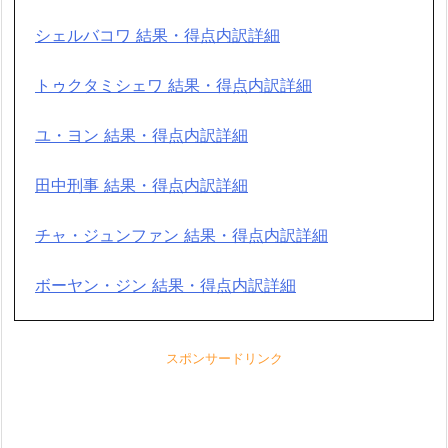
シェルバコワ 結果・得点内訳詳細
トゥクタミシェワ 結果・得点内訳詳細
ユ・ヨン 結果・得点内訳詳細
田中刑事 結果・得点内訳詳細
チャ・ジュンファン 結果・得点内訳詳細
ボーヤン・ジン 結果・得点内訳詳細
スポンサードリンク