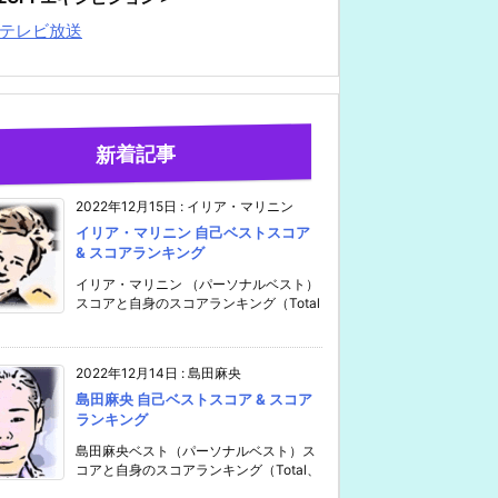
テレビ放送
新着記事
2022年12月15日
:
イリア・マリニン
イリア・マリニン 自己ベストスコア
& スコアランキング
イリア・マリニン （パーソナルベスト）
スコアと自身のスコアランキング（Total
2022年12月14日
:
島田麻央
島田麻央 自己ベストスコア & スコア
ランキング
島田麻央ベスト（パーソナルベスト）ス
コアと自身のスコアランキング（Total、