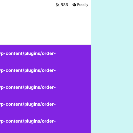

Feedly
RSS
p-content/plugins/order-
p-content/plugins/order-
p-content/plugins/order-
p-content/plugins/order-
p-content/plugins/order-