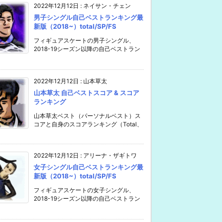
2022年12月12日
:
ネイサン・チェン
男子シングル自己ベストランキング最
新版（2018~）total/SP/FS
フィギュアスケートの男子シングル、
2018-19シーズン以降の自己ベストラン
2022年12月12日
:
山本草太
山本草太 自己ベストスコア & スコア
ランキング
山本草太ベスト（パーソナルベスト）ス
コアと自身のスコアランキング（Total、
2022年12月12日
:
アリーナ・ザギトワ
女子シングル自己ベストランキング最
新版（2018~）total/SP/FS
フィギュアスケートの女子シングル、
2018-19シーズン以降の自己ベストラン