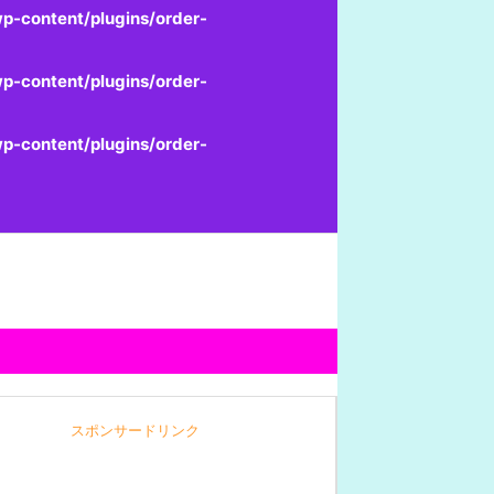
p-content/plugins/order-
p-content/plugins/order-
p-content/plugins/order-
スポンサードリンク