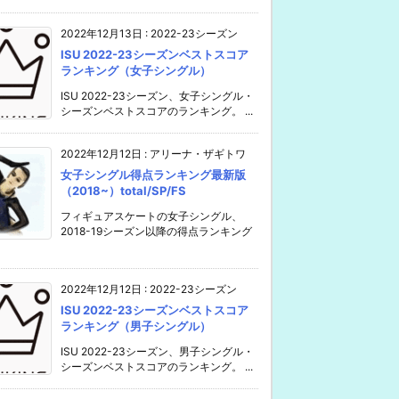
2022年12月13日
:
2022-23シーズン
ISU 2022-23シーズンベストスコア
ランキング（女子シングル）
ISU 2022-23シーズン、女子シングル・
シーズンベストスコアのランキング。 ...
2022年12月12日
:
アリーナ・ザギトワ
女子シングル得点ランキング最新版
（2018~）total/SP/FS
フィギュアスケートの女子シングル、
2018-19シーズン以降の得点ランキング
2022年12月12日
:
2022-23シーズン
ISU 2022-23シーズンベストスコア
ランキング（男子シングル）
ISU 2022-23シーズン、男子シングル・
シーズンベストスコアのランキング。 ...