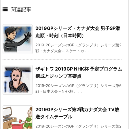

関連記事
2019GPシリーズ・カナダ大会 男子SP滑
走順・時刻（日本時間）
2019-20シーズンのGP（グランプリ）シリーズ第2
戦・カナダ大会～スケートカ ...
ザギトワ 2019GP NHK杯 予定プログラム
構成とジャンプ基礎点
2019-20シーズンのGP（グランプリ）シリーズ第6
戦・日本大会～NHK杯。 ...
2019GPシリーズ第2戦カナダ大会 TV放
送タイムテーブル
2019-20シーズンのGP（グランプリ）シリーズ第2