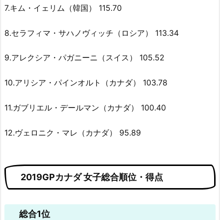
7.キム・イェリム（韓国） 115.70
8.セラフィマ・サハノヴィッチ（ロシア） 113.34
9.アレクシア・パガニーニ（スイス） 105.52
10.アリシア・パインオルト（カナダ） 103.78
11.ガブリエル・デールマン（カナダ） 100.40
12.ヴェロニク・マレ（カナダ） 95.89
2019GPカナダ 女子総合順位・得点
総合1位