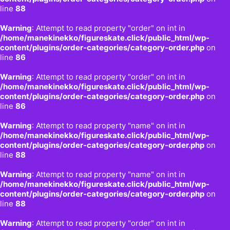
line
88
Warning
: Attempt to read property "order" on int in
/home/manekinekko/figureskate.click/public_html/wp-
content/plugins/order-categories/category-order.php
on
line
86
Warning
: Attempt to read property "order" on int in
/home/manekinekko/figureskate.click/public_html/wp-
content/plugins/order-categories/category-order.php
on
line
86
Warning
: Attempt to read property "name" on int in
/home/manekinekko/figureskate.click/public_html/wp-
content/plugins/order-categories/category-order.php
on
line
88
Warning
: Attempt to read property "name" on int in
/home/manekinekko/figureskate.click/public_html/wp-
content/plugins/order-categories/category-order.php
on
line
88
Warning
: Attempt to read property "order" on int in