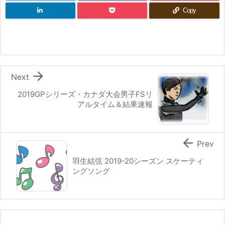
Copy

Next
2019GPシリーズ・カナダ大会男子FSリ
アルタイム＆結果速報

Prev
羽生結弦 2019-20シーズン スケーティ
ングソング