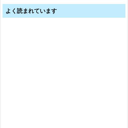
よく読まれています