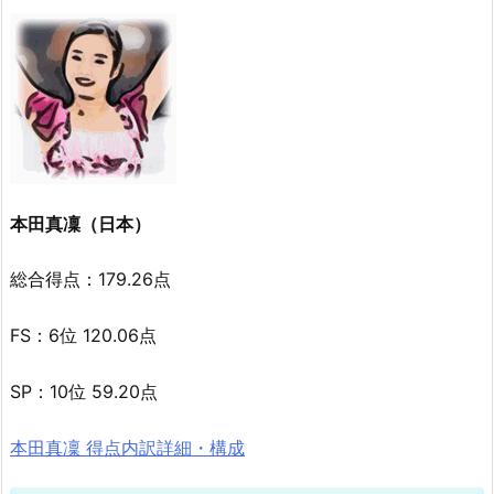
本田真凜（日本）
総合得点：179.26点
FS：6位 120.06点
SP：10位 59.20点
本田真凜 得点内訳詳細・構成