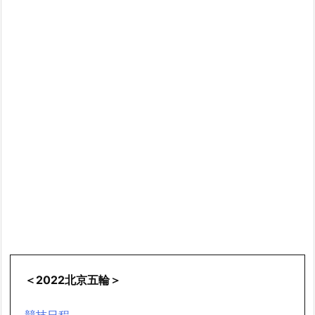
＜2022北京五輪＞