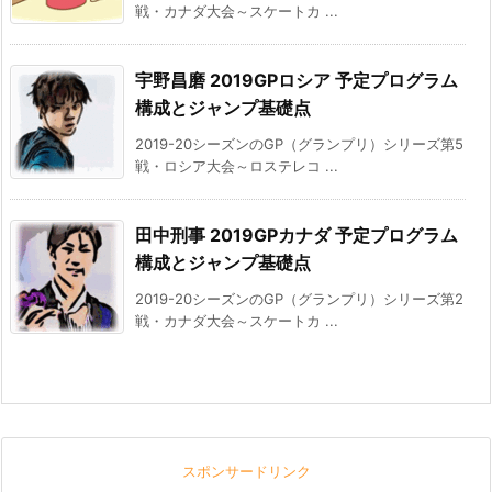
戦・カナダ大会～スケートカ ...
宇野昌磨 2019GPロシア 予定プログラム
構成とジャンプ基礎点
2019-20シーズンのGP（グランプリ）シリーズ第5
戦・ロシア大会～ロステレコ ...
田中刑事 2019GPカナダ 予定プログラム
構成とジャンプ基礎点
2019-20シーズンのGP（グランプリ）シリーズ第2
戦・カナダ大会～スケートカ ...
スポンサードリンク