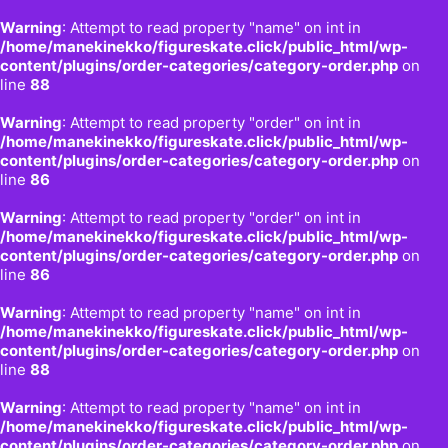
Warning
: Attempt to read property "name" on int in
/home/manekinekko/figureskate.click/public_html/wp-
content/plugins/order-categories/category-order.php
on
line
88
Warning
: Attempt to read property "order" on int in
/home/manekinekko/figureskate.click/public_html/wp-
content/plugins/order-categories/category-order.php
on
line
86
Warning
: Attempt to read property "order" on int in
/home/manekinekko/figureskate.click/public_html/wp-
content/plugins/order-categories/category-order.php
on
line
86
Warning
: Attempt to read property "name" on int in
/home/manekinekko/figureskate.click/public_html/wp-
content/plugins/order-categories/category-order.php
on
line
88
Warning
: Attempt to read property "name" on int in
/home/manekinekko/figureskate.click/public_html/wp-
content/plugins/order-categories/category-order.php
on