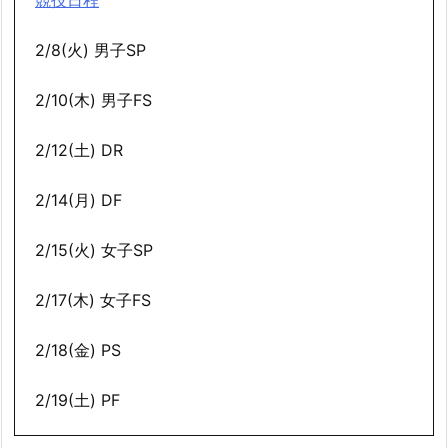
競技日程
2/8(火) 男子SP
2/10(木) 男子FS
2/12(土) DR
2/14(月) DF
2/15(火) 女子SP
2/17(木) 女子FS
2/18(金) PS
2/19(土) PF