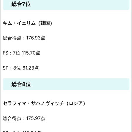
総合7位
キム・イェリム（韓国）
総合得点：176.93点
FS：7位 115.70点
SP：8位 61.23点
総合8位
セラフィマ・サハノヴィッチ（ロシア）
総合得点：175.97点