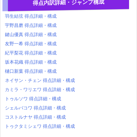
得点内訳詳細・ジャンプ構成
羽生結弦 得点詳細・構成
宇野昌磨 得点詳細・構成
鍵山優真 得点詳細・構成
友野一希 得点詳細・構成
紀平梨花 得点詳細・構成
坂本花織 得点詳細・構成
樋口新葉 得点詳細・構成
ネイサン・チェン 得点詳細・構成
カミラ・ワリエワ 得点詳細・構成
トゥルソワ 得点詳細・構成
シェルバコワ 得点詳細・構成
コストルナヤ 得点詳細・構成
トゥクタミシェワ 得点詳細・構成