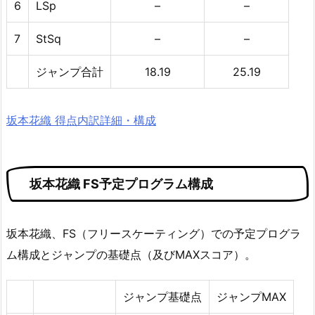
6
LSp
–
–
7
StSq
–
–
ジャンプ合計
18.19
25.19
坂本花織 得点内訳詳細・構成
坂本花織 FS予定プログラム構成
坂本花織、FS（フリースケーティング）での予定プログラ
ム構成とジャンプの基礎点（及びMAXスコア）。
ジャンプ基礎点
ジャンプMAX