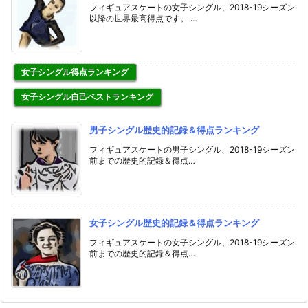
フィギュアスケートの女子シングル、2018-19シーズン
以降の世界最高得点です。 …
女子シングル得点ランキング
女子シングル自己ベストランキング
男子シングル歴史的記録＆得点ランキング
フィギュアスケートの男子シングル、2018-19シーズン
前までの歴史的記録＆得点…
女子シングル歴史的記録＆得点ランキング
フィギュアスケートの女子シングル、2018-19シーズン
前までの歴史的記録＆得点…