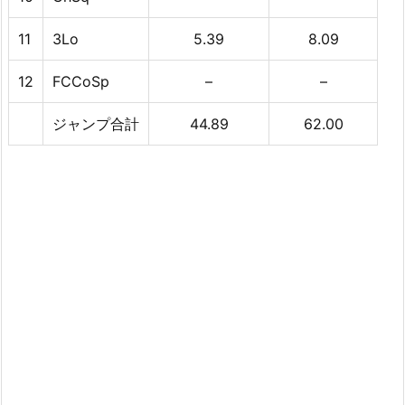
11
3Lo
5.39
8.09
12
FCCoSp
–
–
ジャンプ合計
44.89
62.00