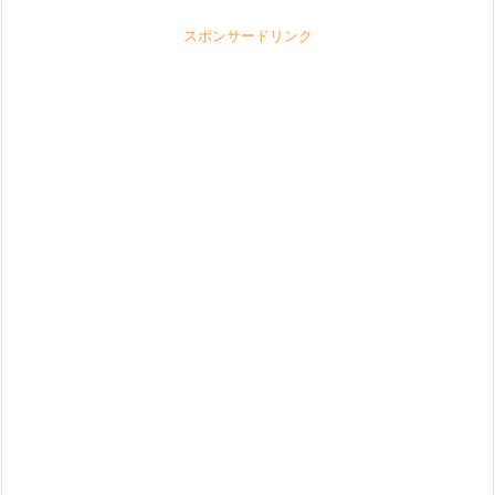
スポンサードリンク