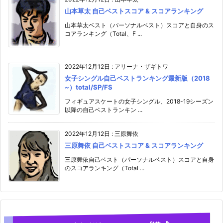
山本草太 自己ベストスコア & スコアランキング
山本草太ベスト（パーソナルベスト）スコアと自身のス
コアランキング（Total、F ...
2022年12月12日
:
アリーナ・ザギトワ
女子シングル自己ベストランキング最新版（2018
~）total/SP/FS
フィギュアスケートの女子シングル、2018-19シーズン
以降の自己ベストランキン ...
2022年12月12日
:
三原舞依
三原舞依 自己ベストスコア & スコアランキング
三原舞依自己ベスト（パーソナルベスト）スコアと自身
のスコアランキング（Total ...