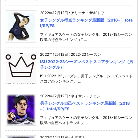
2022年12月12日
:
アリーナ・ザギトワ
女子シングル得点ランキング最新版（2018~）tota
l/SP/FS
フィギュアスケートの女子シングル、2018-19シーズン
以降の得点ランキング（T ...
2022年12月12日
:
2022-23シーズン
ISU 2022-23シーズンベストスコアランキング（男
子シングル）
ISU 2022-23シーズン、男子シングル・シーズンベスト
スコアのランキング。 ...
2022年12月12日
:
ネイサン・チェン
男子シングル自己ベストランキング最新版（2018
~）total/SP/FS
フィギュアスケートの男子シングル、2018-19シーズン
以降の自己ベストランキン ...
2022年12月12日
:
山本草太