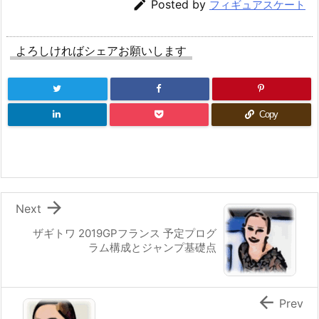

Posted by
フィギュアスケート
よろしければシェアお願いします
Copy

Next
ザギトワ 2019GPフランス 予定プログ
ラム構成とジャンプ基礎点

Prev