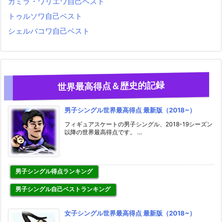
カミラ・ワリエワ自己ベスト
トゥルソワ自己ベスト
シェルバコワ自己ベスト
世界最高得点＆歴史的記録
男子シングル世界最高得点 最新版（2018~）
フィギュアスケートの男子シングル、2018-19シーズン
以降の世界最高得点です。 …
男子シングル得点ランキング
男子シングル自己ベストランキング
女子シングル世界最高得点 最新版（2018~）