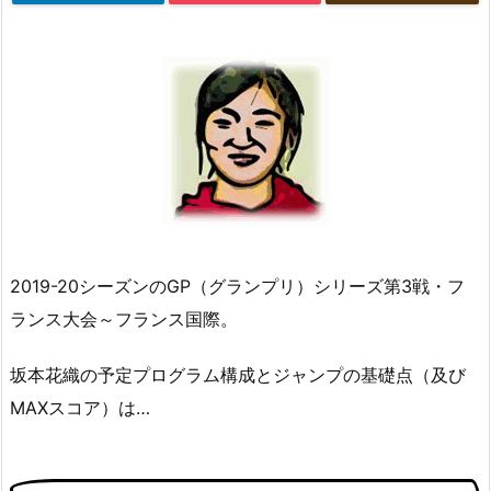
2019-20シーズンのGP（グランプリ）シリーズ第3戦・フ
ランス大会～フランス国際。
坂本花織の予定プログラム構成とジャンプの基礎点（及び
MAXスコア）は…