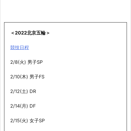
＜2022北京五輪＞
競技日程
2/8(火) 男子SP
2/10(木) 男子FS
2/12(土) DR
2/14(月) DF
2/15(火) 女子SP