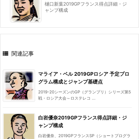
樋口新葉2019GPフランス得点詳細・ジ
ャンプ構成

関連記事
マライア・ベル 2019GPロシア 予定プロ
グラム構成とジャンプ基礎点
2019-20シーズンのGP（グランプリ）シリーズ第5
戦・ロシア大会～ロステレコ ...
白岩優奈2019GPフランス得点詳細・ジ
ャンプ構成
白岩優奈、2019GPフランスSP（ショートプログラ