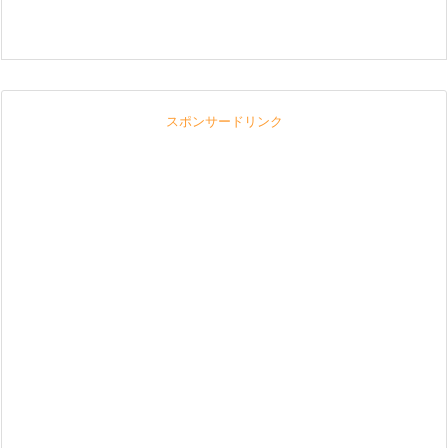
スポンサードリンク