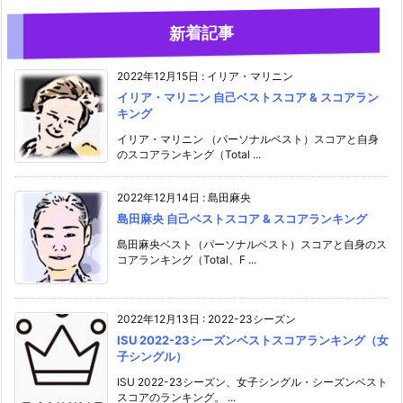
新着記事
2022年12月15日
:
イリア・マリニン
イリア・マリニン 自己ベストスコア & スコアラン
キング
イリア・マリニン （パーソナルベスト）スコアと自身
のスコアランキング（Total ...
2022年12月14日
:
島田麻央
島田麻央 自己ベストスコア & スコアランキング
島田麻央ベスト（パーソナルベスト）スコアと自身のス
コアランキング（Total、F ...
2022年12月13日
:
2022-23シーズン
ISU 2022-23シーズンベストスコアランキング（女
子シングル）
ISU 2022-23シーズン、女子シングル・シーズンベスト
スコアのランキング。 ...