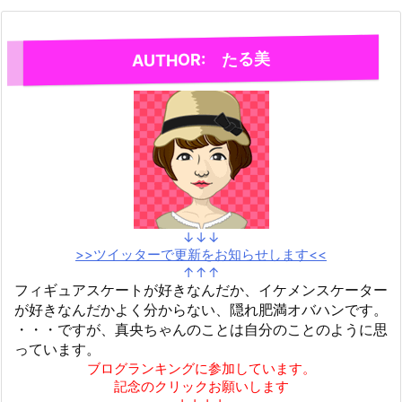
AUTHOR: たる美
↓↓↓
>>ツイッターで更新をお知らせします<<
↑↑↑
フィギュアスケートが好きなんだか、イケメンスケーター
が好きなんだかよく分からない、隠れ肥満オバハンです。
・・・ですが、真央ちゃんのことは自分のことのように思
っています。
ブログランキングに参加しています。
記念のクリックお願いします