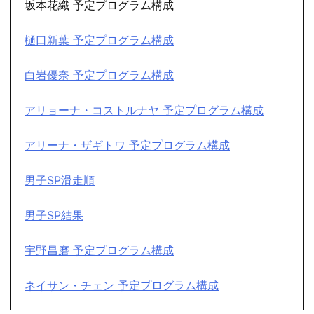
坂本花織 予定プログラム構成
樋口新葉 予定プログラム構成
白岩優奈 予定プログラム構成
アリョーナ・コストルナヤ 予定プログラム構成
アリーナ・ザギトワ 予定プログラム構成
男子SP滑走順
男子SP結果
宇野昌磨 予定プログラム構成
ネイサン・チェン 予定プログラム構成