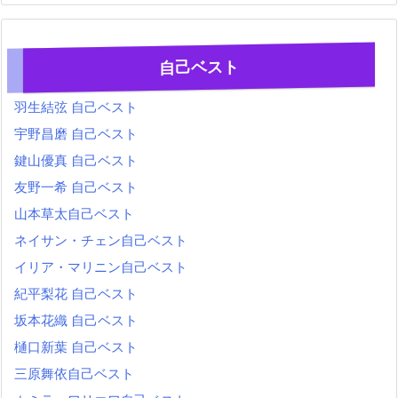
自己ベスト
羽生結弦 自己ベスト
宇野昌磨 自己ベスト
鍵山優真 自己ベスト
友野一希 自己ベスト
山本草太自己ベスト
ネイサン・チェン自己ベスト
イリア・マリニン自己ベスト
紀平梨花 自己ベスト
坂本花織 自己ベスト
樋口新葉 自己ベスト
三原舞依自己ベスト