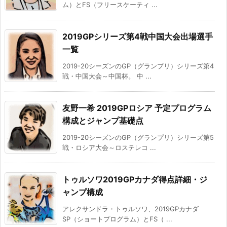
ム）とFS（フリースケーティ ...
2019GPシリーズ第4戦中国大会出場選手
一覧
2019-20シーズンのGP（グランプリ）シリーズ第4
戦・中国大会～中国杯。 中 ...
友野一希 2019GPロシア 予定プログラム
構成とジャンプ基礎点
2019-20シーズンのGP（グランプリ）シリーズ第5
戦・ロシア大会～ロステレコ ...
トゥルソワ2019GPカナダ得点詳細・ジ
ャンプ構成
アレクサンドラ・トゥルソワ、2019GPカナダ
SP（ショートプログラム）とFS（ ...