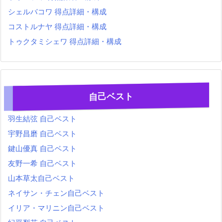
シェルバコワ 得点詳細・構成
コストルナヤ 得点詳細・構成
トゥクタミシェワ 得点詳細・構成
自己ベスト
羽生結弦 自己ベスト
宇野昌磨 自己ベスト
鍵山優真 自己ベスト
友野一希 自己ベスト
山本草太自己ベスト
ネイサン・チェン自己ベスト
イリア・マリニン自己ベスト