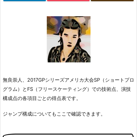
無良崇人、2017GPシリーズアメリカ大会SP（ショートプロ
グラム）とFS（フリースケーティング）での技術点、演技
構成点の各項目ごとの得点表です。
ジャンプ構成についてもここで確認できます。