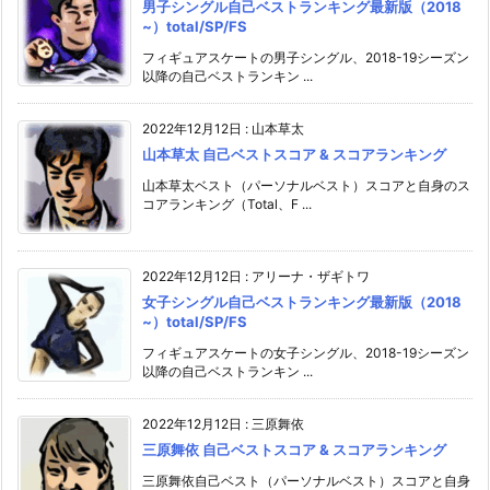
男子シングル自己ベストランキング最新版（2018
~）total/SP/FS
フィギュアスケートの男子シングル、2018-19シーズン
以降の自己ベストランキン ...
2022年12月12日
:
山本草太
山本草太 自己ベストスコア & スコアランキング
山本草太ベスト（パーソナルベスト）スコアと自身のス
コアランキング（Total、F ...
2022年12月12日
:
アリーナ・ザギトワ
女子シングル自己ベストランキング最新版（2018
~）total/SP/FS
フィギュアスケートの女子シングル、2018-19シーズン
以降の自己ベストランキン ...
2022年12月12日
:
三原舞依
三原舞依 自己ベストスコア & スコアランキング
三原舞依自己ベスト（パーソナルベスト）スコアと自身