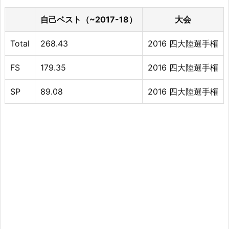
自己ベスト（~2017-18）
大会
Total
268.43
2016 四大陸選手権
FS
179.35
2016 四大陸選手権
SP
89.08
2016 四大陸選手権