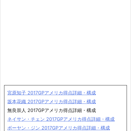
宮原知子 2017GPアメリカ得点詳細・構成
坂本花織 2017GPアメリカ得点詳細・構成
無良崇人 2017GPアメリカ得点詳細・構成
ネイサン・チェン 2017GPアメリカ得点詳細・構成
ボーヤン・ジン 2017GPアメリカ得点詳細・構成