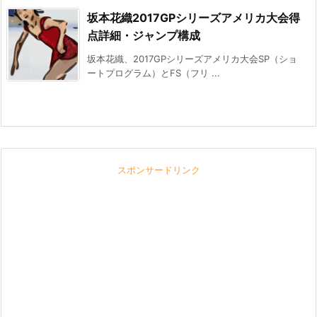
坂本花織2017GPシリーズアメリカ大会得
点詳細・ジャンプ構成
坂本花織、2017GPシリーズアメリカ大会SP（ショ
ートプログラム）とFS（フリ ...
スポンサードリンク