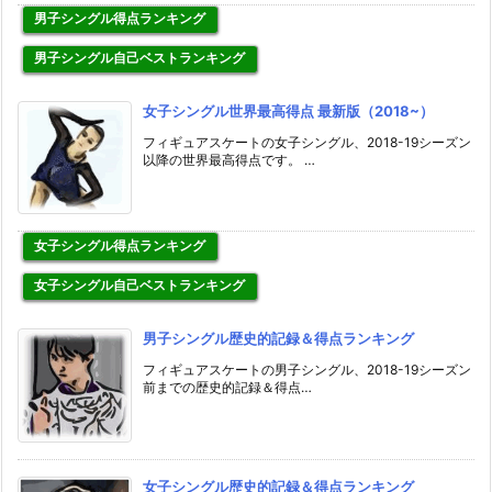
男子シングル得点ランキング
男子シングル自己ベストランキング
女子シングル世界最高得点 最新版（2018~）
フィギュアスケートの女子シングル、2018-19シーズン
以降の世界最高得点です。 …
女子シングル得点ランキング
女子シングル自己ベストランキング
男子シングル歴史的記録＆得点ランキング
フィギュアスケートの男子シングル、2018-19シーズン
前までの歴史的記録＆得点…
女子シングル歴史的記録＆得点ランキング