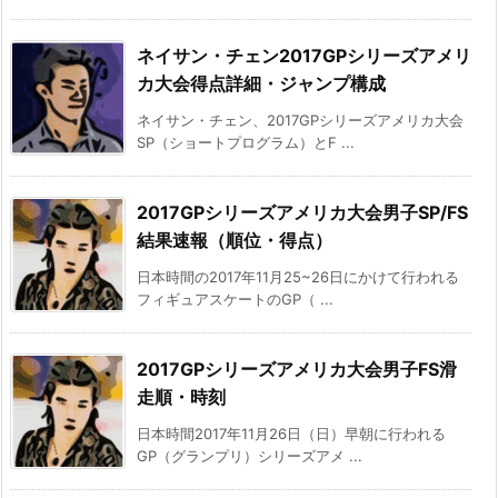
ネイサン・チェン2017GPシリーズアメリ
カ大会得点詳細・ジャンプ構成
ネイサン・チェン、2017GPシリーズアメリカ大会
SP（ショートプログラム）とF ...
2017GPシリーズアメリカ大会男子SP/FS
結果速報（順位・得点）
日本時間の2017年11月25~26日にかけて行われる
フィギュアスケートのGP（ ...
2017GPシリーズアメリカ大会男子FS滑
走順・時刻
日本時間2017年11月26日（日）早朝に行われる
GP（グランプリ）シリーズアメ ...