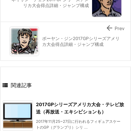
リカ大会得点詳細・ジャンプ構成

Prev
ボーヤン・ジン2017GPシリーズアメリ
カ大会得点詳細・ジャンプ構成

関連記事
2017GPシリーズアメリカ大会・テレビ放
送（再放送・エキシビションも）
2017年11月25~27日に行われるフィギュアスケー
トのGP（グランプリ）シリ ...