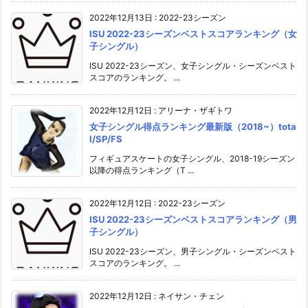
2022年12月13日
:
2022-23シーズン
ISU 2022-23シーズンベストスコアランキング（女
子シングル）
ISU 2022-23シーズン、女子シングル・シーズンベスト
スコアのランキング。 ...
2022年12月12日
:
アリーナ・ザギトワ
女子シングル得点ランキング最新版（2018~）tota
l/SP/FS
フィギュアスケートの女子シングル、2018-19シーズン
以降の得点ランキング（T ...
2022年12月12日
:
2022-23シーズン
ISU 2022-23シーズンベストスコアランキング（男
子シングル）
ISU 2022-23シーズン、男子シングル・シーズンベスト
スコアのランキング。 ...
2022年12月12日
:
ネイサン・チェン