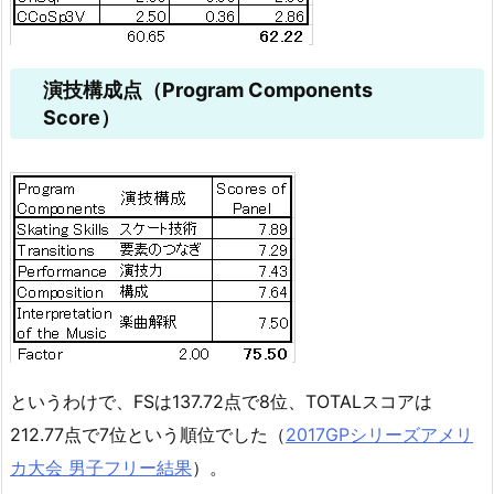
演技構成点（Program Components
Score）
というわけで、FSは137.72点で8位、TOTALスコアは
212.77点で7位という順位でした（
2017GPシリーズアメリ
カ大会 男子フリー結果
）。