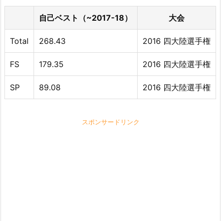
自己ベスト（~2017-18）
大会
Total
268.43
2016 四大陸選手権
FS
179.35
2016 四大陸選手権
SP
89.08
2016 四大陸選手権
スポンサードリンク