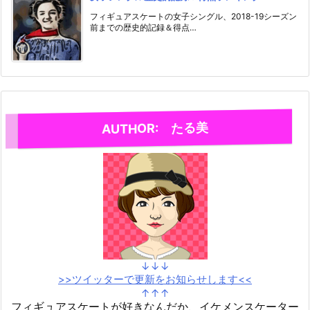
フィギュアスケートの女子シングル、2018-19シーズン
前までの歴史的記録＆得点…
AUTHOR: たる美
↓↓↓
>>ツイッターで更新をお知らせします<<
↑↑↑
フィギュアスケートが好きなんだか、イケメンスケーター