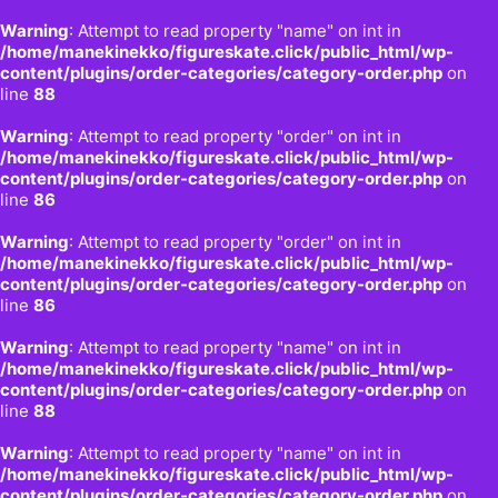
Warning
: Attempt to read property "name" on int in
/home/manekinekko/figureskate.click/public_html/wp-
content/plugins/order-categories/category-order.php
on
line
88
Warning
: Attempt to read property "order" on int in
/home/manekinekko/figureskate.click/public_html/wp-
content/plugins/order-categories/category-order.php
on
line
86
Warning
: Attempt to read property "order" on int in
/home/manekinekko/figureskate.click/public_html/wp-
content/plugins/order-categories/category-order.php
on
line
86
Warning
: Attempt to read property "name" on int in
/home/manekinekko/figureskate.click/public_html/wp-
content/plugins/order-categories/category-order.php
on
line
88
Warning
: Attempt to read property "name" on int in
/home/manekinekko/figureskate.click/public_html/wp-
content/plugins/order-categories/category-order.php
on