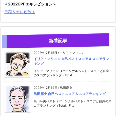
＜2022GPFエキシビション＞
日程＆テレビ放送
新着記事
2022年12月15日
:
イリア・マリニン
イリア・マリニン 自己ベストスコア & スコアラン
キング
イリア・マリニン （パーソナルベスト）スコアと自身
のスコアランキング（Total ...
2022年12月14日
:
島田麻央
島田麻央 自己ベストスコア & スコアランキング
島田麻央ベスト（パーソナルベスト）スコアと自身のス
コアランキング（Total、F ...