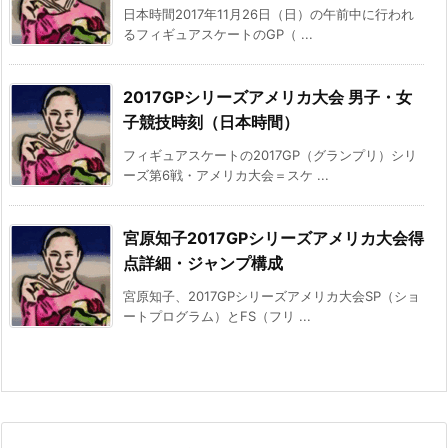
日本時間2017年11月26日（日）の午前中に行われ
るフィギュアスケートのGP（ ...
2017GPシリーズアメリカ大会 男子・女
子競技時刻（日本時間）
フィギュアスケートの2017GP（グランプリ）シリ
ーズ第6戦・アメリカ大会＝スケ ...
宮原知子2017GPシリーズアメリカ大会得
点詳細・ジャンプ構成
宮原知子、2017GPシリーズアメリカ大会SP（ショ
ートプログラム）とFS（フリ ...