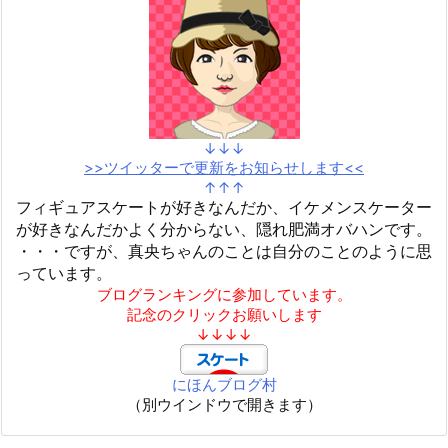
↓↓↓
>>ツイッターで更新をお知らせします<<
↑↑↑
フィギュアスケートが好きなんだか、イケメンスケーター
が好きなんだかよく分からない、隠れ肥満オバハンです。
・・・ですが、真央ちゃんのことは自分のことのように思
っています。
ブログランキングに参加しています。
記念のクリックお願いします
↓↓↓↓
にほんブログ村
（別ウインドウで開きます）