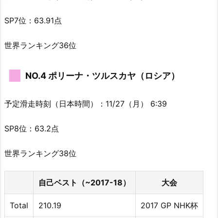
SP7位：63.91点
世界ランキング36位
NO.4 ポリーナ・ツルスカヤ（ロシア）
予定滑走時刻（日本時間）：11/27（月） 6:39
SP8位：63.2点
世界ランキング38位
自己ベスト（~2017-18）
大会
Total
210.19
2017 GP NHK杯