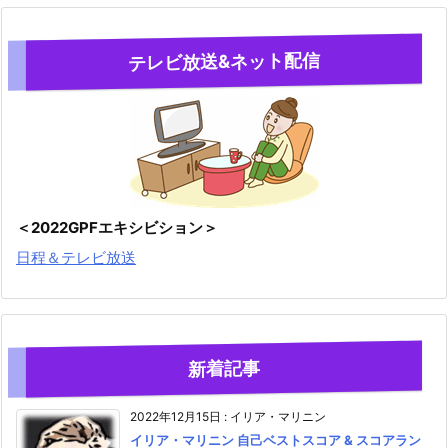
テレビ放送&ネット配信
＜2022GPFエキシビション＞
日程＆テレビ放送
新着記事
2022年12月15日
:
イリア・マリニン
イリア・マリニン 自己ベストスコア & スコアラン