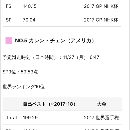
FS
140.15
2017 GP NHK杯
SP
70.04
2017 GP NHK杯
NO.5 カレン・チェン（アメリカ）
予定滑走時刻（日本時間）：11/27（月） 6:47
SP9位：59.53点
世界ランキング10位
自己ベスト（~2017-18）
大会
Total
199.29
2017 世界選手権