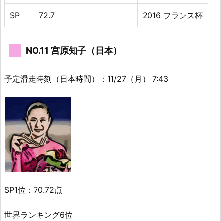
SP
72.7
2016 フランス杯
NO.11 宮原知子（日本）
予定滑走時刻（日本時間）：11/27（月） 7:43
SP1位：70.72点
世界ランキング6位