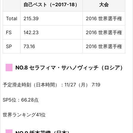
自己ベスト（~2017-18）
大会
Total
215.39
2016 世界選手権
FS
142.23
2016 世界選手権
SP
73.16
2016 世界選手権
NO.8 セラフィマ・サハノヴィッチ（ロシア）
予定滑走時刻（日本時間）：11/27（月） 7:19
SP5位：66.28点
世界ランキング41位