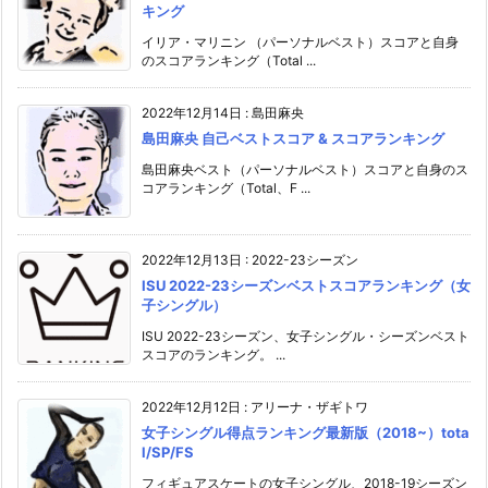
キング
イリア・マリニン （パーソナルベスト）スコアと自身
のスコアランキング（Total ...
2022年12月14日
:
島田麻央
島田麻央 自己ベストスコア & スコアランキング
島田麻央ベスト（パーソナルベスト）スコアと自身のス
コアランキング（Total、F ...
2022年12月13日
:
2022-23シーズン
ISU 2022-23シーズンベストスコアランキング（女
子シングル）
ISU 2022-23シーズン、女子シングル・シーズンベスト
スコアのランキング。 ...
2022年12月12日
:
アリーナ・ザギトワ
女子シングル得点ランキング最新版（2018~）tota
l/SP/FS
フィギュアスケートの女子シングル、2018-19シーズン