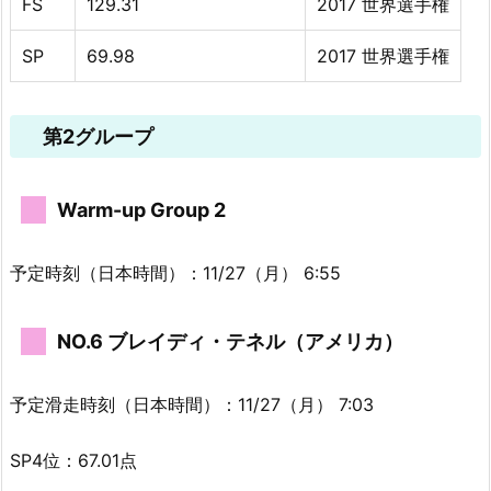
FS
129.31
2017 世界選手権
SP
69.98
2017 世界選手権
第2グループ
Warm-up Group 2
予定時刻（日本時間）：11/27（月） 6:55
NO.6 ブレイディ・テネル（アメリカ）
予定滑走時刻（日本時間）：11/27（月） 7:03
SP4位：67.01点