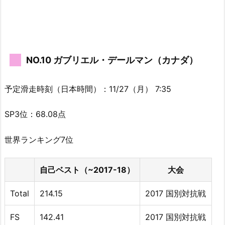
NO.10 ガブリエル・デールマン（カナダ）
予定滑走時刻（日本時間）：11/27（月） 7:35
SP3位：68.08点
世界ランキング7位
自己ベスト（~2017-18）
大会
Total
214.15
2017 国別対抗戦
FS
142.41
2017 国別対抗戦