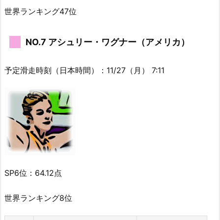
世界ランキング47位
NO.7 アシュリー・ワグナー（アメリカ）
予定滑走時刻（日本時間）：11/27（月） 7:11
SP6位：64.12点
世界ランキング8位