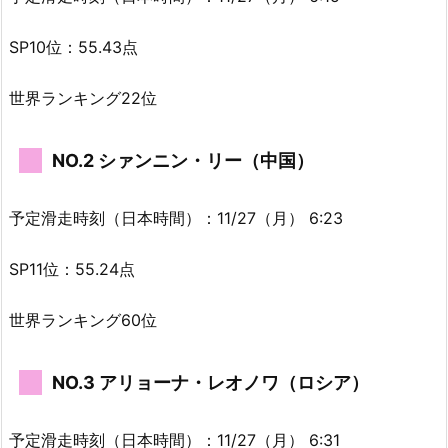
SP10位：55.43点
世界ランキング22位
NO.2 シァンニン・リー（中国）
予定滑走時刻（日本時間）：11/27（月） 6:23
SP11位：55.24点
世界ランキング60位
NO.3 アリョーナ・レオノワ（ロシア）
予定滑走時刻（日本時間）：11/27（月） 6:31