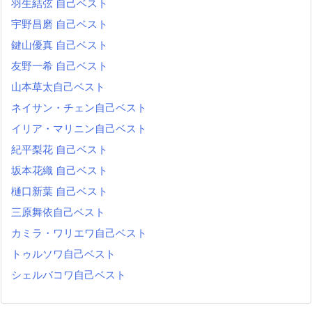
羽生結弦 自己ベスト
宇野昌磨 自己ベスト
鍵山優真 自己ベスト
友野一希 自己ベスト
山本草太自己ベスト
ネイサン・チェン自己ベスト
イリア・マリニン自己ベスト
紀平梨花 自己ベスト
坂本花織 自己ベスト
樋口新葉 自己ベスト
三原舞依自己ベスト
カミラ・ワリエワ自己ベスト
トゥルソワ自己ベスト
シェルバコワ自己ベスト