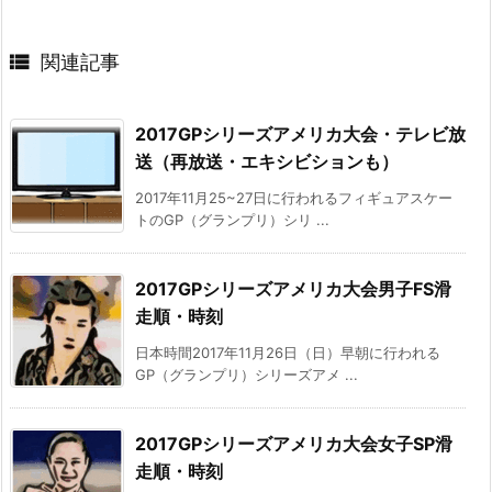

関連記事
2017GPシリーズアメリカ大会・テレビ放
送（再放送・エキシビションも）
2017年11月25~27日に行われるフィギュアスケー
トのGP（グランプリ）シリ ...
2017GPシリーズアメリカ大会男子FS滑
走順・時刻
日本時間2017年11月26日（日）早朝に行われる
GP（グランプリ）シリーズアメ ...
2017GPシリーズアメリカ大会女子SP滑
走順・時刻