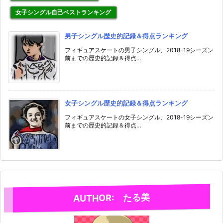
女子シングル自己ベストランキング
男子シングル歴史的記録＆得点ランキング
フィギュアスケートの男子シングル、2018-19シーズン
前までの歴史的記録＆得点…
女子シングル歴史的記録＆得点ランキング
フィギュアスケートの女子シングル、2018-19シーズン
前までの歴史的記録＆得点…
AUTHOR: たる美