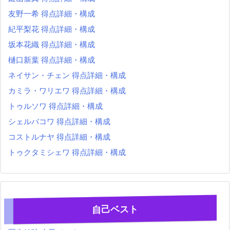
友野一希 得点詳細・構成
紀平梨花 得点詳細・構成
坂本花織 得点詳細・構成
樋口新葉 得点詳細・構成
ネイサン・チェン 得点詳細・構成
カミラ・ワリエワ 得点詳細・構成
トゥルソワ 得点詳細・構成
シェルバコワ 得点詳細・構成
コストルナヤ 得点詳細・構成
トゥクタミシェワ 得点詳細・構成
自己ベスト