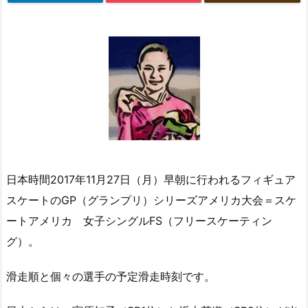
日本時間2017年11月27日（月）早朝に行われるフィギュア
スケートのGP（グランプリ）シリーズアメリカ大会＝スケ
ートアメリカ 女子シングルFS（フリースケーティン
グ）。
滑走順と個々の選手の予定滑走時刻です。