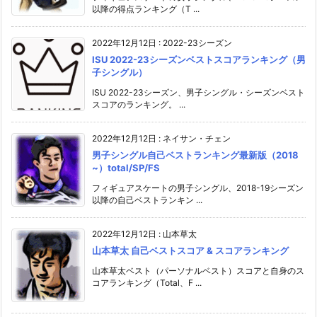
以降の得点ランキング（T ...
2022年12月12日
:
2022-23シーズン
ISU 2022-23シーズンベストスコアランキング（男
子シングル）
ISU 2022-23シーズン、男子シングル・シーズンベスト
スコアのランキング。 ...
2022年12月12日
:
ネイサン・チェン
男子シングル自己ベストランキング最新版（2018
~）total/SP/FS
フィギュアスケートの男子シングル、2018-19シーズン
以降の自己ベストランキン ...
2022年12月12日
:
山本草太
山本草太 自己ベストスコア & スコアランキング
山本草太ベスト（パーソナルベスト）スコアと自身のス
コアランキング（Total、F ...