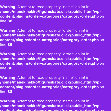
Warning
: Attempt to read property "name" on int in
/home/manekinekko/figureskate.click/public_html/wp-
content/plugins/order-categories/category-order.php
on
line
88
Warning
: Attempt to read property "order" on int in
/home/manekinekko/figureskate.click/public_html/wp-
content/plugins/order-categories/category-order.php
on
line
86
Warning
: Attempt to read property "order" on int in
/home/manekinekko/figureskate.click/public_html/wp-
content/plugins/order-categories/category-order.php
on
line
86
Warning
: Attempt to read property "name" on int in
/home/manekinekko/figureskate.click/public_html/wp-
content/plugins/order-categories/category-order.php
on
line
88
Warning
: Attempt to read property "name" on int in
/home/manekinekko/figureskate.click/public_html/wp-
content/plugins/order-categories/category-order.php
on