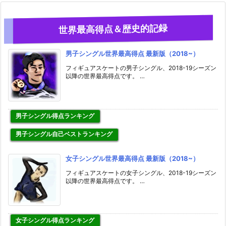
世界最高得点＆歴史的記録
男子シングル世界最高得点 最新版（2018~）
フィギュアスケートの男子シングル、2018-19シーズン
以降の世界最高得点です。 …
男子シングル得点ランキング
男子シングル自己ベストランキング
女子シングル世界最高得点 最新版（2018~）
フィギュアスケートの女子シングル、2018-19シーズン
以降の世界最高得点です。 …
女子シングル得点ランキング