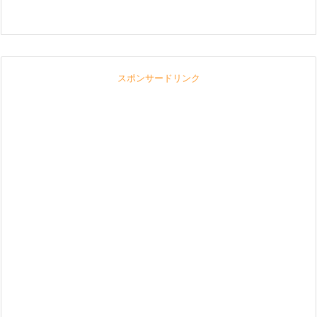
スポンサードリンク