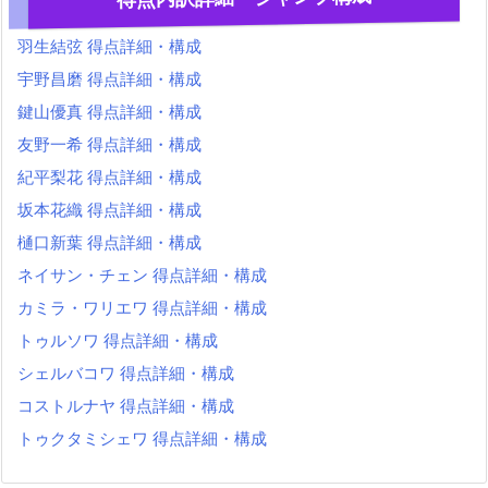
羽生結弦 得点詳細・構成
宇野昌磨 得点詳細・構成
鍵山優真 得点詳細・構成
友野一希 得点詳細・構成
紀平梨花 得点詳細・構成
坂本花織 得点詳細・構成
樋口新葉 得点詳細・構成
ネイサン・チェン 得点詳細・構成
カミラ・ワリエワ 得点詳細・構成
トゥルソワ 得点詳細・構成
シェルバコワ 得点詳細・構成
コストルナヤ 得点詳細・構成
トゥクタミシェワ 得点詳細・構成