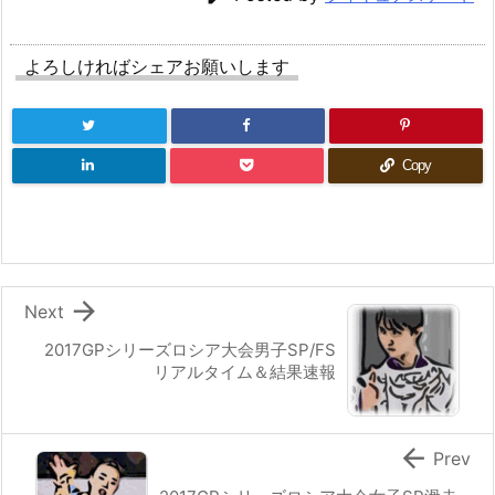
よろしければシェアお願いします
Copy

Next
2017GPシリーズロシア大会男子SP/FS
リアルタイム＆結果速報

Prev