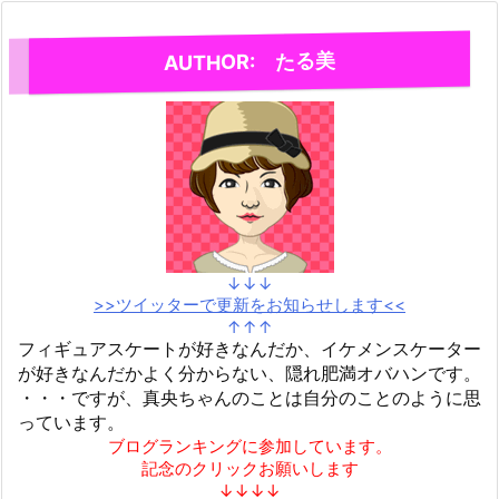
AUTHOR: たる美
↓↓↓
>>ツイッターで更新をお知らせします<<
↑↑↑
フィギュアスケートが好きなんだか、イケメンスケーター
が好きなんだかよく分からない、隠れ肥満オバハンです。
・・・ですが、真央ちゃんのことは自分のことのように思
っています。
ブログランキングに参加しています。
記念のクリックお願いします
↓↓↓↓