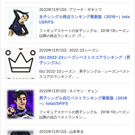
2022年12月12日
:
アリーナ・ザギトワ
女子シングル得点ランキング最新版（2018~）tota
l/SP/FS
フィギュアスケートの女子シングル、2018-19シーズン
以降の得点ランキング（T ...
2022年12月12日
:
2022-23シーズン
ISU 2022-23シーズンベストスコアランキング（男
子シングル）
ISU 2022-23シーズン、男子シングル・シーズンベスト
スコアのランキング。 ...
2022年12月12日
:
ネイサン・チェン
男子シングル自己ベストランキング最新版（2018
~）total/SP/FS
フィギュアスケートの男子シングル、2018-19シーズン
以降の自己ベストランキン ...
2022年12月12日
:
山本草太