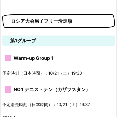
ロシア大会男子フリー滑走順
第1グループ
Warm-up Group 1
予定時刻（日本時間）：10/21（土）19:30
NO.1 デニス・テン（カザフスタン）
予定滑走時刻（日本時間）：10/21（土）19:37