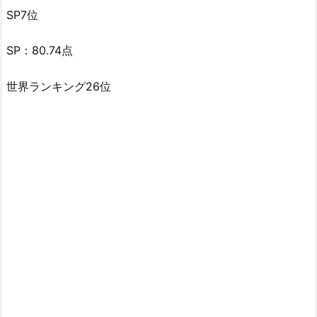
SP7位
SP：80.74点
世界ランキング26位