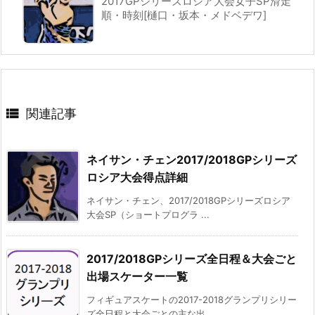
2017GPシリーズロシア大会女子SP滑走
順・時刻[樋口・坂本・メドベデワ]

関連記事
ネイサン・チェン2017/2018GPシリーズ
ロシア大会得点詳細
ネイサン・チェン、2017/2018GPシリーズロシア
大会SP（ショートプログラ ...
2017/2018GPシリーズ全日程＆大会ごと
出場スケーター一覧
フィギュアスケートの2017-2018グランプリシリー
ズ全日程と大会ごとの主な出 ...