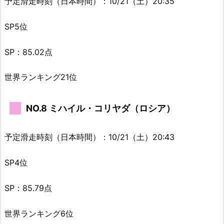
予定滑走時刻（日本時間）：10/21（土）20:35
SP5位
SP：85.02点
世界ランキング21位
NO.8 ミハイル・コリヤダ（ロシア）
予定滑走時刻（日本時間）：10/21（土）20:43
SP4位
SP：85.79点
世界ランキング6位