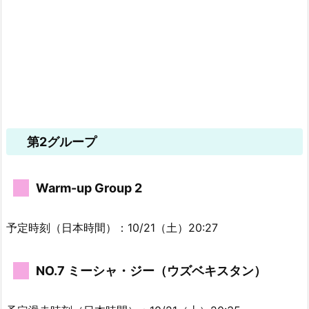
第2グループ
Warm-up Group 2
予定時刻（日本時間）：10/21（土）20:27
NO.7 ミーシャ・ジー（ウズベキスタン）