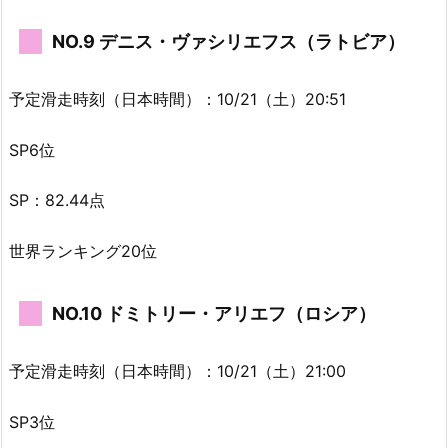
NO.9 デニス・ヴァシリエフス（ラトビア）
予定滑走時刻（日本時間）：10/21（土）20:51
SP6位
SP：82.44点
世界ランキング20位
NO.10 ドミトリー・アリエフ（ロシア）
予定滑走時刻（日本時間）：10/21（土）21:00
SP3位