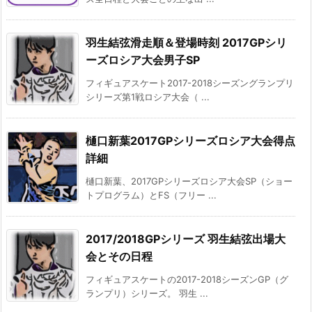
羽生結弦滑走順＆登場時刻 2017GPシリ
ーズロシア大会男子SP
フィギュアスケート2017-2018シーズングランプリ
シリーズ第1戦ロシア大会（ ...
樋口新葉2017GPシリーズロシア大会得点
詳細
樋口新葉、2017GPシリーズロシア大会SP（ショー
トプログラム）とFS（フリー ...
2017/2018GPシリーズ 羽生結弦出場大
会とその日程
フィギュアスケートの2017-2018シーズンGP（グ
ランプリ）シリーズ。 羽生 ...