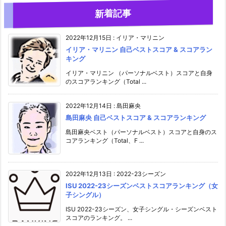
新着記事
2022年12月15日
:
イリア・マリニン
イリア・マリニン 自己ベストスコア & スコアラン
キング
イリア・マリニン （パーソナルベスト）スコアと自身
のスコアランキング（Total ...
2022年12月14日
:
島田麻央
島田麻央 自己ベストスコア & スコアランキング
島田麻央ベスト（パーソナルベスト）スコアと自身のス
コアランキング（Total、F ...
2022年12月13日
:
2022-23シーズン
ISU 2022-23シーズンベストスコアランキング（女
子シングル）
ISU 2022-23シーズン、女子シングル・シーズンベスト
スコアのランキング。 ...