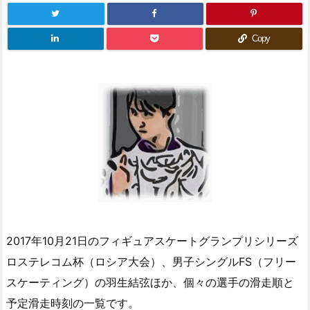
Copy
2017年10月21日のフィギュアスケートグランプリシリーズ
ロステレコム杯（ロシア大会）、男子シングルFS（フリー
スケーティング）の羽生結弦ほか、個々の選手の滑走順と
予定滑走時刻の一覧です。