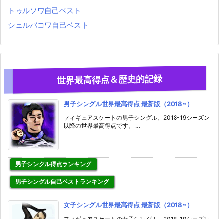
トゥルソワ自己ベスト
シェルバコワ自己ベスト
世界最高得点＆歴史的記録
男子シングル世界最高得点 最新版（2018~）
フィギュアスケートの男子シングル、2018-19シーズン
以降の世界最高得点です。 …
男子シングル得点ランキング
男子シングル自己ベストランキング
女子シングル世界最高得点 最新版（2018~）
フィギュアスケートの女子シングル、2018-19シーズン