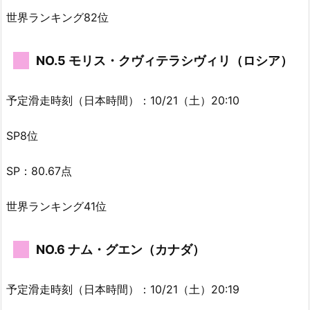
世界ランキング82位
NO.5 モリス・クヴィテラシヴィリ（ロシア）
予定滑走時刻（日本時間）：10/21（土）20:10
SP8位
SP：80.67点
世界ランキング41位
NO.6 ナム・グエン（カナダ）
予定滑走時刻（日本時間）：10/21（土）20:19