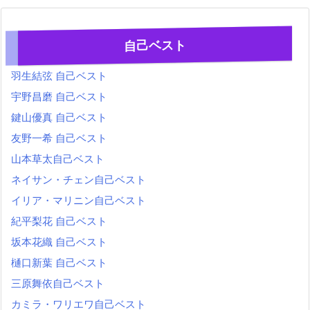
自己ベスト
羽生結弦 自己ベスト
宇野昌磨 自己ベスト
鍵山優真 自己ベスト
友野一希 自己ベスト
山本草太自己ベスト
ネイサン・チェン自己ベスト
イリア・マリニン自己ベスト
紀平梨花 自己ベスト
坂本花織 自己ベスト
樋口新葉 自己ベスト
三原舞依自己ベスト
カミラ・ワリエワ自己ベスト