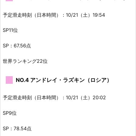
予定滑走時刻（日本時間）：10/21（土）19:54
SP11位
SP：67.56点
世界ランキング22位
NO.4 アンドレイ・ラズキン（ロシア）
予定滑走時刻（日本時間）：10/21（土）20:02
SP9位
SP：78.54点