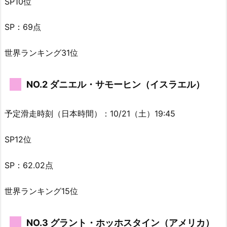
SP10位
SP：69点
世界ランキング31位
NO.2 ダニエル・サモーヒン（イスラエル）
予定滑走時刻（日本時間）：10/21（土）19:45
SP12位
SP：62.02点
世界ランキング15位
NO.3 グラント・ホッホスタイン（アメリカ）