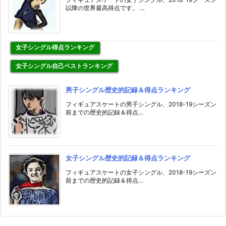
以降の世界最高得点です。 …
女子シングル得点ランキング
女子シングル自己ベストランキング
男子シングル歴史的記録＆得点ランキング
フィギュアスケートの男子シングル、2018-19シーズン
前までの歴史的記録＆得点…
女子シングル歴史的記録＆得点ランキング
フィギュアスケートの女子シングル、2018-19シーズン
前までの歴史的記録＆得点…