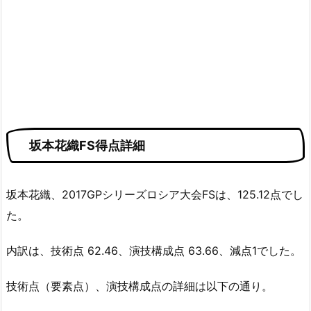
坂本花織FS得点詳細
坂本花織、2017GPシリーズロシア大会FSは、125.12点でし
た。
内訳は、技術点 62.46、演技構成点 63.66、減点1でした。
技術点（要素点）、演技構成点の詳細は以下の通り。