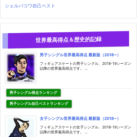
シェルバコワ自己ベスト
世界最高得点＆歴史的記録
男子シングル世界最高得点 最新版（2018~）
フィギュアスケートの男子シングル、2018-19シーズン
以降の世界最高得点です。 …
男子シングル得点ランキング
男子シングル自己ベストランキング
女子シングル世界最高得点 最新版（2018~）
フィギュアスケートの女子シングル、2018-19シーズン
以降の世界最高得点です。 …