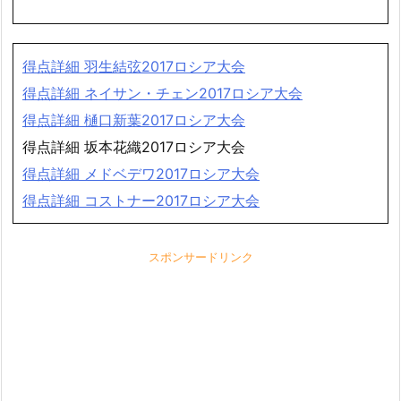
得点詳細 羽生結弦2017ロシア大会
得点詳細 ネイサン・チェン2017ロシア大会
得点詳細 樋口新葉2017ロシア大会
得点詳細 坂本花織2017ロシア大会
得点詳細 メドベデワ2017ロシア大会
得点詳細 コストナー2017ロシア大会
スポンサードリンク