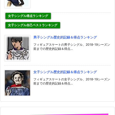
女子シングル得点ランキング
女子シングル自己ベストランキング
男子シングル歴史的記録＆得点ランキング
フィギュアスケートの男子シングル、2018-19シーズン
前までの歴史的記録＆得点…
女子シングル歴史的記録＆得点ランキング
フィギュアスケートの女子シングル、2018-19シーズン
前までの歴史的記録＆得点…