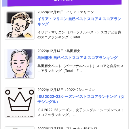
2022年12月15日
:
イリア・マリニン
イリア・マリニン 自己ベストスコア & スコアラン
キング
イリア・マリニン （パーソナルベスト）スコアと自身
のスコアランキング（Total ...
2022年12月14日
:
島田麻央
島田麻央 自己ベストスコア & スコアランキング
島田麻央ベスト（パーソナルベスト）スコアと自身のス
コアランキング（Total、F ...
2022年12月13日
:
2022-23シーズン
ISU 2022-23シーズンベストスコアランキング（女
子シングル）
ISU 2022-23シーズン、女子シングル・シーズンベスト
スコアのランキング。 ...
2022年12月12日
:
アリーナ・ザギトワ