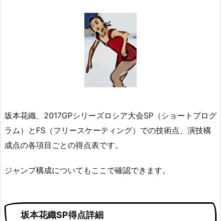
坂本花織、2017GPシリーズロシア大会SP（ショートプログ
ラム）とFS（フリースケーティング）での技術点、演技構
成点の各項目ごとの得点表です。
ジャンプ構成についてもここで確認できます。
坂本花織SP得点詳細