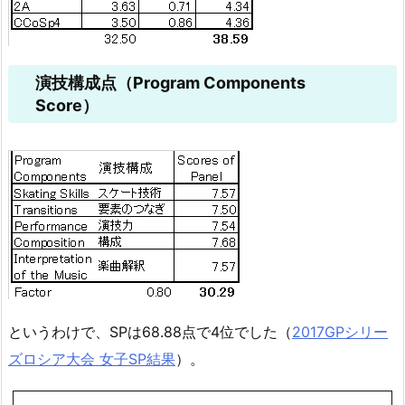
演技構成点（Program Components
Score）
というわけで、SPは68.88点で4位でした（
2017GPシリー
ズロシア大会 女子SP結果
）。