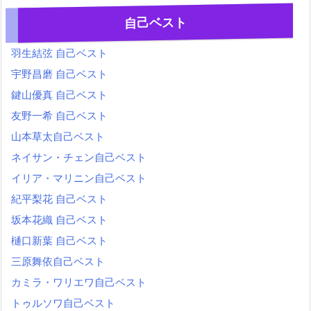
自己ベスト
羽生結弦 自己ベスト
宇野昌磨 自己ベスト
鍵山優真 自己ベスト
友野一希 自己ベスト
山本草太自己ベスト
ネイサン・チェン自己ベスト
イリア・マリニン自己ベスト
紀平梨花 自己ベスト
坂本花織 自己ベスト
樋口新葉 自己ベスト
三原舞依自己ベスト
カミラ・ワリエワ自己ベスト
トゥルソワ自己ベスト