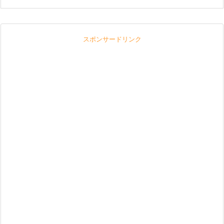
スポンサードリンク