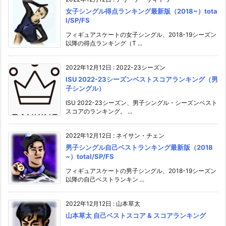
女子シングル得点ランキング最新版（2018~）tota
l/SP/FS
フィギュアスケートの女子シングル、2018-19シーズン
以降の得点ランキング（T ...
2022年12月12日
:
2022-23シーズン
ISU 2022-23シーズンベストスコアランキング（男
子シングル）
ISU 2022-23シーズン、男子シングル・シーズンベスト
スコアのランキング。 ...
2022年12月12日
:
ネイサン・チェン
男子シングル自己ベストランキング最新版（2018
~）total/SP/FS
フィギュアスケートの男子シングル、2018-19シーズン
以降の自己ベストランキン ...
2022年12月12日
:
山本草太
山本草太 自己ベストスコア & スコアランキング