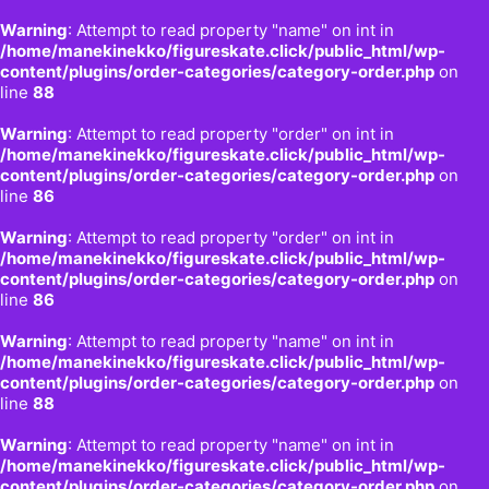
Warning
: Attempt to read property "name" on int in
/home/manekinekko/figureskate.click/public_html/wp-
content/plugins/order-categories/category-order.php
on
line
88
Warning
: Attempt to read property "order" on int in
/home/manekinekko/figureskate.click/public_html/wp-
content/plugins/order-categories/category-order.php
on
line
86
Warning
: Attempt to read property "order" on int in
/home/manekinekko/figureskate.click/public_html/wp-
content/plugins/order-categories/category-order.php
on
line
86
Warning
: Attempt to read property "name" on int in
/home/manekinekko/figureskate.click/public_html/wp-
content/plugins/order-categories/category-order.php
on
line
88
Warning
: Attempt to read property "name" on int in
/home/manekinekko/figureskate.click/public_html/wp-
content/plugins/order-categories/category-order.php
on