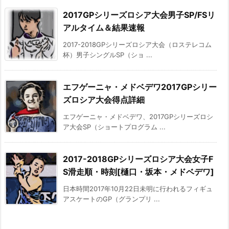
2017GPシリーズロシア大会男子SP/FSリ
アルタイム＆結果速報
2017-2018GPシリーズロシア大会（ロステレコム
杯）男子シングルSP（ショ ...
エフゲーニャ・メドベデワ2017GPシリー
ズロシア大会得点詳細
エフゲーニャ・メドベデワ、2017GPシリーズロシ
ア大会SP（ショートプログラム ...
2017-2018GPシリーズロシア大会女子F
S滑走順・時刻[樋口・坂本・メドベデワ]
日本時間2017年10月22日未明に行われるフィギュ
アスケートのGP（グランプリ ...