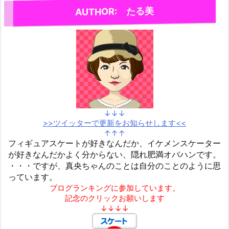
AUTHOR: たる美
↓↓↓
>>ツイッターで更新をお知らせします<<
↑↑↑
フィギュアスケートが好きなんだか、イケメンスケーター
が好きなんだかよく分からない、隠れ肥満オバハンです。
・・・ですが、真央ちゃんのことは自分のことのように思
っています。
ブログランキングに参加しています。
記念のクリックお願いします
↓↓↓↓