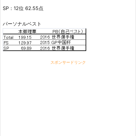
SP：12位 62.55点
パーソナルベスト
スポンサードリンク