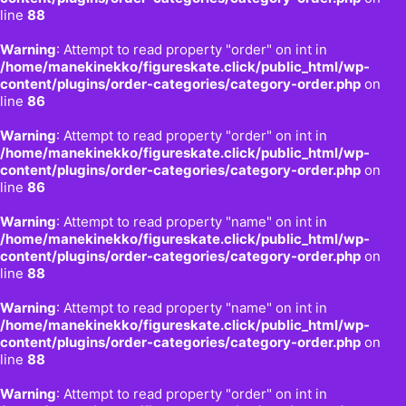
line
88
Warning
: Attempt to read property "order" on int in
/home/manekinekko/figureskate.click/public_html/wp-
content/plugins/order-categories/category-order.php
on
line
86
Warning
: Attempt to read property "order" on int in
/home/manekinekko/figureskate.click/public_html/wp-
content/plugins/order-categories/category-order.php
on
line
86
Warning
: Attempt to read property "name" on int in
/home/manekinekko/figureskate.click/public_html/wp-
content/plugins/order-categories/category-order.php
on
line
88
Warning
: Attempt to read property "name" on int in
/home/manekinekko/figureskate.click/public_html/wp-
content/plugins/order-categories/category-order.php
on
line
88
Warning
: Attempt to read property "order" on int in