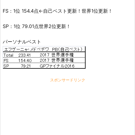
FS：1位 154.4点←自己ベスト更新！世界1位更新！
SP：1位 79.01点世界2位更新！
パーソナルベスト
スポンサードリンク