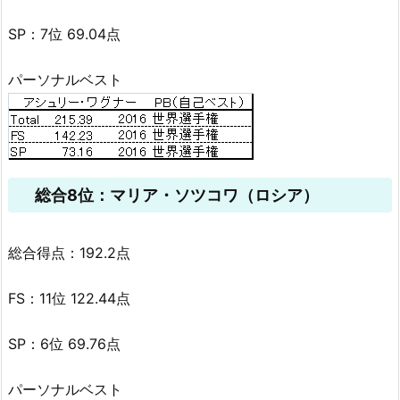
SP：7位 69.04点
パーソナルベスト
総合8位：マリア・ソツコワ（ロシア）
総合得点：192.2点
FS：11位 122.44点
SP：6位 69.76点
パーソナルベスト