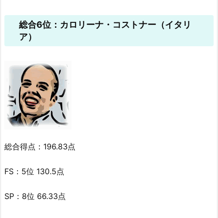
総合6位：カロリーナ・コストナー（イタリ
ア）
総合得点：196.83点
FS：5位 130.5点
SP：8位 66.33点