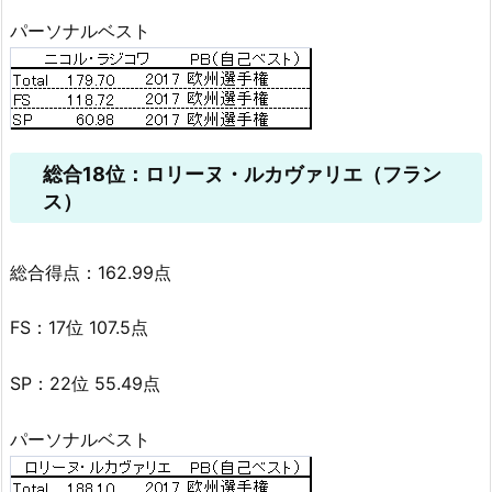
パーソナルベスト
総合18位：ロリーヌ・ルカヴァリエ（フラン
ス）
総合得点：162.99点
FS：17位 107.5点
SP：22位 55.49点
パーソナルベスト