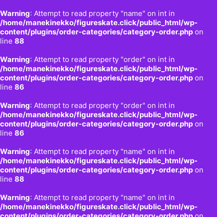
Warning
: Attempt to read property "name" on int in
/home/manekinekko/figureskate.click/public_html/wp-
content/plugins/order-categories/category-order.php
on
line
88
Warning
: Attempt to read property "order" on int in
/home/manekinekko/figureskate.click/public_html/wp-
content/plugins/order-categories/category-order.php
on
line
86
Warning
: Attempt to read property "order" on int in
/home/manekinekko/figureskate.click/public_html/wp-
content/plugins/order-categories/category-order.php
on
line
86
Warning
: Attempt to read property "name" on int in
/home/manekinekko/figureskate.click/public_html/wp-
content/plugins/order-categories/category-order.php
on
line
88
Warning
: Attempt to read property "name" on int in
/home/manekinekko/figureskate.click/public_html/wp-
content/plugins/order-categories/category-order.php
on