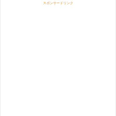
スポンサードリンク