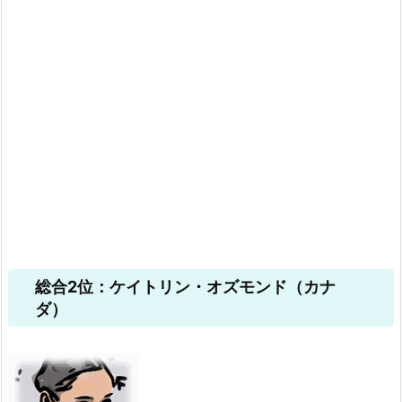
総合2位：ケイトリン・オズモンド（カナ
ダ）