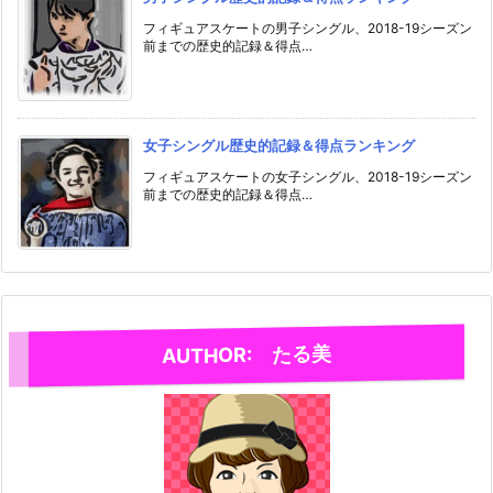
フィギュアスケートの男子シングル、2018-19シーズン
前までの歴史的記録＆得点…
女子シングル歴史的記録＆得点ランキング
フィギュアスケートの女子シングル、2018-19シーズン
前までの歴史的記録＆得点…
AUTHOR: たる美