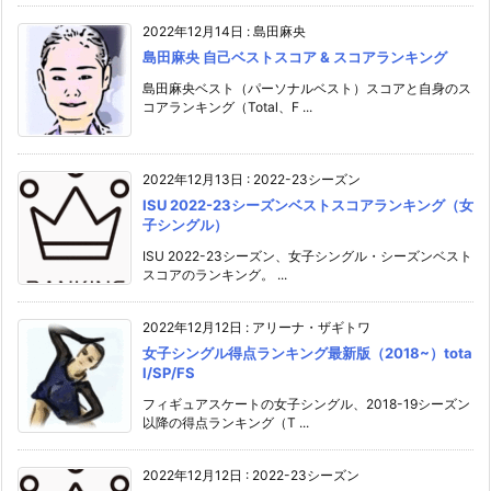
2022年12月14日
:
島田麻央
島田麻央 自己ベストスコア & スコアランキング
島田麻央ベスト（パーソナルベスト）スコアと自身のス
コアランキング（Total、F ...
2022年12月13日
:
2022-23シーズン
ISU 2022-23シーズンベストスコアランキング（女
子シングル）
ISU 2022-23シーズン、女子シングル・シーズンベスト
スコアのランキング。 ...
2022年12月12日
:
アリーナ・ザギトワ
女子シングル得点ランキング最新版（2018~）tota
l/SP/FS
フィギュアスケートの女子シングル、2018-19シーズン
以降の得点ランキング（T ...
2022年12月12日
:
2022-23シーズン