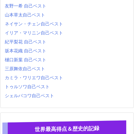
友野一希 自己ベスト
山本草太自己ベスト
ネイサン・チェン自己ベスト
イリア・マリニン自己ベスト
紀平梨花 自己ベスト
坂本花織 自己ベスト
樋口新葉 自己ベスト
三原舞依自己ベスト
カミラ・ワリエワ自己ベスト
トゥルソワ自己ベスト
シェルバコワ自己ベスト
世界最高得点＆歴史的記録