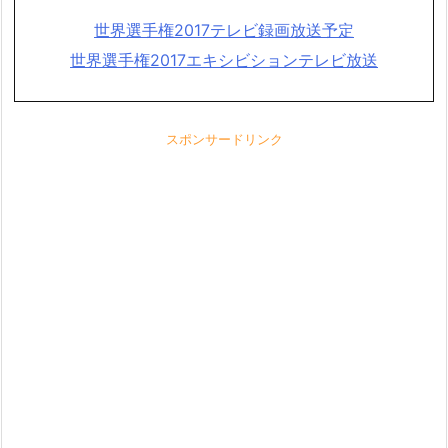
世界選手権2017テレビ録画放送予定
世界選手権2017エキシビションテレビ放送
スポンサードリンク