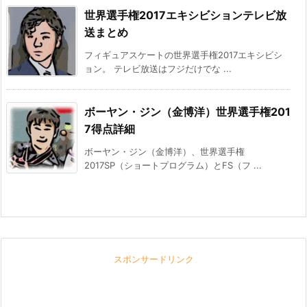
世界選手権2017エキシビションテレビ放
送まとめ
フィギュアスケートの世界選手権2017エキシビシ
ョン。 テレビ放送はフジだけでな ...
ボーヤン・ジン（金博洋）世界選手権201
7得点詳細
ボーヤン・ジン（金博洋）、世界選手権
2017SP（ショートプログラム）とFS（フ ...
スポンサードリンク