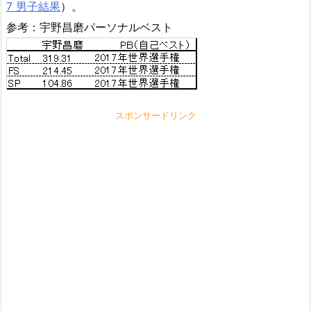
7 男子結果
）。
参考：宇野昌磨パーソナルベスト
スポンサードリンク