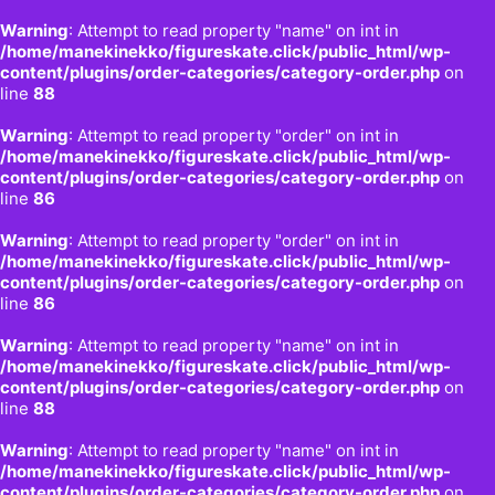
Warning
: Attempt to read property "name" on int in
/home/manekinekko/figureskate.click/public_html/wp-
content/plugins/order-categories/category-order.php
on
line
88
Warning
: Attempt to read property "order" on int in
/home/manekinekko/figureskate.click/public_html/wp-
content/plugins/order-categories/category-order.php
on
line
86
Warning
: Attempt to read property "order" on int in
/home/manekinekko/figureskate.click/public_html/wp-
content/plugins/order-categories/category-order.php
on
line
86
Warning
: Attempt to read property "name" on int in
/home/manekinekko/figureskate.click/public_html/wp-
content/plugins/order-categories/category-order.php
on
line
88
Warning
: Attempt to read property "name" on int in
/home/manekinekko/figureskate.click/public_html/wp-
content/plugins/order-categories/category-order.php
on