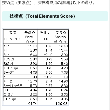
技術点（要素点）、演技構成点の詳細は以下の通り。
技術点（Total Elements Score）