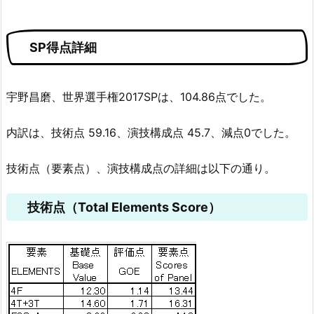
SP得点詳細
宇野昌磨、世界選手権2017SPは、104.86点でした。
内訳は、技術点 59.16、演技構成点 45.7、減点0でした。
技術点（要素点）、演技構成点の詳細は以下の通り。
技術点（Total Elements Score）