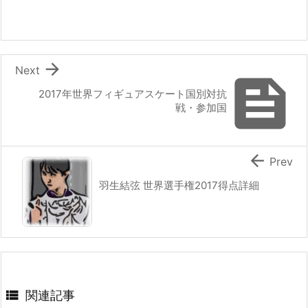

Next

2017年世界フィギュアスケート国別対抗
戦・参加国

Prev
羽生結弦 世界選手権2017得点詳細

関連記事