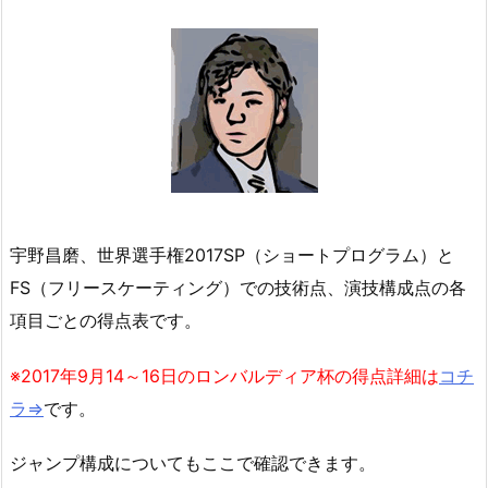
宇野昌磨、世界選手権2017SP（ショートプログラム）と
FS（フリースケーティング）での技術点、演技構成点の各
項目ごとの得点表です。
※2017年9月14～16日のロンバルディア杯の得点詳細は
コチ
ラ⇒
です。
ジャンプ構成についてもここで確認できます。