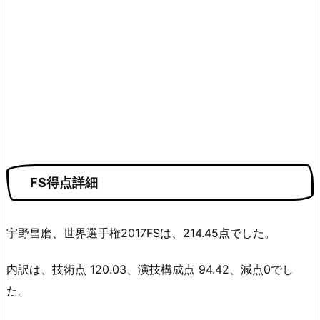
FS得点詳細
宇野昌磨、世界選手権2017FSは、214.45点でした。
内訳は、技術点 120.03、演技構成点 94.42、減点0でし
た。