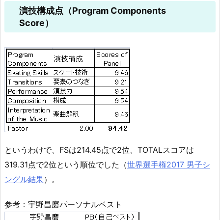
演技構成点（Program Components
Score）
というわけで、FSは214.45点で2位、TOTALスコアは
319.31点で2位という順位でした（
世界選手権2017 男子シ
ングル結果
）。
参考：宇野昌磨パーソナルベスト