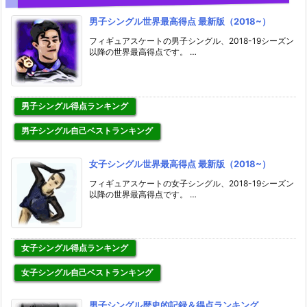
男子シングル世界最高得点 最新版（2018~）
フィギュアスケートの男子シングル、2018-19シーズン
以降の世界最高得点です。 …
男子シングル得点ランキング
男子シングル自己ベストランキング
女子シングル世界最高得点 最新版（2018~）
フィギュアスケートの女子シングル、2018-19シーズン
以降の世界最高得点です。 …
女子シングル得点ランキング
女子シングル自己ベストランキング
男子シングル歴史的記録＆得点ランキング