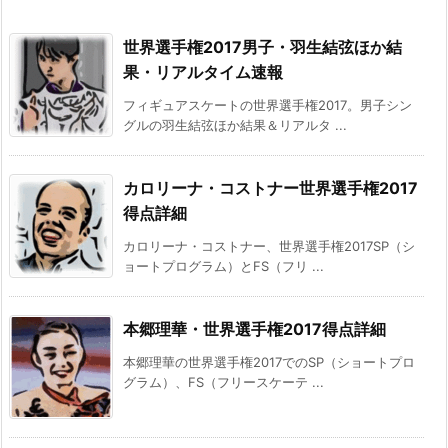
世界選手権2017男子・羽生結弦ほか結
果・リアルタイム速報
フィギュアスケートの世界選手権2017。男子シン
グルの羽生結弦ほか結果＆リアルタ ...
カロリーナ・コストナー世界選手権2017
得点詳細
カロリーナ・コストナー、世界選手権2017SP（シ
ョートプログラム）とFS（フリ ...
本郷理華・世界選手権2017得点詳細
本郷理華の世界選手権2017でのSP（ショートプロ
グラム）、FS（フリースケーテ ...