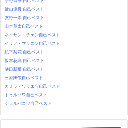
宇野昌磨 自己ベスト
鍵山優真 自己ベスト
友野一希 自己ベスト
山本草太自己ベスト
ネイサン・チェン自己ベスト
イリア・マリニン自己ベスト
紀平梨花 自己ベスト
坂本花織 自己ベスト
樋口新葉 自己ベスト
三原舞依自己ベスト
カミラ・ワリエワ自己ベスト
トゥルソワ自己ベスト
シェルバコワ自己ベスト