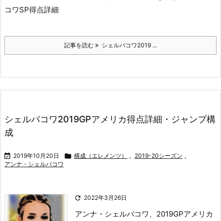
コワSP得点詳細
記事を読む
シェルバコワ2019 ...
シェルバコワ2019GPアメリカ得点詳細・ジャンプ構
成

2019年10月20日

構成（エレメンツ）
,
2019-20シーズン
,
アンナ・シェルバコワ

2022年3月26日
アンナ・シェルバコワ、2019GPアメリカ