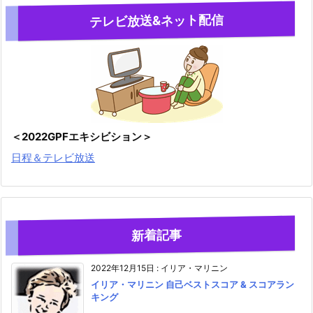
テレビ放送&ネット配信
＜2022GPFエキシビション＞
日程＆テレビ放送
新着記事
2022年12月15日
:
イリア・マリニン
イリア・マリニン 自己ベストスコア & スコアラン
キング