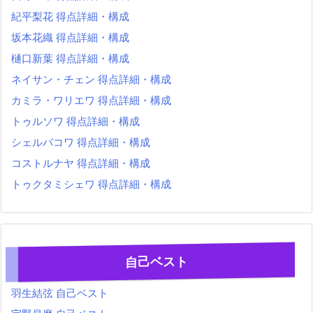
紀平梨花 得点詳細・構成
坂本花織 得点詳細・構成
樋口新葉 得点詳細・構成
ネイサン・チェン 得点詳細・構成
カミラ・ワリエワ 得点詳細・構成
トゥルソワ 得点詳細・構成
シェルバコワ 得点詳細・構成
コストルナヤ 得点詳細・構成
トゥクタミシェワ 得点詳細・構成
自己ベスト
羽生結弦 自己ベスト