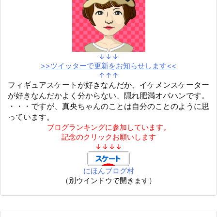
↓↓↓
>>ツイッターで更新をお知らせします<<
↑↑↑
フィギュアスケートが好きなんだか、イケメンスケーター
が好きなんだかよく分からない、隠れ肥満オバハンです。
・・・ですが、真央ちゃんのことは自分のことのように思
っています。
ブログランキングに参加しています。
記念のクリックお願いします
↓↓↓↓
にほんブログ村
（別ウインドウで開きます）