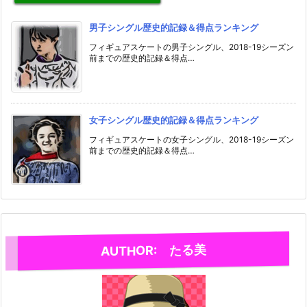
男子シングル歴史的記録＆得点ランキング
フィギュアスケートの男子シングル、2018-19シーズン
前までの歴史的記録＆得点…
女子シングル歴史的記録＆得点ランキング
フィギュアスケートの女子シングル、2018-19シーズン
前までの歴史的記録＆得点…
AUTHOR: たる美