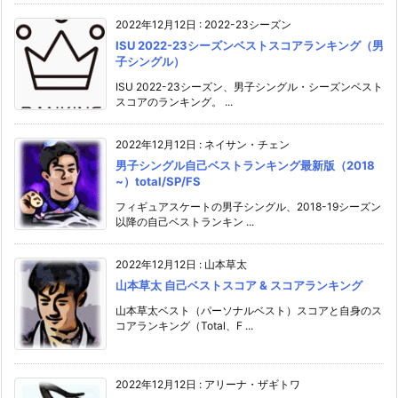
2022年12月12日
:
2022-23シーズン
ISU 2022-23シーズンベストスコアランキング（男
子シングル）
ISU 2022-23シーズン、男子シングル・シーズンベスト
スコアのランキング。 ...
2022年12月12日
:
ネイサン・チェン
男子シングル自己ベストランキング最新版（2018
~）total/SP/FS
フィギュアスケートの男子シングル、2018-19シーズン
以降の自己ベストランキン ...
2022年12月12日
:
山本草太
山本草太 自己ベストスコア & スコアランキング
山本草太ベスト（パーソナルベスト）スコアと自身のス
コアランキング（Total、F ...
2022年12月12日
:
アリーナ・ザギトワ