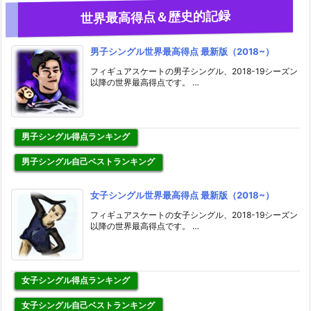
世界最高得点＆歴史的記録
男子シングル世界最高得点 最新版（2018~）
フィギュアスケートの男子シングル、2018-19シーズン
以降の世界最高得点です。 …
男子シングル得点ランキング
男子シングル自己ベストランキング
女子シングル世界最高得点 最新版（2018~）
フィギュアスケートの女子シングル、2018-19シーズン
以降の世界最高得点です。 …
女子シングル得点ランキング
女子シングル自己ベストランキング