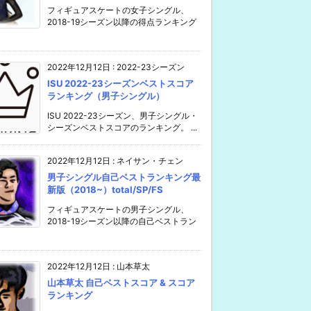
フィギュアスケートの女子シングル、
2018-19シーズン以降の得点ランキング
2022年12月12日
:
2022-23シーズン
ISU 2022-23シーズンベストスコア
ランキング（男子シングル）
ISU 2022-23シーズン、男子シングル・
シーズンベストスコアのランキング。 ...
2022年12月12日
:
ネイサン・チェン
男子シングル自己ベストランキング最
新版（2018~）total/SP/FS
フィギュアスケートの男子シングル、
2018-19シーズン以降の自己ベストラン
2022年12月12日
:
山本草太
山本草太 自己ベストスコア & スコア
ランキング