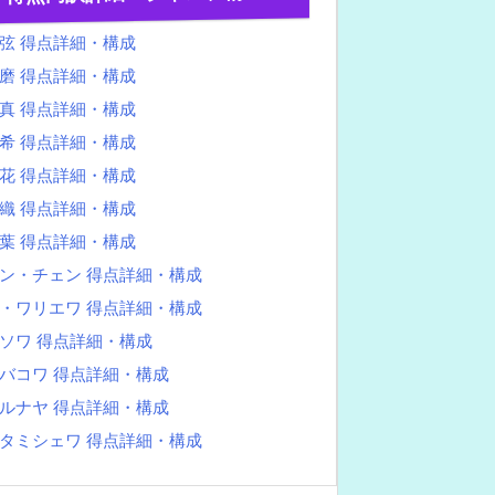
弦 得点詳細・構成
磨 得点詳細・構成
真 得点詳細・構成
希 得点詳細・構成
花 得点詳細・構成
織 得点詳細・構成
葉 得点詳細・構成
ン・チェン 得点詳細・構成
・ワリエワ 得点詳細・構成
ソワ 得点詳細・構成
バコワ 得点詳細・構成
ルナヤ 得点詳細・構成
タミシェワ 得点詳細・構成