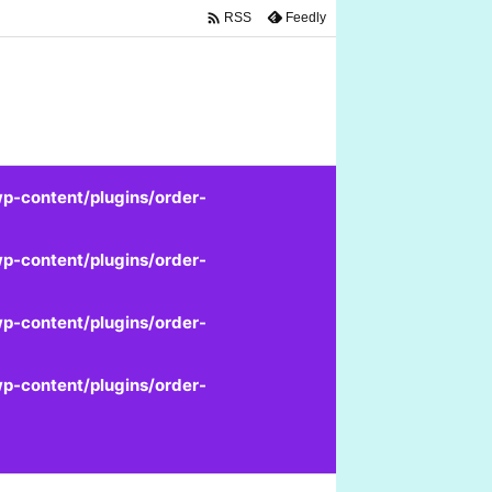

Feedly
RSS
p-content/plugins/order-
p-content/plugins/order-
p-content/plugins/order-
p-content/plugins/order-