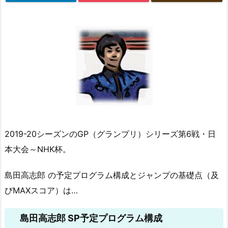
2019-20シーズンのGP（グランプリ）シリーズ第6戦・日
本大会～NHK杯。
島田高志郎 の予定プログラム構成とジャンプの基礎点（及
びMAXスコア）は…
島田高志郎 SP予定プログラム構成