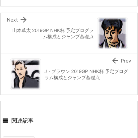

Next
山本草太 2019GP NHK杯 予定プログラ
ム構成とジャンプ基礎点

Prev
J・ブラウン 2019GP NHK杯 予定プログ
ラム構成とジャンプ基礎点

関連記事