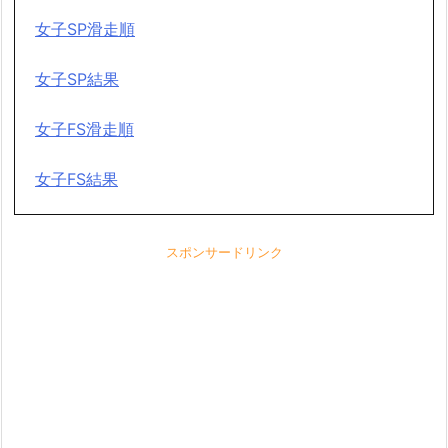
女子SP滑走順
女子SP結果
女子FS滑走順
女子FS結果
スポンサードリンク