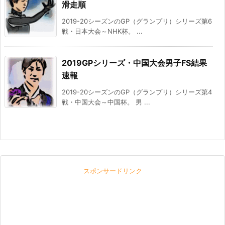
滑走順
2019-20シーズンのGP（グランプリ）シリーズ第6
戦・日本大会～NHK杯。 ...
2019GPシリーズ・中国大会男子FS結果
速報
2019-20シーズンのGP（グランプリ）シリーズ第4
戦・中国大会～中国杯。 男 ...
スポンサードリンク