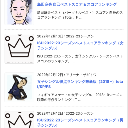
島田麻央 自己ベストスコア & スコアランキング
島田麻央ベスト（パーソナルベスト）スコアと自身のス
コアランキング（Total、F ...
2022年12月13日
:
2022-23シーズン
ISU 2022-23シーズンベストスコアランキング（女
子シングル）
ISU 2022-23シーズン、女子シングル・シーズンベスト
スコアのランキング。 ...
2022年12月12日
:
アリーナ・ザギトワ
女子シングル得点ランキング最新版（2018~）tota
l/SP/FS
フィギュアスケートの女子シングル、2018-19シーズン
以降の得点ランキング（T ...
2022年12月12日
:
2022-23シーズン
ISU 2022-23シーズンベストスコアランキング（男
子シングル）