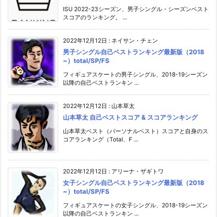
ISU 2022-23シーズン、男子シングル・シーズンベスト
スコアのランキング。 ...
2022年12月12日
:
ネイサン・チェン
男子シングル自己ベストランキング最新版（2018
~）total/SP/FS
フィギュアスケートの男子シングル、2018-19シーズン
以降の自己ベストランキン ...
2022年12月12日
:
山本草太
山本草太 自己ベストスコア & スコアランキング
山本草太ベスト（パーソナルベスト）スコアと自身のス
コアランキング（Total、F ...
2022年12月12日
:
アリーナ・ザギトワ
女子シングル自己ベストランキング最新版（2018
~）total/SP/FS
フィギュアスケートの女子シングル、2018-19シーズン
以降の自己ベストランキン ...