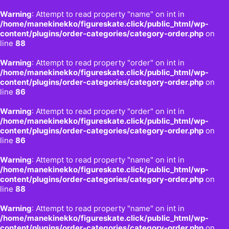
Warning
: Attempt to read property "name" on int in
/home/manekinekko/figureskate.click/public_html/wp-
content/plugins/order-categories/category-order.php
on
line
88
Warning
: Attempt to read property "order" on int in
/home/manekinekko/figureskate.click/public_html/wp-
content/plugins/order-categories/category-order.php
on
line
86
Warning
: Attempt to read property "order" on int in
/home/manekinekko/figureskate.click/public_html/wp-
content/plugins/order-categories/category-order.php
on
line
86
Warning
: Attempt to read property "name" on int in
/home/manekinekko/figureskate.click/public_html/wp-
content/plugins/order-categories/category-order.php
on
line
88
Warning
: Attempt to read property "name" on int in
/home/manekinekko/figureskate.click/public_html/wp-
content/plugins/order-categories/category-order.php
on