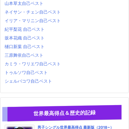
山本草太自己ベスト
ネイサン・チェン自己ベスト
イリア・マリニン自己ベスト
紀平梨花 自己ベスト
坂本花織 自己ベスト
樋口新葉 自己ベスト
三原舞依自己ベスト
カミラ・ワリエワ自己ベスト
トゥルソワ自己ベスト
シェルバコワ自己ベスト
世界最高得点＆歴史的記録
男子シングル世界最高得点 最新版（2018~）