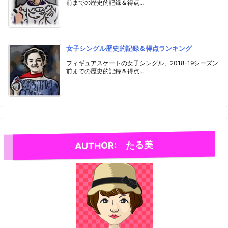
前までの歴史的記録＆得点…
女子シングル歴史的記録＆得点ランキング
フィギュアスケートの女子シングル、2018-19シーズン
前までの歴史的記録＆得点…
AUTHOR: たる美