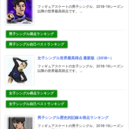
フィギュアスケートの男子シングル、2018-19シーズン
以降の世界最高得点です。 …
男子シングル得点ランキング
男子シングル自己ベストランキング
女子シングル世界最高得点 最新版（2018~）
フィギュアスケートの女子シングル、2018-19シーズン
以降の世界最高得点です。 …
女子シングル得点ランキング
女子シングル自己ベストランキング
男子シングル歴史的記録＆得点ランキング
フィギュアスケートの男子シングル、2018-19シーズン