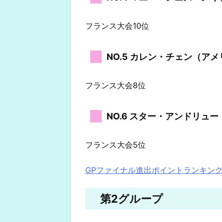
フランス大会10位
NO.5 カレン・チェン（ア
フランス大会8位
NO.6 スター・アンドリュ
フランス大会5位
GPファイナル進出ポイントランキン
第2グループ