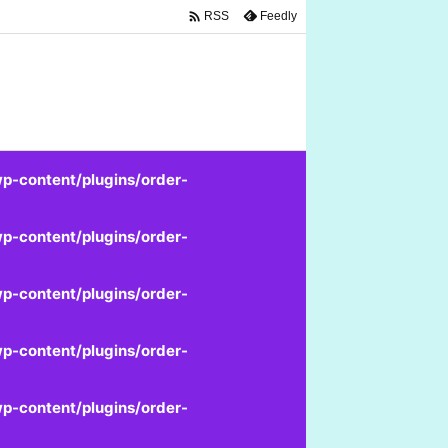

Feedly
RSS
p-content/plugins/order-
p-content/plugins/order-
p-content/plugins/order-
p-content/plugins/order-
p-content/plugins/order-