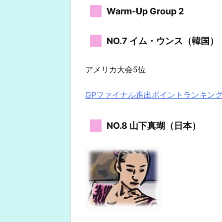
Warm-Up Group 2
NO.7 イム・ウンス（韓国）
アメリカ大会5位
GPファイナル進出ポイントランキン
NO.8 山下真瑚（日本）