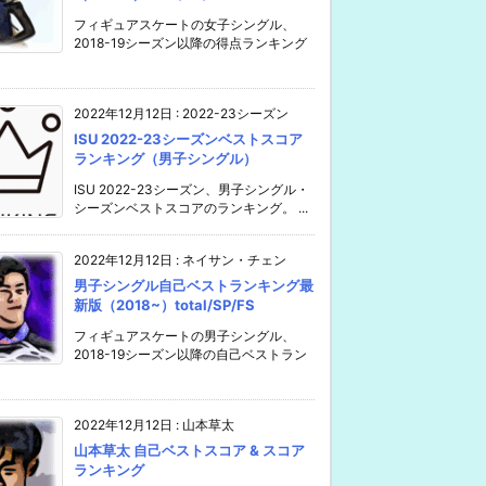
フィギュアスケートの女子シングル、
2018-19シーズン以降の得点ランキング
2022年12月12日
:
2022-23シーズン
ISU 2022-23シーズンベストスコア
ランキング（男子シングル）
ISU 2022-23シーズン、男子シングル・
シーズンベストスコアのランキング。 ...
2022年12月12日
:
ネイサン・チェン
男子シングル自己ベストランキング最
新版（2018~）total/SP/FS
フィギュアスケートの男子シングル、
2018-19シーズン以降の自己ベストラン
2022年12月12日
:
山本草太
山本草太 自己ベストスコア & スコア
ランキング