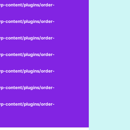
p-content/plugins/order-
p-content/plugins/order-
p-content/plugins/order-
p-content/plugins/order-
p-content/plugins/order-
p-content/plugins/order-
p-content/plugins/order-