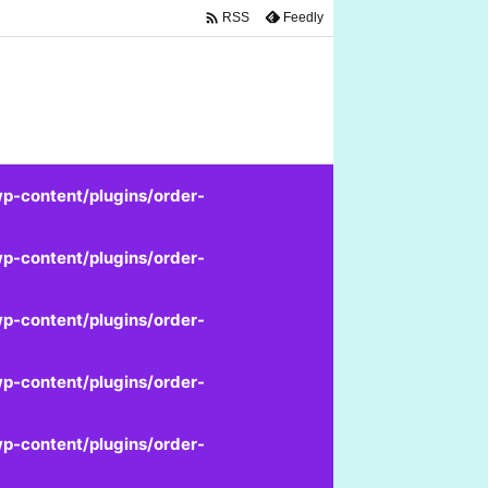

Feedly
RSS
p-content/plugins/order-
p-content/plugins/order-
p-content/plugins/order-
p-content/plugins/order-
p-content/plugins/order-