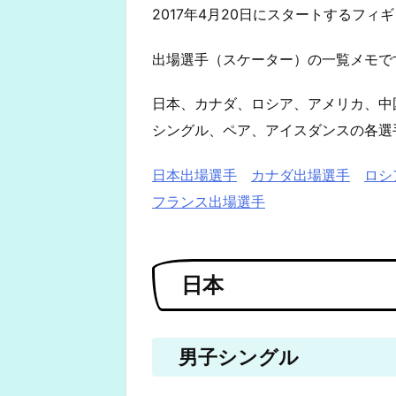
2017年4月20日にスタートするフ
出場選手（スケーター）の一覧メモで
日本、カナダ、ロシア、アメリカ、中
シングル、ペア、アイスダンスの各選
日本出場選手
カナダ出場選手
ロシ
フランス出場選手
日本
男子シングル