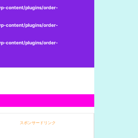
p-content/plugins/order-
p-content/plugins/order-
p-content/plugins/order-
スポンサードリンク