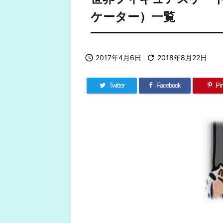
ケーター）一覧

2017年4月6日

2018年8月22日
Twitter
Facebook
Pin