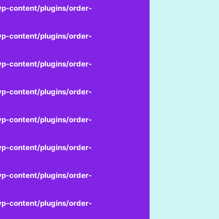
p-content/plugins/order-
p-content/plugins/order-
p-content/plugins/order-
p-content/plugins/order-
p-content/plugins/order-
p-content/plugins/order-
p-content/plugins/order-
p-content/plugins/order-