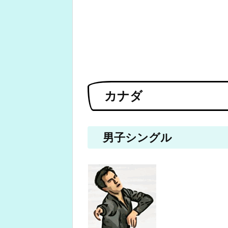
カナダ
男子シングル