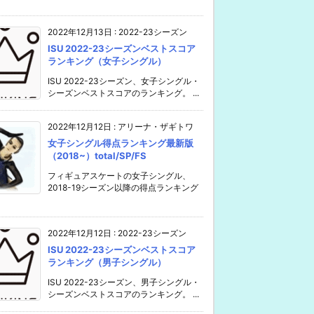
2022年12月13日
:
2022-23シーズン
ISU 2022-23シーズンベストスコア
ランキング（女子シングル）
ISU 2022-23シーズン、女子シングル・
シーズンベストスコアのランキング。 ...
2022年12月12日
:
アリーナ・ザギトワ
女子シングル得点ランキング最新版
（2018~）total/SP/FS
フィギュアスケートの女子シングル、
2018-19シーズン以降の得点ランキング
2022年12月12日
:
2022-23シーズン
ISU 2022-23シーズンベストスコア
ランキング（男子シングル）
ISU 2022-23シーズン、男子シングル・
シーズンベストスコアのランキング。 ...