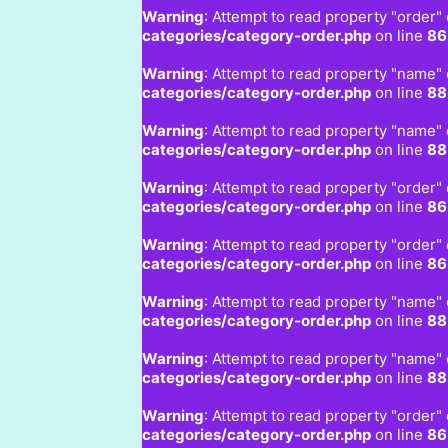
Warning
: Attempt to read property "order" 
categories/category-order.php
on line
86
Warning
: Attempt to read property "name" 
categories/category-order.php
on line
88
Warning
: Attempt to read property "name" 
categories/category-order.php
on line
88
Warning
: Attempt to read property "order" 
categories/category-order.php
on line
86
Warning
: Attempt to read property "order" 
categories/category-order.php
on line
86
Warning
: Attempt to read property "name" 
categories/category-order.php
on line
88
Warning
: Attempt to read property "name" 
categories/category-order.php
on line
88
Warning
: Attempt to read property "order" 
categories/category-order.php
on line
86