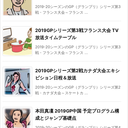
2019-20シーズンのGP（グランプリ）シリーズ第3
戦・フランス大会～フランス ...
2019GPシリーズ第3戦フランス大会 TV
放送タイムテーブル
2019-20シーズンのGP（グランプリ）シリーズ第3
戦・フランス大会～フランス ...
2019GPシリーズ第2戦カナダ大会エキシ
ビション日程＆放送
2019-20シーズンのGP（グランプリ）シリーズ第2
戦・カナダ大会～スケートカ ...
本田真凜 2019GP中国 予定プログラム構
成とジャンプ基礎点
2019-20シーズンのGP（グランプリ）シリーズ第4