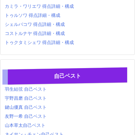
カミラ・ワリエワ 得点詳細・構成
トゥルソワ 得点詳細・構成
シェルバコワ 得点詳細・構成
コストルナヤ 得点詳細・構成
トゥクタミシェワ 得点詳細・構成
自己ベスト
羽生結弦 自己ベスト
宇野昌磨 自己ベスト
鍵山優真 自己ベスト
友野一希 自己ベスト
山本草太自己ベスト
ネイサン・チェン自己ベスト