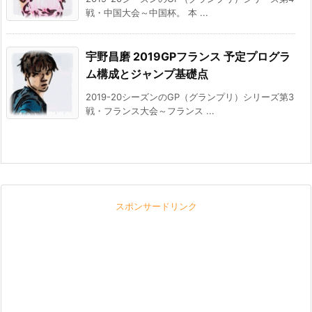
戦・中国大会～中国杯。 本 ...
宇野昌磨 2019GPフランス 予定プログラ
ム構成とジャンプ基礎点
2019-20シーズンのGP（グランプリ）シリーズ第3
戦・フランス大会～フランス ...
スポンサードリンク