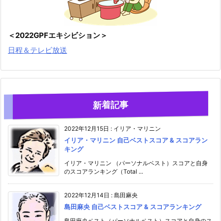
＜2022GPFエキシビション＞
日程＆テレビ放送
新着記事
2022年12月15日
:
イリア・マリニン
イリア・マリニン 自己ベストスコア & スコアラン
キング
イリア・マリニン （パーソナルベスト）スコアと自身
のスコアランキング（Total ...
2022年12月14日
:
島田麻央
島田麻央 自己ベストスコア & スコアランキング
島田麻央ベスト（パーソナルベスト）スコアと自身のス