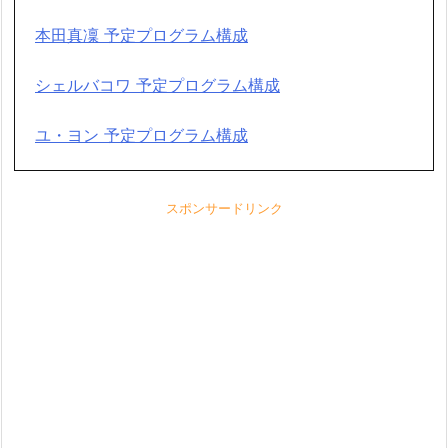
本田真凜 予定プログラム構成
シェルバコワ 予定プログラム構成
ユ・ヨン 予定プログラム構成
スポンサードリンク