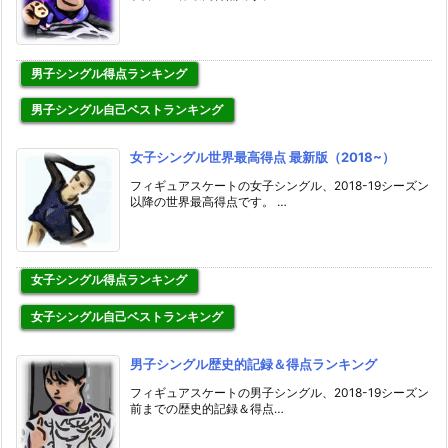
男子シングル得点ランキング
男子シングル自己ベストランキング
女子シングル世界最高得点 最新版（2018~）
フィギュアスケートの女子シングル、2018-19シーズン
以降の世界最高得点です。 …
女子シングル得点ランキング
女子シングル自己ベストランキング
男子シングル歴史的記録＆得点ランキング
フィギュアスケートの男子シングル、2018-19シーズン
前までの歴史的記録＆得点…