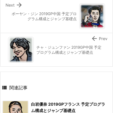

Next
ボーヤン・ジン 2019GP中国 予定プロ
グラム構成とジャンプ基礎点

Prev
チャ・ジュンファン 2019GP中国 予定
プログラム構成とジャンプ基礎点

関連記事
白岩優奈 2019GPフランス 予定プログラ
ム構成とジャンプ基礎点