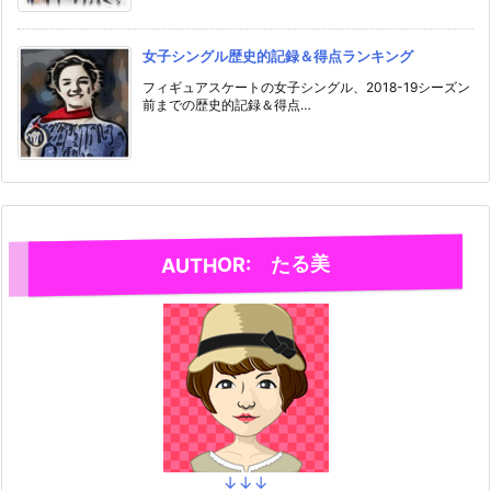
女子シングル歴史的記録＆得点ランキング
フィギュアスケートの女子シングル、2018-19シーズン
前までの歴史的記録＆得点…
AUTHOR: たる美
↓↓↓