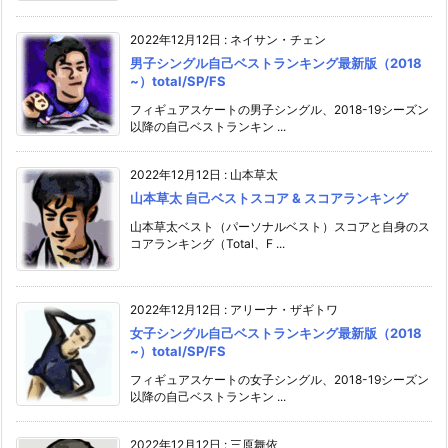
2022年12月12日
:
ネイサン・チェン
男子シングル自己ベストランキング最新版（2018
~）total/SP/FS
フィギュアスケートの男子シングル、2018-19シーズン
以降の自己ベストランキン ...
2022年12月12日
:
山本草太
山本草太 自己ベストスコア & スコアランキング
山本草太ベスト（パーソナルベスト）スコアと自身のス
コアランキング（Total、F ...
2022年12月12日
:
アリーナ・ザギトワ
女子シングル自己ベストランキング最新版（2018
~）total/SP/FS
フィギュアスケートの女子シングル、2018-19シーズン
以降の自己ベストランキン ...
2022年12月12日
:
三原舞依