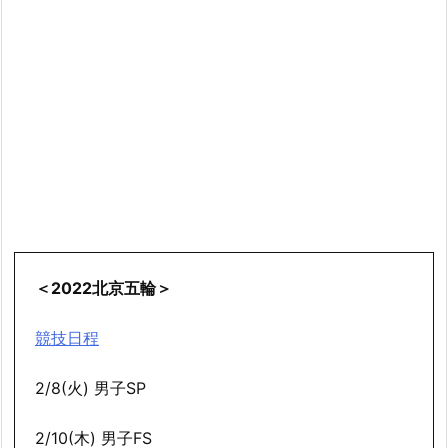
＜2022北京五輪＞
競技日程
2/8(火) 男子SP
2/10(木) 男子FS