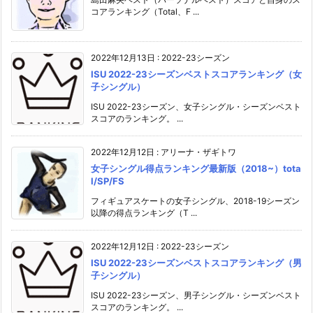
コアランキング（Total、F ...
2022年12月13日
:
2022-23シーズン
ISU 2022-23シーズンベストスコアランキング（女
子シングル）
ISU 2022-23シーズン、女子シングル・シーズンベスト
スコアのランキング。 ...
2022年12月12日
:
アリーナ・ザギトワ
女子シングル得点ランキング最新版（2018~）tota
l/SP/FS
フィギュアスケートの女子シングル、2018-19シーズン
以降の得点ランキング（T ...
2022年12月12日
:
2022-23シーズン
ISU 2022-23シーズンベストスコアランキング（男
子シングル）
ISU 2022-23シーズン、男子シングル・シーズンベスト
スコアのランキング。 ...