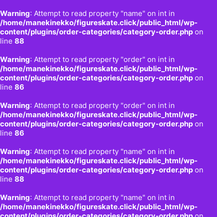
Warning
: Attempt to read property "name" on int in
/home/manekinekko/figureskate.click/public_html/wp-
content/plugins/order-categories/category-order.php
on
line
88
Warning
: Attempt to read property "order" on int in
/home/manekinekko/figureskate.click/public_html/wp-
content/plugins/order-categories/category-order.php
on
line
86
Warning
: Attempt to read property "order" on int in
/home/manekinekko/figureskate.click/public_html/wp-
content/plugins/order-categories/category-order.php
on
line
86
Warning
: Attempt to read property "name" on int in
/home/manekinekko/figureskate.click/public_html/wp-
content/plugins/order-categories/category-order.php
on
line
88
Warning
: Attempt to read property "name" on int in
/home/manekinekko/figureskate.click/public_html/wp-
content/plugins/order-categories/category-order.php
on