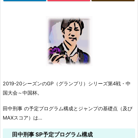
2019-20シーズンのGP（グランプリ）シリーズ第4戦・中
国大会～中国杯。
田中刑事 の予定プログラム構成とジャンプの基礎点（及び
MAXスコア）は…
田中刑事 SP予定プログラム構成