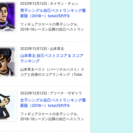
2022年12月12日
:
ネイサン・チェン
男子シングル自己ベストランキング最
新版（2018~）total/SP/FS
フィギュアスケートの男子シングル、
2018-19シーズン以降の自己ベストラン
2022年12月12日
:
山本草太
山本草太 自己ベストスコア & スコア
ランキング
山本草太ベスト（パーソナルベスト）ス
コアと自身のスコアランキング（Total、
2022年12月12日
:
アリーナ・ザギトワ
女子シングル自己ベストランキング最
新版（2018~）total/SP/FS
フィギュアスケートの女子シングル、
2018-19シーズン以降の自己ベストラン