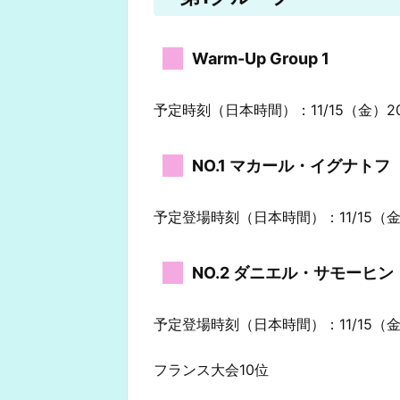
Warm-Up Group 1
予定時刻（日本時間）：11/15（金）20
NO.1 マカール・イグナト
予定登場時刻（日本時間）：11/15（金）
NO.2 ダニエル・サモーヒ
予定登場時刻（日本時間）：11/15（金）
フランス大会10位