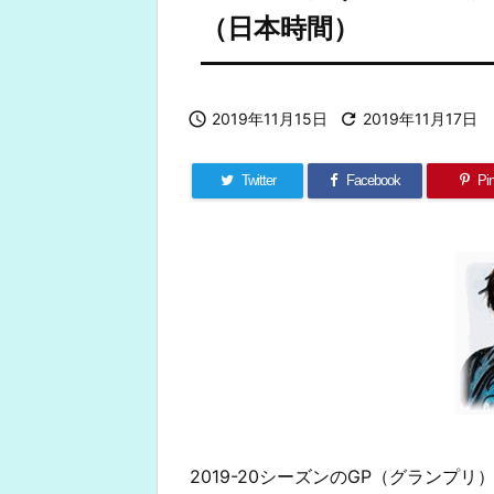
（日本時間）

2019年11月15日

2019年11月17日
Twitter
Facebook
Pin
2019-20シーズンのGP（グランプ