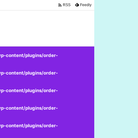

Feedly
RSS
p-content/plugins/order-
p-content/plugins/order-
p-content/plugins/order-
p-content/plugins/order-
p-content/plugins/order-