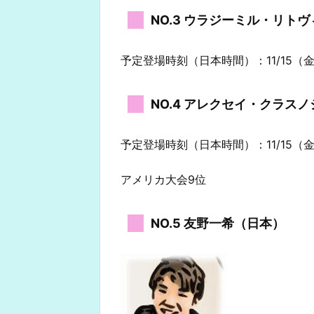
NO.3 ウラジーミル・リト
予定登場時刻（日本時間）：11/15（金）
NO.4 アレクセイ・クラス
予定登場時刻（日本時間）：11/15（金）
アメリカ大会9位
NO.5 友野一希（日本）