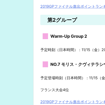
2019GPファイナル進出ポイントラン
第2グループ
Warm-Up Group 2
予定時刻（日本時間）：11/15（金）20
NO.7 モリス・クヴィテラ
予定登場時刻（日本時間）：11/15（金）
フランス大会4位
2019GPファイナル進出ポイントラン