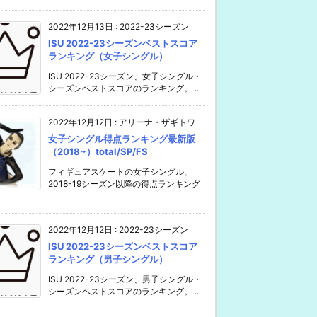
2022年12月13日
:
2022-23シーズン
ISU 2022-23シーズンベストスコア
ランキング（女子シングル）
ISU 2022-23シーズン、女子シングル・
シーズンベストスコアのランキング。 ...
2022年12月12日
:
アリーナ・ザギトワ
女子シングル得点ランキング最新版
（2018~）total/SP/FS
フィギュアスケートの女子シングル、
2018-19シーズン以降の得点ランキング
2022年12月12日
:
2022-23シーズン
ISU 2022-23シーズンベストスコア
ランキング（男子シングル）
ISU 2022-23シーズン、男子シングル・
シーズンベストスコアのランキング。 ...