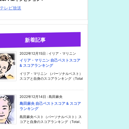
テレビ放送
新着記事
2022年12月15日
:
イリア・マリニン
イリア・マリニン 自己ベストスコア
& スコアランキング
イリア・マリニン （パーソナルベスト）
スコアと自身のスコアランキング（Total
2022年12月14日
:
島田麻央
島田麻央 自己ベストスコア & スコア
ランキング
島田麻央ベスト（パーソナルベスト）ス
コアと自身のスコアランキング（Total、