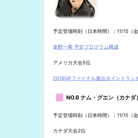
予定登場時刻（日本時間）：11/15（金）
友野一希 予定プログラム構成
アメリカ大会5位
2019GPファイナル進出ポイントラン
NO.6 ナム・グエン（カナダ
予定登場時刻（日本時間）：11/15（金）
カナダ大会2位