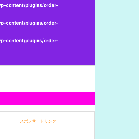
p-content/plugins/order-
p-content/plugins/order-
p-content/plugins/order-
スポンサードリンク