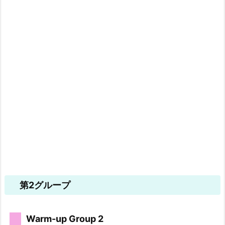
第2グループ
Warm-up Group 2