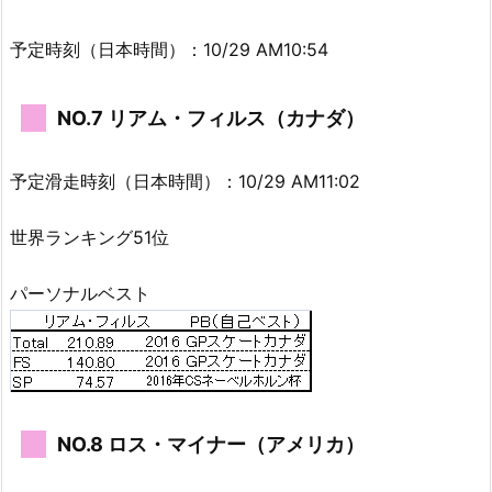
予定時刻（日本時間）：10/29 AM10:54
NO.7 リアム・フィルス（カナダ）
予定滑走時刻（日本時間）：10/29 AM11:02
世界ランキング51位
パーソナルベスト
NO.8 ロス・マイナー（アメリカ）