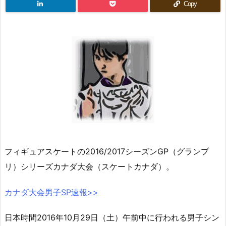
Copy
フィギュアスケートの2016/2017シーズンGP（グランプ
リ）シリーズカナダ大会（スケートカナダ）。
カナダ大会男子SP速報>>
日本時間2016年10月29日（土）午前中に行われる男子シン