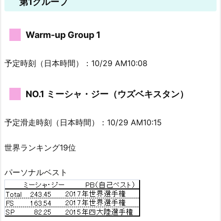
第1グループ
Warm-up Group 1
予定時刻（日本時間）：10/29 AM10:08
NO.1 ミーシャ・ジー（ウズベキスタン）
予定滑走時刻（日本時間）：10/29 AM10:15
世界ランキング19位
パーソナルベスト