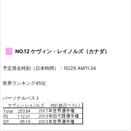
NO.12 ケヴィン・レイノルズ（カナダ）
予定滑走時刻（日本時間）：10/29 AM11:34
世界ランキング45位
パーソナルベスト