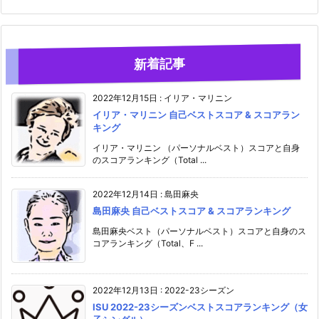
新着記事
2022年12月15日
:
イリア・マリニン
イリア・マリニン 自己ベストスコア & スコアラン
キング
イリア・マリニン （パーソナルベスト）スコアと自身
のスコアランキング（Total ...
2022年12月14日
:
島田麻央
島田麻央 自己ベストスコア & スコアランキング
島田麻央ベスト（パーソナルベスト）スコアと自身のス
コアランキング（Total、F ...
2022年12月13日
:
2022-23シーズン
ISU 2022-23シーズンベストスコアランキング（女