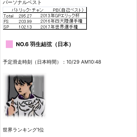
パーソナルベスト
NO.6 羽生結弦（日本）
予定滑走時刻（日本時間）：10/29 AM10:48
世界ランキング1位