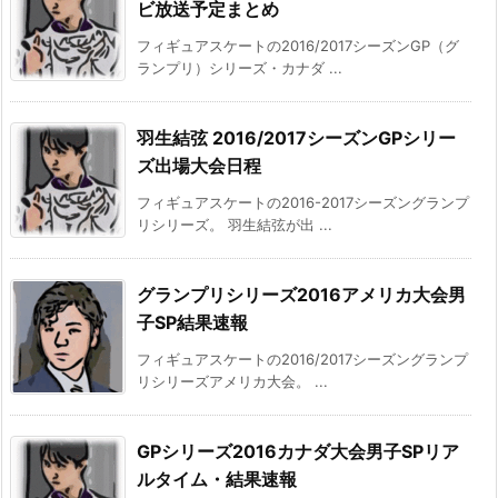
ビ放送予定まとめ
フィギュアスケートの2016/2017シーズンGP（グ
ランプリ）シリーズ・カナダ ...
羽生結弦 2016/2017シーズンGPシリー
ズ出場大会日程
フィギュアスケートの2016-2017シーズングランプ
リシリーズ。 羽生結弦が出 ...
グランプリシリーズ2016アメリカ大会男
子SP結果速報
フィギュアスケートの2016/2017シーズングランプ
リシリーズアメリカ大会。 ...
GPシリーズ2016カナダ大会男子SPリア
ルタイム・結果速報