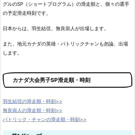
グルのSP（ショートプログラム）の滑走順と、個々の選手
の予定滑走時刻です。
日本からは、羽生結弦、無良崇人が出場します。
また、地元カナダの英雄・パトリックチャンも勿論、出場
します。
カナダ大会男子SP滑走順・時刻
羽生結弦の滑走順・時刻>>
無良崇人の滑走順・時刻>>
パトリック・チャンの滑走順・時刻>>