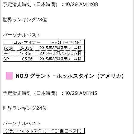
予定滑走時刻（日本時間）：10/29 AM11:08
世界ランキング28位
パーソナルベスト
NO.9 グラント・ホッホスタイン（アメリカ）
予定滑走時刻（日本時間）：10/29 AM11:15
世界ランキング24位
パーソナルベスト