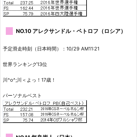
NO.10 アレクサンドル・ペトロフ（ロシア）
予定滑走時刻（日本時間）：10/29 AM11:21
世界ランキング13位
川^o^;川＜よっ！17歳！
パーソナルベスト