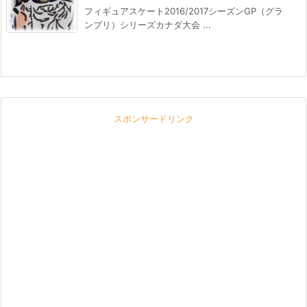
フィギュアスケート2016/2017シーズンGP（グラ
ンプリ）シリーズカナダ大会 ...
スポンサードリンク