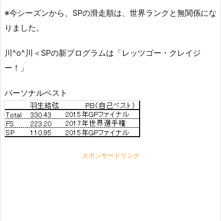
※今シーズンから、SPの滑走順は、世界ランクと無関係にな
りました。
川^o^川＜SPの新プログラムは「レッツゴー・クレイジ
ー！」
パーソナルベスト
スポンサードリンク