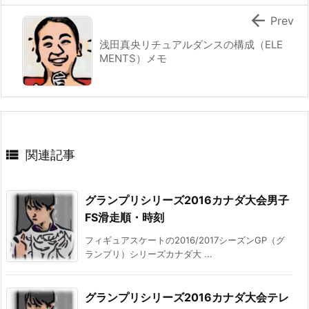

Prev
浅田真央リチュアルダンスの構成（ELE
MENTS）メモ

関連記事
グランプリシリーズ2016カナダ大会男子
FS滑走順・時刻
フィギュアスケートの2016/2017シーズンGP（グ
ランプリ）シリーズカナダ大 ...
グランプリシリーズ2016カナダ大会テレ