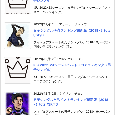
子シングル）
ISU 2022-23シーズン、女子シングル・シーズンベスト
スコアのランキング。 ...
2022年12月12日
:
アリーナ・ザギトワ
女子シングル得点ランキング最新版（2018~）tota
l/SP/FS
フィギュアスケートの女子シングル、2018-19シーズン
以降の得点ランキング（T ...
2022年12月12日
:
2022-23シーズン
ISU 2022-23シーズンベストスコアランキング（男
子シングル）
ISU 2022-23シーズン、男子シングル・シーズンベスト
スコアのランキング。 ...
2022年12月12日
:
ネイサン・チェン
男子シングル自己ベストランキング最新版（2018
~）total/SP/FS
フィギュアスケートの男子シングル、2018-19シーズン