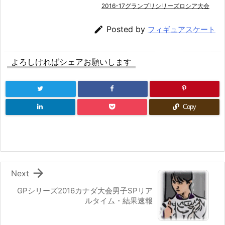
2016-17グランプリシリーズロシア大会

Posted by
フィギュアスケート
よろしければシェアお願いします
Copy

Next
GPシリーズ2016カナダ大会男子SPリア
ルタイム・結果速報