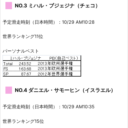
NO.3 ミハル・ブジェジナ（チェコ）
予定滑走時刻（日本時間）：10/29 AM10:28
世界ランキング11位
パーソナルベスト
NO.4 ダニエル・サモーヒン（イスラエル）
予定滑走時刻（日本時間）：10/29 AM10:35
世界ランキング15位