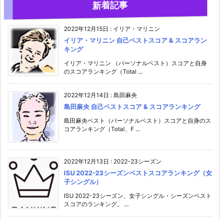
新着記事
2022年12月15日
:
イリア・マリニン
イリア・マリニン 自己ベストスコア & スコアラン
キング
イリア・マリニン （パーソナルベスト）スコアと自身
のスコアランキング（Total ...
2022年12月14日
:
島田麻央
島田麻央 自己ベストスコア & スコアランキング
島田麻央ベスト（パーソナルベスト）スコアと自身のス
コアランキング（Total、F ...
2022年12月13日
:
2022-23シーズン
ISU 2022-23シーズンベストスコアランキング（女
子シングル）
ISU 2022-23シーズン、女子シングル・シーズンベスト
スコアのランキング。 ...