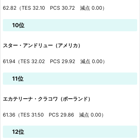
62.82（TES 32.10 PCS 30.72 減点 0.00）
10位
スター・アンドリュー（アメリカ）
61.94（TES 32.02 PCS 29.92 減点 0.00）
11位
エカテリーナ・クラコワ（ポーランド）
61.36（TES 31.50 PCS 29.86 減点 0.00）
12位