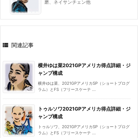
磨、ネイサンチェン他

関連記事
横井ゆは菜2021GPアメリカ得点詳細・ジ
ャンプ構成
横井ゆは菜、2021GPアメリカSP（ショートプログ
ラム）とFS（フリースケーテ ...
トゥルソワ2021GPアメリカ得点詳細・ジ
ャンプ構成
トゥルソワ、2021GPアメリカSP（ショートプログ
ラム）とFS（フリースケーテ ...