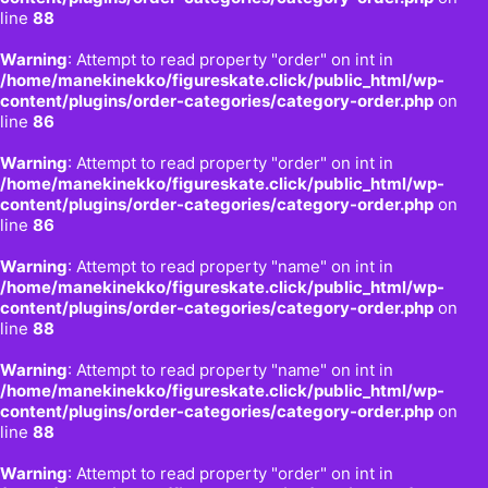
line
88
Warning
: Attempt to read property "order" on int in
/home/manekinekko/figureskate.click/public_html/wp-
content/plugins/order-categories/category-order.php
on
line
86
Warning
: Attempt to read property "order" on int in
/home/manekinekko/figureskate.click/public_html/wp-
content/plugins/order-categories/category-order.php
on
line
86
Warning
: Attempt to read property "name" on int in
/home/manekinekko/figureskate.click/public_html/wp-
content/plugins/order-categories/category-order.php
on
line
88
Warning
: Attempt to read property "name" on int in
/home/manekinekko/figureskate.click/public_html/wp-
content/plugins/order-categories/category-order.php
on
line
88
Warning
: Attempt to read property "order" on int in