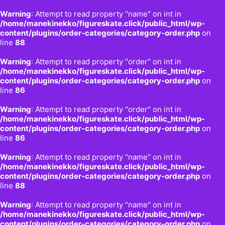
Warning
: Attempt to read property "name" on int in
/home/manekinekko/figureskate.click/public_html/wp-
content/plugins/order-categories/category-order.php
on
line
88
Warning
: Attempt to read property "order" on int in
/home/manekinekko/figureskate.click/public_html/wp-
content/plugins/order-categories/category-order.php
on
line
86
Warning
: Attempt to read property "order" on int in
/home/manekinekko/figureskate.click/public_html/wp-
content/plugins/order-categories/category-order.php
on
line
86
Warning
: Attempt to read property "name" on int in
/home/manekinekko/figureskate.click/public_html/wp-
content/plugins/order-categories/category-order.php
on
line
88
Warning
: Attempt to read property "name" on int in
/home/manekinekko/figureskate.click/public_html/wp-
content/plugins/order-categories/category-order.php
on