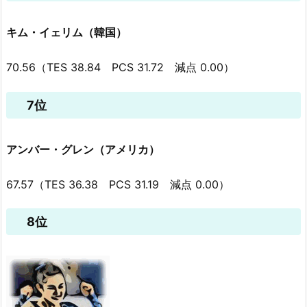
キム・イェリム（韓国）
70.56（TES 38.84 PCS 31.72 減点 0.00）
7位
アンバー・グレン（アメリカ）
67.57（TES 36.38 PCS 31.19 減点 0.00）
8位