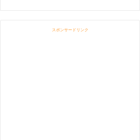
スポンサードリンク