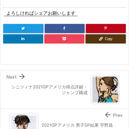
よろしければシェアお願いします
Copy

Next
シニツィナ2021GPアメリカ得点詳細・
ジャンプ構成

Prev
2021GPアメリカ 男子SP結果 宇野昌