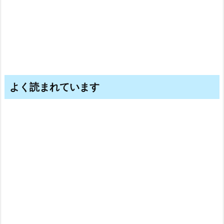
よく読まれています