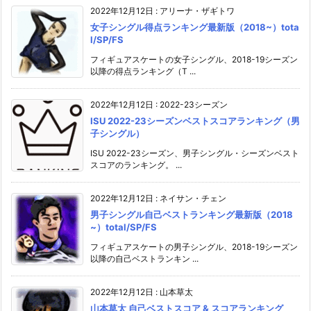
2022年12月12日
:
アリーナ・ザギトワ
女子シングル得点ランキング最新版（2018~）tota
l/SP/FS
フィギュアスケートの女子シングル、2018-19シーズン
以降の得点ランキング（T ...
2022年12月12日
:
2022-23シーズン
ISU 2022-23シーズンベストスコアランキング（男
子シングル）
ISU 2022-23シーズン、男子シングル・シーズンベスト
スコアのランキング。 ...
2022年12月12日
:
ネイサン・チェン
男子シングル自己ベストランキング最新版（2018
~）total/SP/FS
フィギュアスケートの男子シングル、2018-19シーズン
以降の自己ベストランキン ...
2022年12月12日
:
山本草太
山本草太 自己ベストスコア & スコアランキング