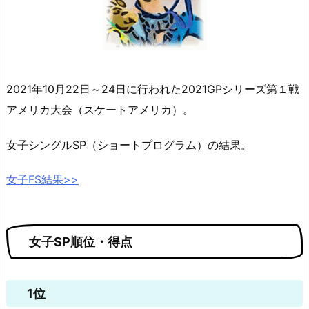
2021年10月22日～24日に行われた2021GPシリーズ第１戦
アメリカ大会（スケートアメリカ）。
女子シングルSP（ショートプログラム）の結果。
女子FS結果>>
女子SP順位・得点
1位