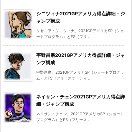
シニツィナ2021GPアメリカ得点詳細・ジ
ャンプ構成
クセニア・シニツィナ、2021GPアメリカSP（ショ
ートプログラム）とFS（フリ ...
宇野昌磨2021GPアメリカ得点詳細・ジャ
ンプ構成
宇野昌磨、2021GPアメリカSP（ショートプログラ
ム）とFS（フリースケーティ ...
ネイサン・チェン2021GPアメリカ得点詳
細・ジャンプ構成
ネイサン・チェン、2021GPアメリカSP（ショート
プログラム）とFS（フリース ...