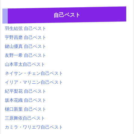
自己ベスト
羽生結弦 自己ベスト
宇野昌磨 自己ベスト
鍵山優真 自己ベスト
友野一希 自己ベスト
山本草太自己ベスト
ネイサン・チェン自己ベスト
イリア・マリニン自己ベスト
紀平梨花 自己ベスト
坂本花織 自己ベスト
樋口新葉 自己ベスト
三原舞依自己ベスト
カミラ・ワリエワ自己ベスト