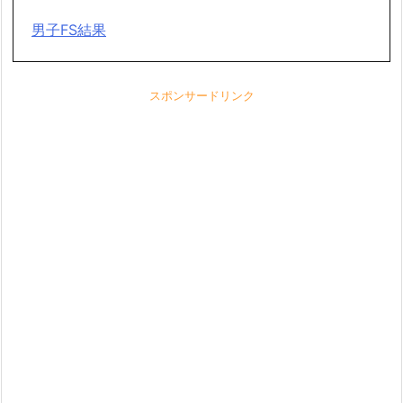
男子FS結果
スポンサードリンク