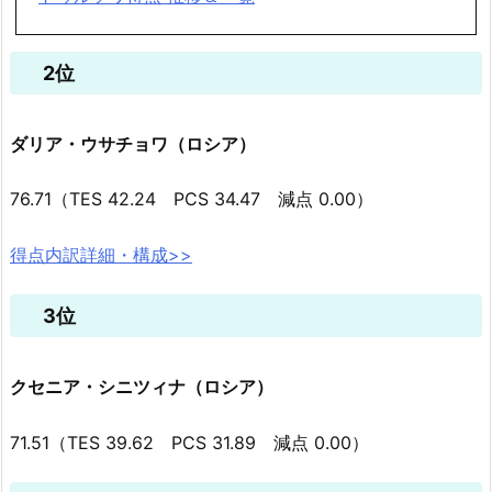
2位
ダリア・ウサチョワ（ロシア）
76.71（TES 42.24 PCS 34.47 減点 0.00）
得点内訳詳細・構成>>
3位
クセニア・シニツィナ（ロシア）
71.51（TES 39.62 PCS 31.89 減点 0.00）