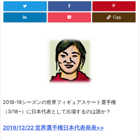
Copy
2018-19シーズンの世界フィギュアスケート選手権
（3/18~）に日本代表として出場するのは誰か？
2019/12/22 世界選手権日本代表発表>>