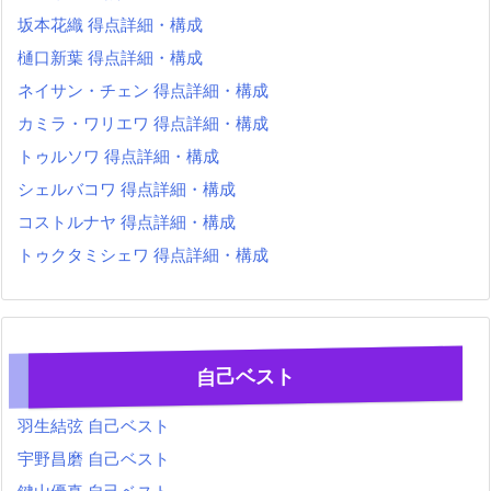
坂本花織 得点詳細・構成
樋口新葉 得点詳細・構成
ネイサン・チェン 得点詳細・構成
カミラ・ワリエワ 得点詳細・構成
トゥルソワ 得点詳細・構成
シェルバコワ 得点詳細・構成
コストルナヤ 得点詳細・構成
トゥクタミシェワ 得点詳細・構成
自己ベスト
羽生結弦 自己ベスト
宇野昌磨 自己ベスト