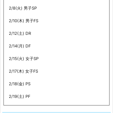
2/8(火) 男子SP
2/10(木) 男子FS
2/12(土) DR
2/14(月) DF
2/15(火) 女子SP
2/17(木) 女子FS
2/18(金) PS
2/19(土) PF