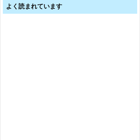
よく読まれています