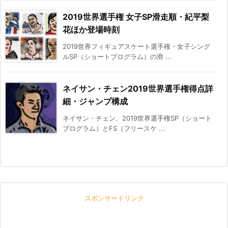
2019世界選手権 女子SP滑走順・紀平梨
花ほか登場時刻
2019世界フィギュアスケート選手権・女子シング
ルSP（ショートプログラム）の滑 ...
ネイサン・チェン2019世界選手権得点詳
細・ジャンプ構成
ネイサン・チェン、2019世界選手権SP（ショート
プログラム）とFS（フリースケ ...
スポンサードリンク