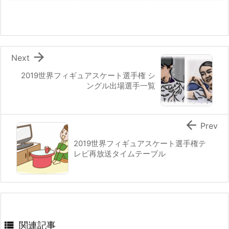

Next
2019世界フィギュアスケート選手権 シ
ングル出場選手一覧

Prev
2019世界フィギュアスケート選手権テ
レビ再放送タイムテーブル

関連記事