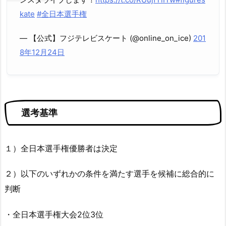
kate
#全日本選手権
— 【公式】フジテレビスケート (@online_on_ice)
201
8年12月24日
選考基準
１）全日本選手権優勝者は決定
２）以下のいずれかの条件を満たす選手を候補に総合的に
判断
・全日本選手権大会2位3位