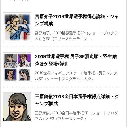
宮原知子2019世界選手権得点詳細・ジャ
ンプ構成
宮原知子、2019世界選手権SP（ショートプログラ
ム）とFS（フリースケーティン ...
2019世界選手権 男子SP滑走順・羽生結
弦ほか登場時刻
2019世界フィギュアスケート選手権・男子シング
ルSP（ショートプログラム）の滑 ...
三原舞依2018全日本選手権得点詳細・ジ
ャンプ構成
三原舞依、2018全日本選手権SP（ショートプログ
ラム）とFS（フリースケーティ ...