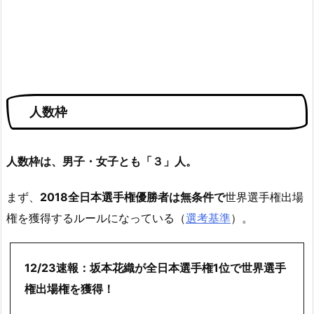
人数枠
人数枠は、男子・女子とも「３」人。
まず、
2018全日本選手権優勝者は無条件で
世界選手権出場
権を獲得するルールになっている（
選考基準
）。
12/23速報：坂本花織が全日本選手権1位で世界選手
権出場権を獲得！