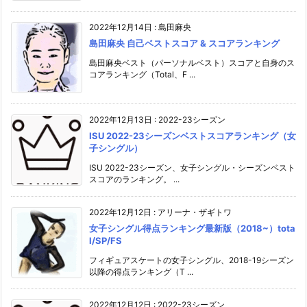
2022年12月14日
:
島田麻央
島田麻央 自己ベストスコア & スコアランキング
島田麻央ベスト（パーソナルベスト）スコアと自身のス
コアランキング（Total、F ...
2022年12月13日
:
2022-23シーズン
ISU 2022-23シーズンベストスコアランキング（女
子シングル）
ISU 2022-23シーズン、女子シングル・シーズンベスト
スコアのランキング。 ...
2022年12月12日
:
アリーナ・ザギトワ
女子シングル得点ランキング最新版（2018~）tota
l/SP/FS
フィギュアスケートの女子シングル、2018-19シーズン
以降の得点ランキング（T ...
2022年12月12日
:
2022-23シーズン