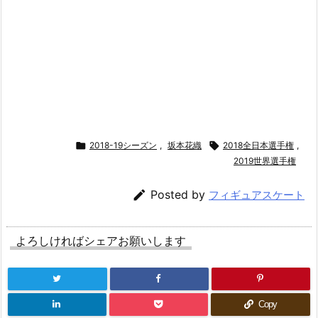

2018-19シーズン
,
坂本花織

2018全日本選手権
,
2019世界選手権

Posted by
フィギュアスケート
よろしければシェアお願いします
Copy