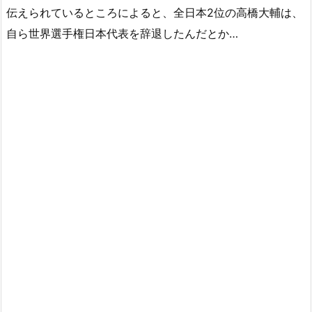
伝えられているところによると、全日本2位の高橋大輔は、
自ら世界選手権日本代表を辞退したんだとか…