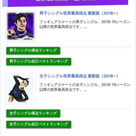
男子シングル世界最高得点 最新版（2018~）
フィギュアスケートの男子シングル、2018-19シーズン
以降の世界最高得点です。 …
男子シングル得点ランキング
男子シングル自己ベストランキング
女子シングル世界最高得点 最新版（2018~）
フィギュアスケートの女子シングル、2018-19シーズン
以降の世界最高得点です。 …
女子シングル得点ランキング
女子シングル自己ベストランキング