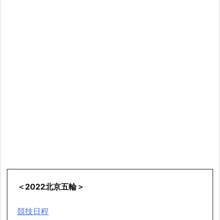
＜2022北京五輪＞
競技日程