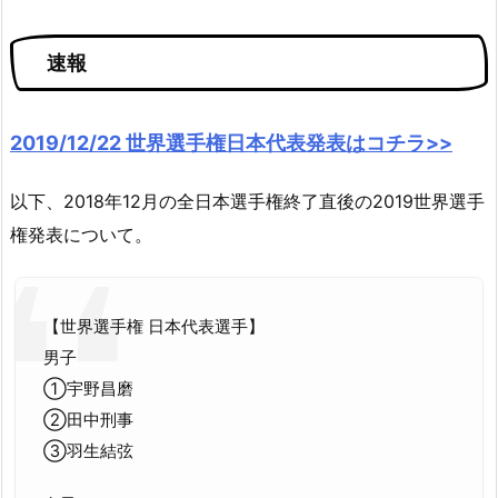
速報
2019/12/22 世界選手権日本代表発表はコチラ>>
以下、2018年12月の全日本選手権終了直後の2019世界選手
権発表について。
【世界選手権 日本代表選手】
男子
①宇野昌磨
②田中刑事
③羽生結弦