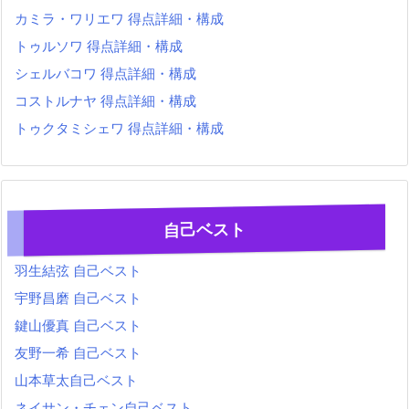
カミラ・ワリエワ 得点詳細・構成
トゥルソワ 得点詳細・構成
シェルバコワ 得点詳細・構成
コストルナヤ 得点詳細・構成
トゥクタミシェワ 得点詳細・構成
自己ベスト
羽生結弦 自己ベスト
宇野昌磨 自己ベスト
鍵山優真 自己ベスト
友野一希 自己ベスト
山本草太自己ベスト
ネイサン・チェン自己ベスト