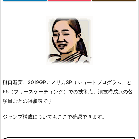
樋口新葉、2019GPアメリカSP（ショートプログラム）と
FS（フリースケーティング）での技術点、演技構成点の各
項目ごとの得点表です。
ジャンプ構成についてもここで確認できます。