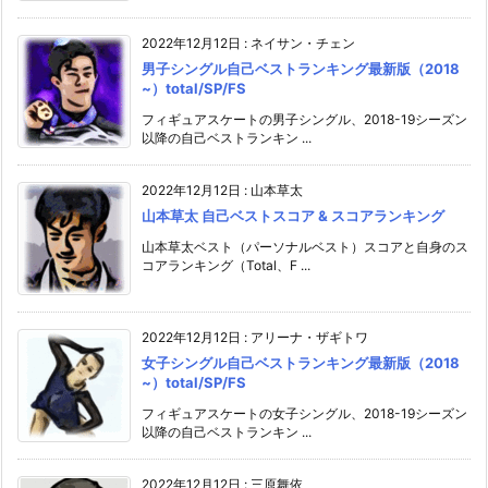
2022年12月12日
:
ネイサン・チェン
男子シングル自己ベストランキング最新版（2018
~）total/SP/FS
フィギュアスケートの男子シングル、2018-19シーズン
以降の自己ベストランキン ...
2022年12月12日
:
山本草太
山本草太 自己ベストスコア & スコアランキング
山本草太ベスト（パーソナルベスト）スコアと自身のス
コアランキング（Total、F ...
2022年12月12日
:
アリーナ・ザギトワ
女子シングル自己ベストランキング最新版（2018
~）total/SP/FS
フィギュアスケートの女子シングル、2018-19シーズン
以降の自己ベストランキン ...
2022年12月12日
:
三原舞依