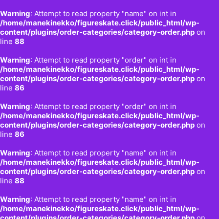
Warning
: Attempt to read property "name" on int in
/home/manekinekko/figureskate.click/public_html/wp-
content/plugins/order-categories/category-order.php
on
line
88
Warning
: Attempt to read property "order" on int in
/home/manekinekko/figureskate.click/public_html/wp-
content/plugins/order-categories/category-order.php
on
line
86
Warning
: Attempt to read property "order" on int in
/home/manekinekko/figureskate.click/public_html/wp-
content/plugins/order-categories/category-order.php
on
line
86
Warning
: Attempt to read property "name" on int in
/home/manekinekko/figureskate.click/public_html/wp-
content/plugins/order-categories/category-order.php
on
line
88
Warning
: Attempt to read property "name" on int in
/home/manekinekko/figureskate.click/public_html/wp-
content/plugins/order-categories/category-order.php
on