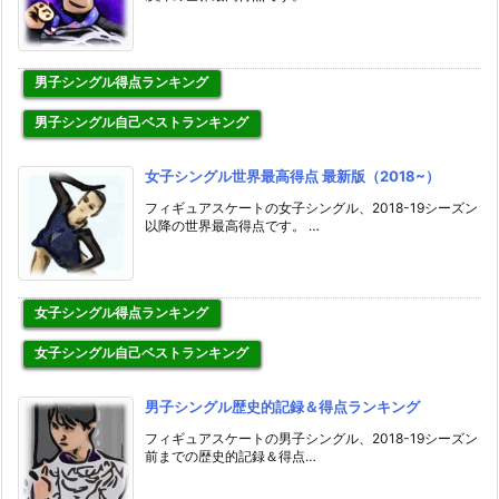
男子シングル得点ランキング
男子シングル自己ベストランキング
女子シングル世界最高得点 最新版（2018~）
フィギュアスケートの女子シングル、2018-19シーズン
以降の世界最高得点です。 …
女子シングル得点ランキング
女子シングル自己ベストランキング
男子シングル歴史的記録＆得点ランキング
フィギュアスケートの男子シングル、2018-19シーズン
前までの歴史的記録＆得点…