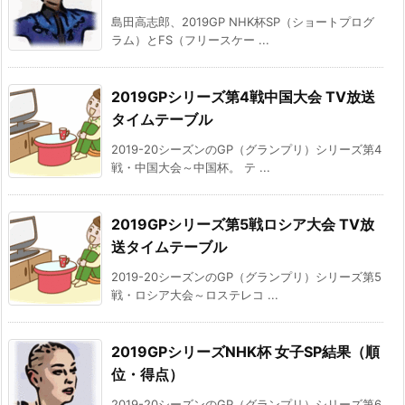
島田高志郎、2019GP NHK杯SP（ショートプログ
ラム）とFS（フリースケー ...
2019GPシリーズ第4戦中国大会 TV放送
タイムテーブル
2019-20シーズンのGP（グランプリ）シリーズ第4
戦・中国大会～中国杯。 テ ...
2019GPシリーズ第5戦ロシア大会 TV放
送タイムテーブル
2019-20シーズンのGP（グランプリ）シリーズ第5
戦・ロシア大会～ロステレコ ...
2019GPシリーズNHK杯 女子SP結果（順
位・得点）
2019-20シーズンのGP（グランプリ）シリーズ第6