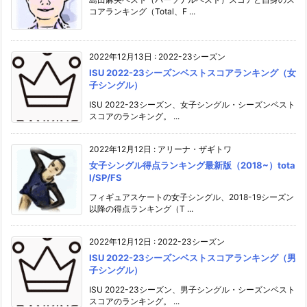
コアランキング（Total、F ...
2022年12月13日
:
2022-23シーズン
ISU 2022-23シーズンベストスコアランキング（女
子シングル）
ISU 2022-23シーズン、女子シングル・シーズンベスト
スコアのランキング。 ...
2022年12月12日
:
アリーナ・ザギトワ
女子シングル得点ランキング最新版（2018~）tota
l/SP/FS
フィギュアスケートの女子シングル、2018-19シーズン
以降の得点ランキング（T ...
2022年12月12日
:
2022-23シーズン
ISU 2022-23シーズンベストスコアランキング（男
子シングル）
ISU 2022-23シーズン、男子シングル・シーズンベスト
スコアのランキング。 ...