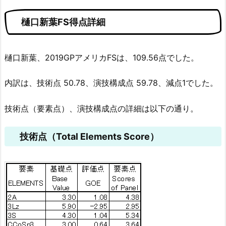
樋口新葉FS得点詳細
樋口新葉、2019GPアメリカFSは、109.56点でした。
内訳は、技術点 50.78、演技構成点 59.78、減点1でした。
技術点（要素点）、演技構成点の詳細は以下の通り。
技術点（Total Elements Score）