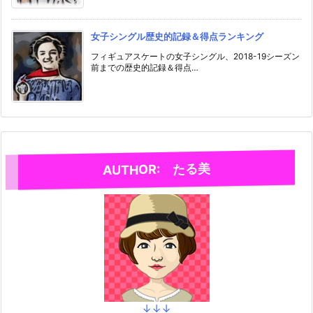
女子シングル歴史的記録＆得点ランキング
フィギュアスケートの女子シングル、2018-19シーズン
前までの歴史的記録＆得点…
AUTHOR: たる美
↓↓↓