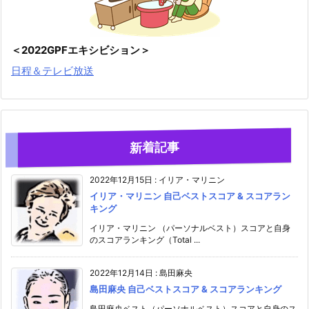
＜2022GPFエキシビション＞
日程＆テレビ放送
新着記事
2022年12月15日
:
イリア・マリニン
イリア・マリニン 自己ベストスコア & スコアラン
キング
イリア・マリニン （パーソナルベスト）スコアと自身
のスコアランキング（Total ...
2022年12月14日
:
島田麻央
島田麻央 自己ベストスコア & スコアランキング
島田麻央ベスト（パーソナルベスト）スコアと自身のス