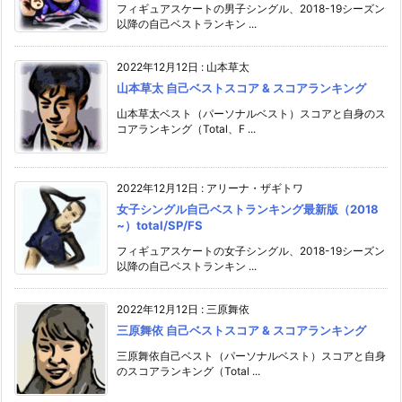
フィギュアスケートの男子シングル、2018-19シーズン
以降の自己ベストランキン ...
2022年12月12日
:
山本草太
山本草太 自己ベストスコア & スコアランキング
山本草太ベスト（パーソナルベスト）スコアと自身のス
コアランキング（Total、F ...
2022年12月12日
:
アリーナ・ザギトワ
女子シングル自己ベストランキング最新版（2018
~）total/SP/FS
フィギュアスケートの女子シングル、2018-19シーズン
以降の自己ベストランキン ...
2022年12月12日
:
三原舞依
三原舞依 自己ベストスコア & スコアランキング
三原舞依自己ベスト（パーソナルベスト）スコアと自身
のスコアランキング（Total ...