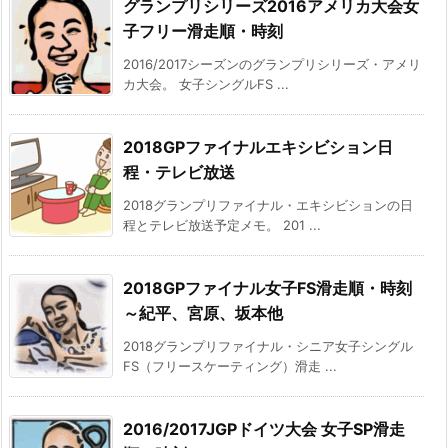
グランプリシリーズ2016アメリカ大会女
子フリー滑走順・時刻
2016/2017シーズンのグランプリシリーズ・アメリ
カ大会。 女子シングルFS ...
2018GPファイナルエキシビション日
程・テレビ放送
2018グランプリファイナル・エキシビションの日
程とテレビ放送予定メモ。 201 ...
2018GPファイナル女子FS滑走順・時刻
～紀平、宮原、坂本他
2018グランプリファイナル・シニア女子シングル
FS（フリースケーティング）滑走 ...
2016/2017JGPドイツ大会 女子SP滑走