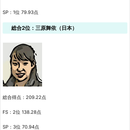
SP：1位 79.93点
総合2位：三原舞依（日本）
総合得点：209.22点
FS：2位 138.28点
SP：3位 70.94点