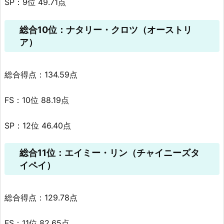
SP：9位 49.71点
総合10位：ナタリー・クロツ（オーストリ
ア）
総合得点：134.59点
FS：10位 88.19点
SP：12位 46.40点
総合11位：エイミー・リン（チャイニーズタ
イペイ）
総合得点：129.78点
FS：11位 82.65点