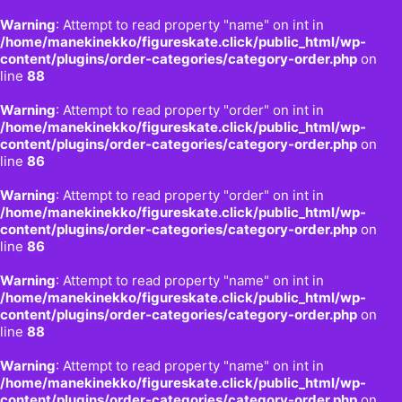
Warning
: Attempt to read property "name" on int in
/home/manekinekko/figureskate.click/public_html/wp-
content/plugins/order-categories/category-order.php
on
line
88
Warning
: Attempt to read property "order" on int in
/home/manekinekko/figureskate.click/public_html/wp-
content/plugins/order-categories/category-order.php
on
line
86
Warning
: Attempt to read property "order" on int in
/home/manekinekko/figureskate.click/public_html/wp-
content/plugins/order-categories/category-order.php
on
line
86
Warning
: Attempt to read property "name" on int in
/home/manekinekko/figureskate.click/public_html/wp-
content/plugins/order-categories/category-order.php
on
line
88
Warning
: Attempt to read property "name" on int in
/home/manekinekko/figureskate.click/public_html/wp-
content/plugins/order-categories/category-order.php
on