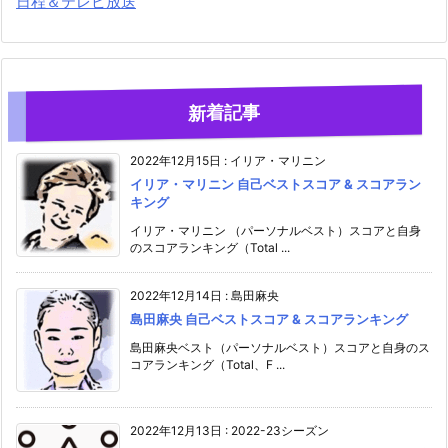
日程＆テレビ放送
新着記事
2022年12月15日
:
イリア・マリニン
イリア・マリニン 自己ベストスコア & スコアラン
キング
イリア・マリニン （パーソナルベスト）スコアと自身
のスコアランキング（Total ...
2022年12月14日
:
島田麻央
島田麻央 自己ベストスコア & スコアランキング
島田麻央ベスト（パーソナルベスト）スコアと自身のス
コアランキング（Total、F ...
2022年12月13日
:
2022-23シーズン