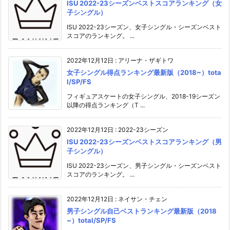
ISU 2022-23シーズンベストスコアランキング（女
子シングル）
ISU 2022-23シーズン、女子シングル・シーズンベスト
スコアのランキング。 ...
2022年12月12日
:
アリーナ・ザギトワ
女子シングル得点ランキング最新版（2018~）tota
l/SP/FS
フィギュアスケートの女子シングル、2018-19シーズン
以降の得点ランキング（T ...
2022年12月12日
:
2022-23シーズン
ISU 2022-23シーズンベストスコアランキング（男
子シングル）
ISU 2022-23シーズン、男子シングル・シーズンベスト
スコアのランキング。 ...
2022年12月12日
:
ネイサン・チェン
男子シングル自己ベストランキング最新版（2018
~）total/SP/FS