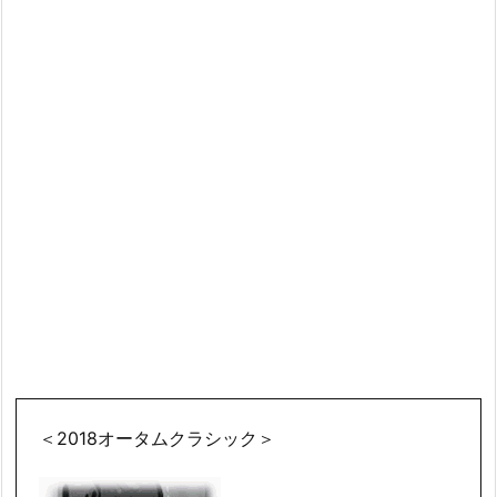
＜2018オータムクラシック＞