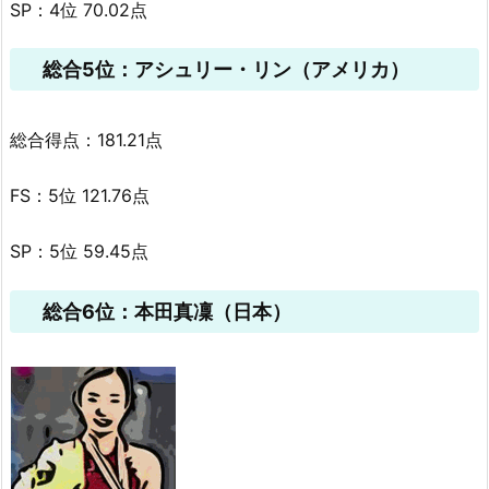
SP：4位 70.02点
総合5位：アシュリー・リン（アメリカ）
総合得点：181.21点
FS：5位 121.76点
SP：5位 59.45点
総合6位：本田真凜（日本）