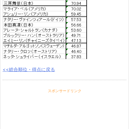
<<総合順位・得点に戻る
スポンサードリンク