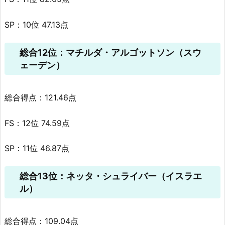
SP：10位 47.13点
総合12位：マチルダ・アルゴットソン（スウ
ェーデン）
総合得点：121.46点
FS：12位 74.59点
SP：11位 46.87点
総合13位：ネッタ・シュライバー（イスラエ
ル）
総合得点：109.04点