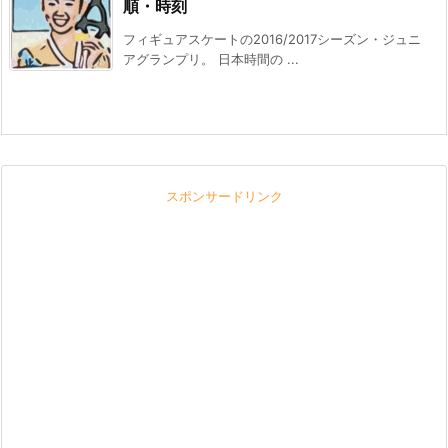
順・時刻
フィギュアスケートの2016/2017シーズン・ジュニ
アグランプリ。 日本時間の ...
スポンサードリンク