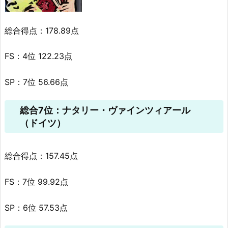
総合得点：178.89点
FS：4位 122.23点
SP：7位 56.66点
総合7位：ナタリー・ヴァインツィアール
（ドイツ）
総合得点：157.45点
FS：7位 99.92点
SP：6位 57.53点