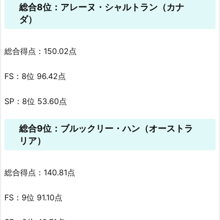
総合8位：アレーヌ・シャルトラン（カナ
ダ）
総合得点：150.02点
FS：8位 96.42点
SP：8位 53.60点
総合9位：ブルックリー・ハン（オーストラ
リア）
総合得点：140.81点
FS：9位 91.10点