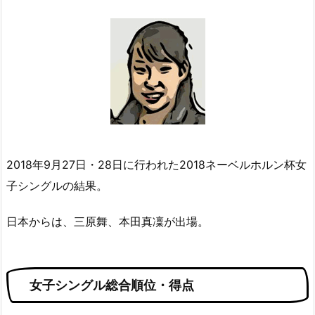
2018年9月27日・28日に行われた2018ネーベルホルン杯女
子シングルの結果。
日本からは、三原舞、本田真凜が出場。
女子シングル総合順位・得点