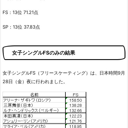
FS：13位 71.21点
SP：13位 37.83点
女子シングルFSのみの結果
女子シングルFS（フリースケーティング）は、日本時間9月
28日（金）夜に行われました。