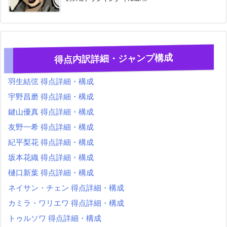
得点内訳詳細・ジャンプ構成
羽生結弦 得点詳細・構成
宇野昌磨 得点詳細・構成
鍵山優真 得点詳細・構成
友野一希 得点詳細・構成
紀平梨花 得点詳細・構成
坂本花織 得点詳細・構成
樋口新葉 得点詳細・構成
ネイサン・チェン 得点詳細・構成
カミラ・ワリエワ 得点詳細・構成
トゥルソワ 得点詳細・構成