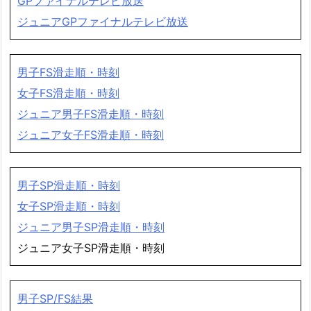
GPファイナルテレビ放送
ジュニアGPファイナルテレビ放送
男子FS滑走順・時刻
女子FS滑走順・時刻
ジュニア男子FS滑走順・時刻
ジュニア女子FS滑走順・時刻
男子SP滑走順・時刻
女子SP滑走順・時刻
ジュニア男子SP滑走順・時刻
ジュニア女子SP滑走順・時刻
男子SP/FS結果