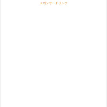
スポンサードリンク