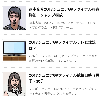
須本光希2017ジュニアGPファイナル得点
詳細・ジャンプ構成
須本光希、2017ジュニアGPファイナルSP（ショー
トプログラム）とFS（フリー ...
2017ジュニアGPファイナルテレビ放送
は？
2017年・ジュニアGP（グランプリ）ファイナル名
古屋のテレビ放送。 （シニアの ...
2017ジュニアGPファイナル競技日時（男
子・女子）
フィギュアスケートの2017ジュニアグランプリフ
ァイナル・男子シングルと女子シン ...