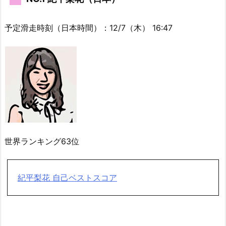
予定滑走時刻（日本時間）：12/7（木） 16:47
世界ランキング63位
紀平梨花 自己ベストスコア