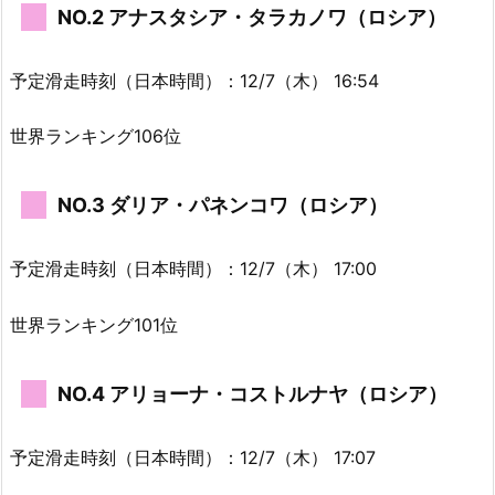
NO.2 アナスタシア・タラカノワ（ロシア）
予定滑走時刻（日本時間）：12/7（木） 16:54
世界ランキング106位
NO.3 ダリア・パネンコワ（ロシア）
予定滑走時刻（日本時間）：12/7（木） 17:00
世界ランキング101位
NO.4 アリョーナ・コストルナヤ（ロシア）
予定滑走時刻（日本時間）：12/7（木） 17:07