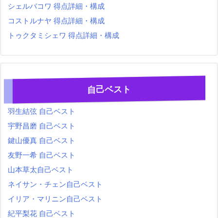
シェルバコワ 得点詳細・構成
コストルナヤ 得点詳細・構成
トゥクタミシェワ 得点詳細・構成
自己ベスト
羽生結弦 自己ベスト
宇野昌磨 自己ベスト
鍵山優真 自己ベスト
友野一希 自己ベスト
山本草太自己ベスト
ネイサン・チェン自己ベスト
イリア・マリニン自己ベスト
紀平梨花 自己ベスト