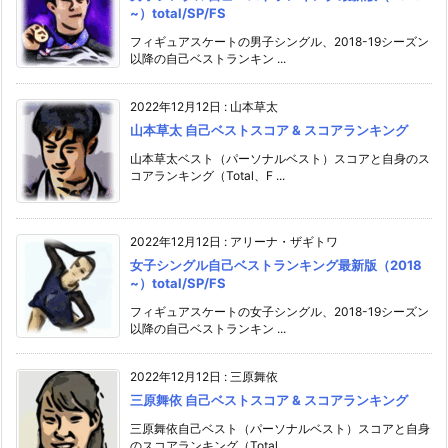
~）total/SP/FS
フィギュアスケートの男子シングル、2018-19シーズン
以降の自己ベストランキン ...
2022年12月12日
:
山本草太
山本草太 自己ベストスコア & スコアランキング
山本草太ベスト（パーソナルベスト）スコアと自身のス
コアランキング（Total、F ...
2022年12月12日
:
アリーナ・ザギトワ
女子シングル自己ベストランキング最新版（2018
~）total/SP/FS
フィギュアスケートの女子シングル、2018-19シーズン
以降の自己ベストランキン ...
2022年12月12日
:
三原舞依
三原舞依 自己ベストスコア & スコアランキング
三原舞依自己ベスト（パーソナルベスト）スコアと自身
のスコアランキング（Total ...