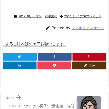

2017-18シーズン
,
紀平梨花

2017ジュニアGPファイナル

Posted by
フィギュアスケート
よろしければシェアお願いします
Copy

Next
2017GPファイナル男子SP滑走順・時刻