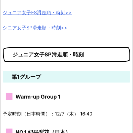
ジュニア女子FS滑走順・時刻>>
シニア女子SP滑走順・時刻>>
ジュニア女子SP滑走順・時刻
第1グループ
Warm-up Group 1
予定時刻（日本時間）：12/7（木） 16:40
NO.1 紀平梨花（日本）