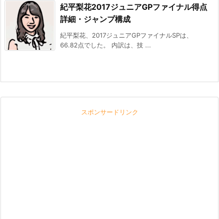
紀平梨花2017ジュニアGPファイナル得点
詳細・ジャンプ構成
紀平梨花、2017ジュニアGPファイナルSPは、
66.82点でした。 内訳は、技 ...
スポンサードリンク