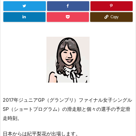
Copy
2017年ジュニアGP（グランプリ）ファイナル女子シングル
SP（ショートプログラム）の滑走順と個々の選手の予定滑
走時刻。
日本からは紀平梨花が出場します。