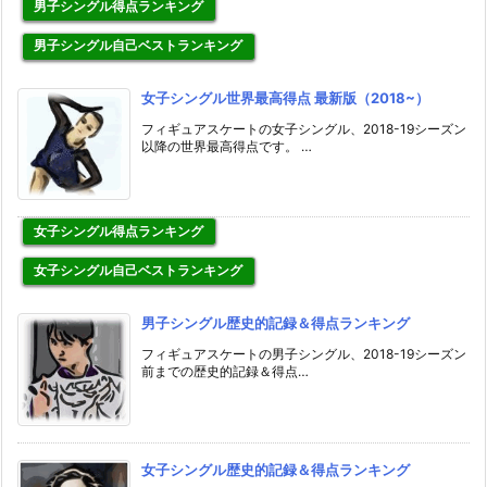
男子シングル得点ランキング
男子シングル自己ベストランキング
女子シングル世界最高得点 最新版（2018~）
フィギュアスケートの女子シングル、2018-19シーズン
以降の世界最高得点です。 …
女子シングル得点ランキング
女子シングル自己ベストランキング
男子シングル歴史的記録＆得点ランキング
フィギュアスケートの男子シングル、2018-19シーズン
前までの歴史的記録＆得点…
女子シングル歴史的記録＆得点ランキング