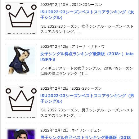
2022年12月13日
:
2022-23シーズン
ISU 2022-23シーズンベストスコアランキング（女
子シングル）
ISU 2022-23シーズン、女子シングル・シーズンベスト
スコアのランキング。 ...
2022年12月12日
:
アリーナ・ザギトワ
女子シングル得点ランキング最新版（2018~）tota
l/SP/FS
フィギュアスケートの女子シングル、2018-19シーズン
以降の得点ランキング（T ...
2022年12月12日
:
2022-23シーズン
ISU 2022-23シーズンベストスコアランキング（男
子シングル）
ISU 2022-23シーズン、男子シングル・シーズンベスト
スコアのランキング。 ...
2022年12月12日
:
ネイサン・チェン
男子シングル自己ベストランキング最新版（2018