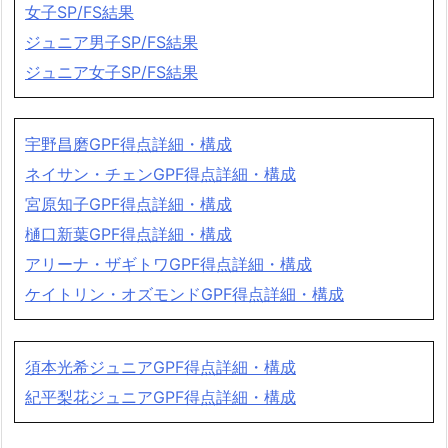
女子SP/FS結果
ジュニア男子SP/FS結果
ジュニア女子SP/FS結果
宇野昌磨GPF得点詳細・構成
ネイサン・チェンGPF得点詳細・構成
宮原知子GPF得点詳細・構成
樋口新葉GPF得点詳細・構成
アリーナ・ザギトワGPF得点詳細・構成
ケイトリン・オズモンドGPF得点詳細・構成
須本光希ジュニアGPF得点詳細・構成
紀平梨花ジュニアGPF得点詳細・構成