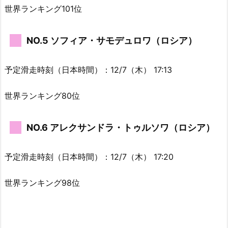
世界ランキング101位
NO.5 ソフィア・サモデュロワ（ロシア）
予定滑走時刻（日本時間）：12/7（木） 17:13
世界ランキング80位
NO.6 アレクサンドラ・トゥルソワ（ロシア）
予定滑走時刻（日本時間）：12/7（木） 17:20
世界ランキング98位