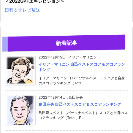
＜2022GPFエキシビション＞
日程＆テレビ放送
新着記事
2022年12月15日
:
イリア・マリニン
イリア・マリニン 自己ベストスコア & スコアラン
キング
イリア・マリニン （パーソナルベスト）スコアと自身
のスコアランキング（Total ...
2022年12月14日
:
島田麻央
島田麻央 自己ベストスコア & スコアランキング
島田麻央ベスト（パーソナルベスト）スコアと自身のス
コアランキング（Total、F ...