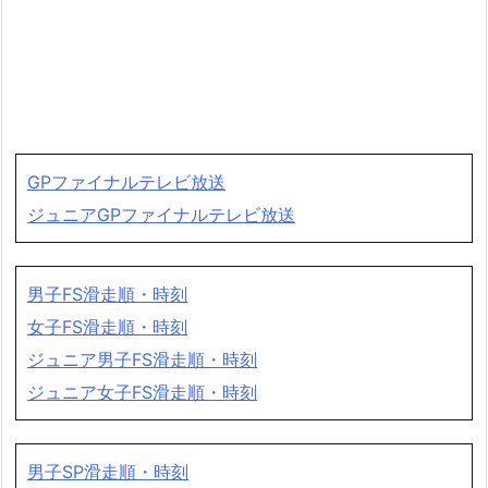
GPファイナルテレビ放送
ジュニアGPファイナルテレビ放送
男子FS滑走順・時刻
女子FS滑走順・時刻
ジュニア男子FS滑走順・時刻
ジュニア女子FS滑走順・時刻
男子SP滑走順・時刻