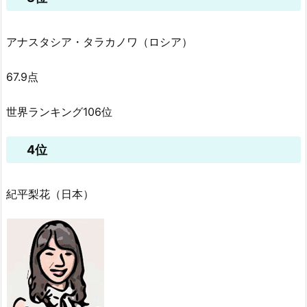
アナスタシア・タラカノワ（ロシア）
67.9点
世界ランキング106位
4位
紀平梨花（日本）