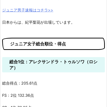
ジュニア男子速報はコチラ>>
日本からは、紀平梨花が出場しています。
ジュニア女子総合順位・得点
総合1位：アレクサンドラ・トゥルソワ（ロシ
ア）
総合得点：205.61点
FS：2位 132.36点