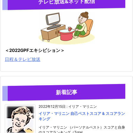
テレビ放送&ネット配信
＜2022GPFエキシビション＞
日程＆テレビ放送
新着記事
2022年12月15日
:
イリア・マリニン
イリア・マリニン 自己ベストスコア & スコアラン
キング
イリア・マリニン （パーソナルベスト）スコアと自身
のスコアランキング（Total ...