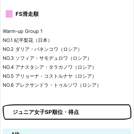
FS滑走順
Warm-up Group 1
NO.1 紀平梨花（日本）
NO.2 ダリア・パネンコワ（ロシア）
NO.3 ソフィア・サモデュロワ（ロシア）
NO.4 アナスタシア・タラカノワ（ロシア）
NO.5 アリョーナ・コストルナヤ（ロシア）
NO.6 アレクサンドラ・トゥルソワ（ロシア）
ジュニア女子SP順位・得点