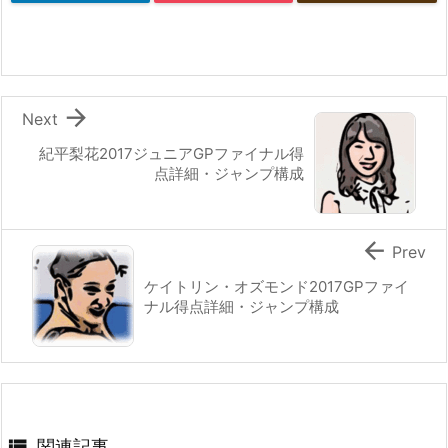

Next
紀平梨花2017ジュニアGPファイナル得
点詳細・ジャンプ構成

Prev
ケイトリン・オズモンド2017GPファイ
ナル得点詳細・ジャンプ構成

関連記事