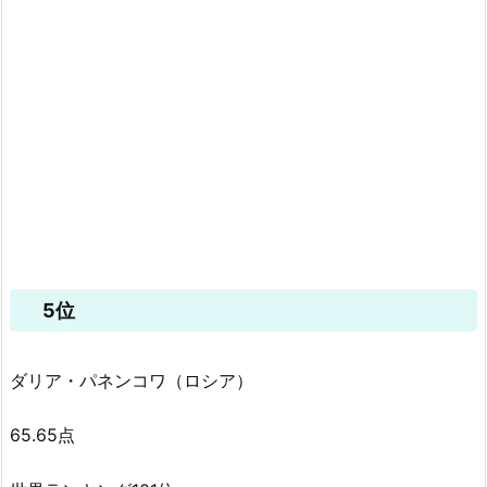
5位
ダリア・パネンコワ（ロシア）
65.65点