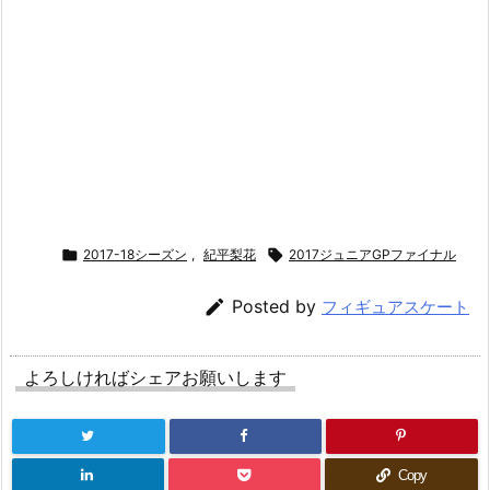

2017-18シーズン
,
紀平梨花

2017ジュニアGPファイナル

Posted by
フィギュアスケート
よろしければシェアお願いします
Copy