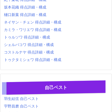
坂本花織 得点詳細・構成
樋口新葉 得点詳細・構成
ネイサン・チェン 得点詳細・構成
カミラ・ワリエワ 得点詳細・構成
トゥルソワ 得点詳細・構成
シェルバコワ 得点詳細・構成
コストルナヤ 得点詳細・構成
トゥクタミシェワ 得点詳細・構成
自己ベスト
羽生結弦 自己ベスト
宇野昌磨 自己ベスト