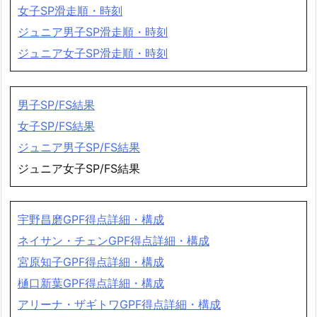
女子SP滑走順・時刻
ジュニア男子SP滑走順・時刻
ジュニア女子SP滑走順・時刻
男子SP/FS結果
女子SP/FS結果
ジュニア男子SP/FS結果
ジュニア女子SP/FS結果
宇野昌磨GPF得点詳細・構成
ネイサン・チェンGPF得点詳細・構成
宮原知子GPF得点詳細・構成
樋口新葉GPF得点詳細・構成
アリーナ・ザギトワGPF得点詳細・構成