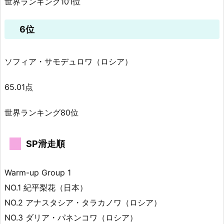
世界ランキング101位
6位
ソフィア・サモデュロワ（ロシア）
65.01点
世界ランキング80位
SP滑走順
Warm-up Group 1
NO.1 紀平梨花（日本）
NO.2 アナスタシア・タラカノワ（ロシア）
NO.3 ダリア・パネンコワ（ロシア）