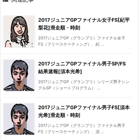
2017ジュニアGPファイナル女子FS[紀平
梨花]滑走順・時刻
2017ジュニアGP（グランプリ）ファイナル女子
FS（フリースケーティング）、紀 ...
2017ジュニアGPファイナル男子SP/FS
結果速報[須本光希]
2017ジュニアGP（グランプリ）シリーズ男子シン
グルSP（ショートプログラム） ...
2017ジュニアGPファイナル男子FS[須本
光希]滑走順・時刻
2017ジュニアGP（グランプリ）ファイナル男子
FS（フリースケーティング）、須 ...