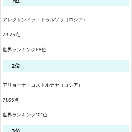
1位
アレクサンドラ・トゥルソワ（ロシア）
73.25点
世界ランキング98位
2位
アリョーナ・コストルナヤ（ロシア）
71.65点
世界ランキング101位
3位