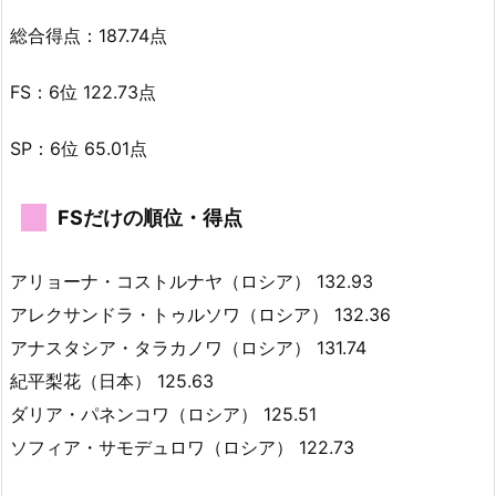
総合得点：187.74点
FS：6位 122.73点
SP：6位 65.01点
FSだけの順位・得点
アリョーナ・コストルナヤ（ロシア） 132.93
アレクサンドラ・トゥルソワ（ロシア） 132.36
アナスタシア・タラカノワ（ロシア） 131.74
紀平梨花（日本） 125.63
ダリア・パネンコワ（ロシア） 125.51
ソフィア・サモデュロワ（ロシア） 122.73