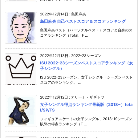
2022年12月14日
:
島田麻央
島田麻央 自己ベストスコア & スコアランキング
島田麻央ベスト（パーソナルベスト）スコアと自身のス
コアランキング（Total、F ...
2022年12月13日
:
2022-23シーズン
ISU 2022-23シーズンベストスコアランキング（女
子シングル）
ISU 2022-23シーズン、女子シングル・シーズンベスト
スコアのランキング。 ...
2022年12月12日
:
アリーナ・ザギトワ
女子シングル得点ランキング最新版（2018~）tota
l/SP/FS
フィギュアスケートの女子シングル、2018-19シーズン
以降の得点ランキング（T ...