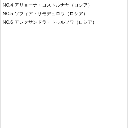
NO.4 アリョーナ・コストルナヤ（ロシア）
NO.5 ソフィア・サモデュロワ（ロシア）
NO.6 アレクサンドラ・トゥルソワ（ロシア）