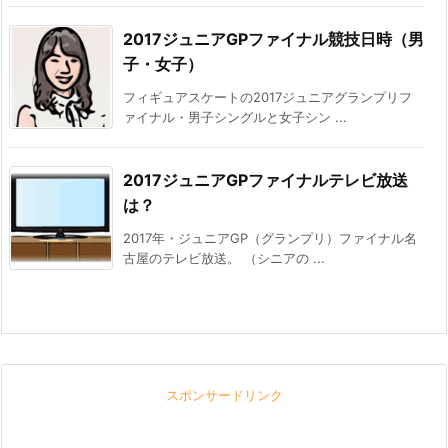
2017ジュニアGPファイナル競技日時（男
子・女子）
フィギュアスケートの2017ジュニアグランプリフ
ァイナル・男子シングルと女子シン ...
2017ジュニアGPファイナルテレビ放送
は？
2017年・ジュニアGP（グランプリ）ファイナル名
古屋のテレビ放送。 （シニアの ...
スポンサードリンク