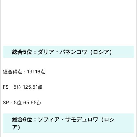
総合5位：ダリア・パネンコワ（ロシア）
総合得点：191.16点
FS：5位 125.51点
SP：5位 65.65点
総合6位：ソフィア・サモデュロワ（ロシ
ア）