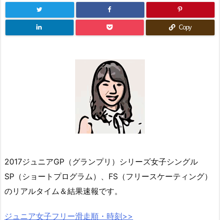
Copy
2017ジュニアGP（グランプリ）シリーズ女子シングル
SP（ショートプログラム）、FS（フリースケーティング）
のリアルタイム＆結果速報です。
ジュニア女子フリー滑走順・時刻>>