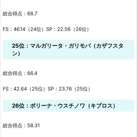
総合得点：68.7
FS：46.14（24位）SP：22.56（26位）
25位：マルガリータ・ガリモバ（カザフスタ
ン）
総合得点：66.4
FS：42.64（25位）SP：23.76（25位）
26位：ポリーナ・ウスチノワ（キプロス）
総合得点：58.31