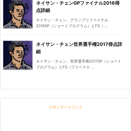
ネイサン・チェンGPファイナル2016得
点詳細
ネイサン・チェン、グランプリファイナル
2016SP（ショートプログラム）とFS（ ...
ネイサン・チェン世界選手権2017得点詳
細
ネイサン・チェン、世界選手権2017SP（ショート
プログラム）とFS（フリースケ ...
スポンサードリンク