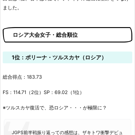
ました。
ロシア大会女子・総合順位
1位：ポリーナ・ツルスカヤ（ロシア）
総合得点：183.73
FS：114.71（2位）SP：69.02（1位）
※ツルスカヤ復活で、恐ロシア・・・が極限に？
JGPS前半戦振り返っての感想は、ザキトワ衝撃デビュ