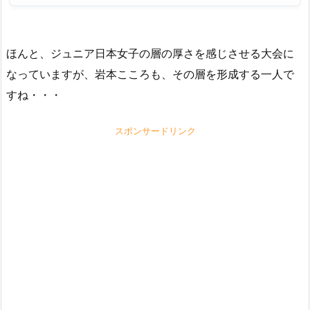
ほんと、ジュニア日本女子の層の厚さを感じさせる大会に
なっていますが、岩本こころも、その層を形成する一人で
すね・・・
スポンサードリンク