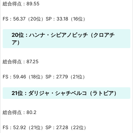
総合得点：89.55
FS：56.37（20位）SP：33.18（16位）
20位：ハンナ・シビアノビッチ（クロアチ
ア）
総合得点：87.25
FS：59.46（18位）SP：27.79（21位）
21位：ダリジャ・シャチベルコ（ラトビア）
総合得点：80.2
FS：52.92（21位）SP：27.28（22位）