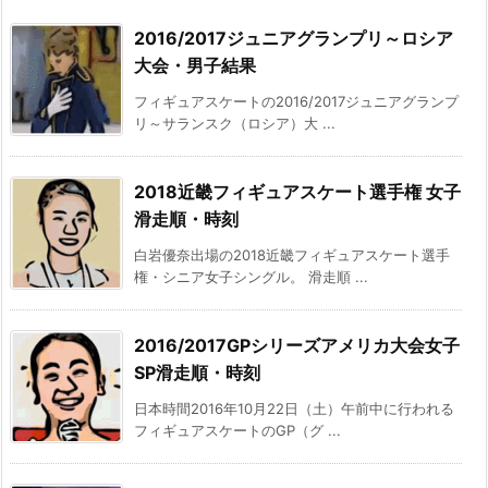
2016/2017ジュニアグランプリ～ロシア
大会・男子結果
フィギュアスケートの2016/2017ジュニアグランプ
リ～サランスク（ロシア）大 ...
2018近畿フィギュアスケート選手権 女子
滑走順・時刻
白岩優奈出場の2018近畿フィギュアスケート選手
権・シニア女子シングル。 滑走順 ...
2016/2017GPシリーズアメリカ大会女子
SP滑走順・時刻
日本時間2016年10月22日（土）午前中に行われる
フィギュアスケートのGP（グ ...