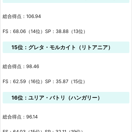
総合得点：106.94
FS：68.06（14位）SP：38.88（13位）
15位：グレタ・モルカイト（リトアニア）
総合得点：98.46
FS：62.59（16位）SP：35.87（15位）
16位：ユリア・バトリ（ハンガリー）
総合得点：96.14
FS：64.03（15位）SP：32.11（19位）