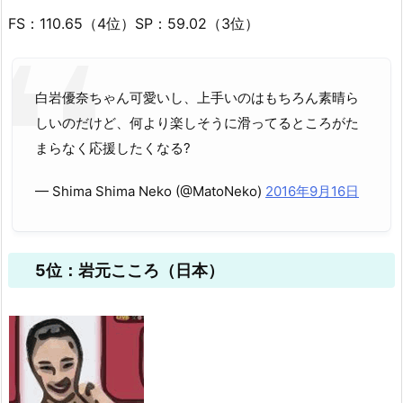
FS：110.65（4位）SP：59.02（3位）
白岩優奈ちゃん可愛いし、上手いのはもちろん素晴ら
しいのだけど、何より楽しそうに滑ってるところがた
まらなく応援したくなる?
— Shima Shima Neko (@MatoNeko)
2016年9月16日
5位：岩元こころ（日本）