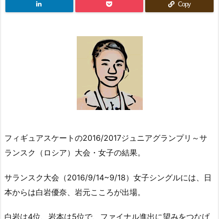
Copy
フィギュアスケートの2016/2017ジュニアグランプリ～サ
ランスク（ロシア）大会・女子の結果。
サランスク大会（2016/9/14~9/18）女子シングルには、日
本からは白岩優奈、岩元こころが出場。
白岩は4位、岩本は5位で、ファイナル進出に望みをつなげ