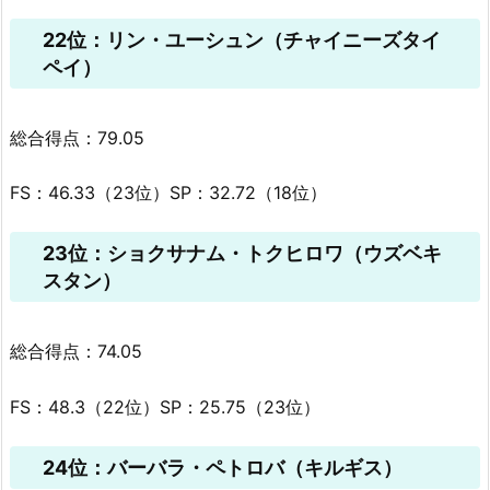
22位：リン・ユーシュン（チャイニーズタイ
ペイ）
総合得点：79.05
FS：46.33（23位）SP：32.72（18位）
23位：ショクサナム・トクヒロワ（ウズベキ
スタン）
総合得点：74.05
FS：48.3（22位）SP：25.75（23位）
24位：バーバラ・ペトロバ（キルギス）