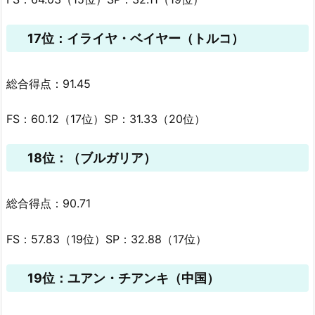
17位：イライヤ・ベイヤー（トルコ）
総合得点：91.45
FS：60.12（17位）SP：31.33（20位）
18位：（ブルガリア）
総合得点：90.71
FS：57.83（19位）SP：32.88（17位）
19位：ユアン・チアンキ（中国）