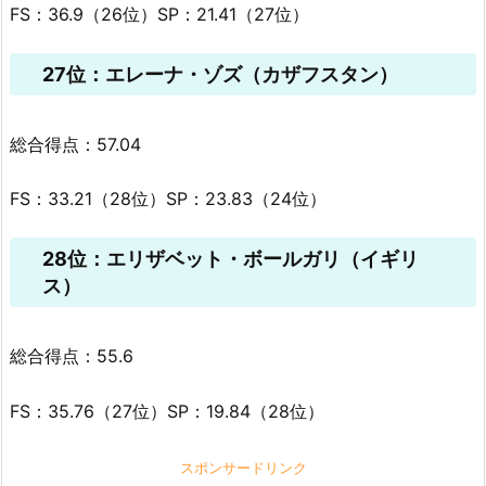
FS：36.9（26位）SP：21.41（27位）
27位：エレーナ・ゾズ（カザフスタン）
総合得点：57.04
FS：33.21（28位）SP：23.83（24位）
28位：エリザベット・ボールガリ（イギリ
ス）
総合得点：55.6
FS：35.76（27位）SP：19.84（28位）
スポンサードリンク