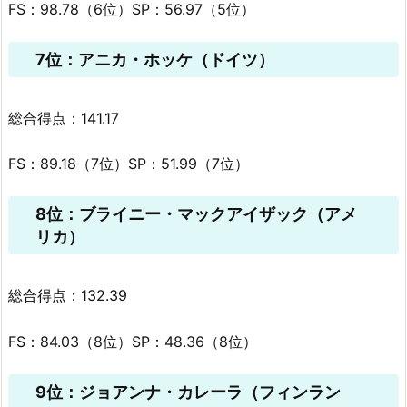
FS：98.78（6位）SP：56.97（5位）
7位：アニカ・ホッケ（ドイツ）
総合得点：141.17
FS：89.18（7位）SP：51.99（7位）
8位：ブライニー・マックアイザック（アメ
リカ）
総合得点：132.39
FS：84.03（8位）SP：48.36（8位）
9位：ジョアンナ・カレーラ（フィンラン