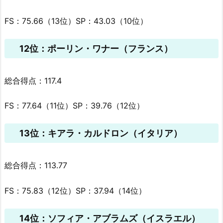
FS：75.66（13位）SP：43.03（10位）
12位：ポーリン・ワナー（フランス）
総合得点：117.4
FS：77.64（11位）SP：39.76（12位）
13位：キアラ・カルドロン（イタリア）
総合得点：113.77
FS：75.83（12位）SP：37.94（14位）
14位：ソフィア・アブラムズ（イスラエル）