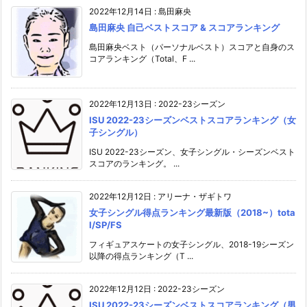
2022年12月14日
:
島田麻央
島田麻央 自己ベストスコア & スコアランキング
島田麻央ベスト（パーソナルベスト）スコアと自身のス
コアランキング（Total、F ...
2022年12月13日
:
2022-23シーズン
ISU 2022-23シーズンベストスコアランキング（女
子シングル）
ISU 2022-23シーズン、女子シングル・シーズンベスト
スコアのランキング。 ...
2022年12月12日
:
アリーナ・ザギトワ
女子シングル得点ランキング最新版（2018~）tota
l/SP/FS
フィギュアスケートの女子シングル、2018-19シーズン
以降の得点ランキング（T ...
2022年12月12日
:
2022-23シーズン
ISU 2022-23シーズンベストスコアランキング（男