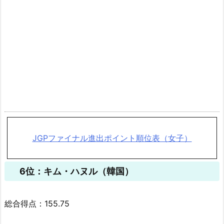
JGPファイナル進出ポイント順位表（女子）
6位：キム・ハヌル（韓国）
総合得点：155.75