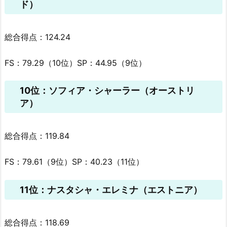
ド）
総合得点：124.24
FS：79.29（10位）SP：44.95（9位）
10位：ソフィア・シャーラー（オーストリ
ア）
総合得点：119.84
FS：79.61（9位）SP：40.23（11位）
11位：ナスタシャ・エレミナ（エストニア）
総合得点：118.69