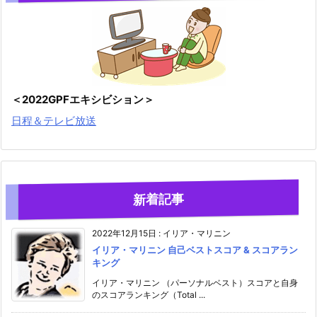
＜2022GPFエキシビション＞
日程＆テレビ放送
新着記事
2022年12月15日
:
イリア・マリニン
イリア・マリニン 自己ベストスコア & スコアラン
キング
イリア・マリニン （パーソナルベスト）スコアと自身
のスコアランキング（Total ...