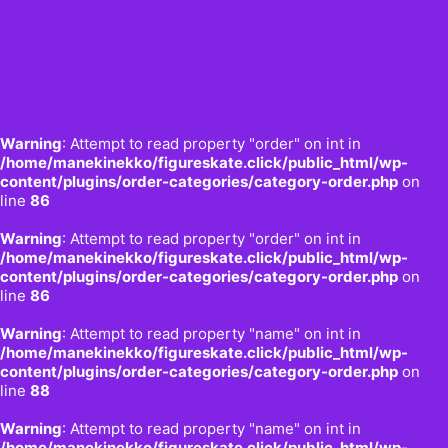
Warning
: Attempt to read property "order" on int in
/home/manekinekko/figureskate.click/public_html/wp-
content/plugins/order-categories/category-order.php
on
line
86
Warning
: Attempt to read property "order" on int in
/home/manekinekko/figureskate.click/public_html/wp-
content/plugins/order-categories/category-order.php
on
line
86
Warning
: Attempt to read property "name" on int in
/home/manekinekko/figureskate.click/public_html/wp-
content/plugins/order-categories/category-order.php
on
line
88
Warning
: Attempt to read property "name" on int in
/home/manekinekko/figureskate.click/public_html/wp-