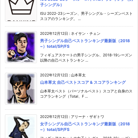
子シングル）
ISU 2022-23シーズン、男子シングル・シーズンベスト
スコアのランキング。 ...
2022年12月12日
:
ネイサン・チェン
男子シングル自己ベストランキング最新版（2018
~）total/SP/FS
フィギュアスケートの男子シングル、2018-19シーズン
以降の自己ベストランキン ...
2022年12月12日
:
山本草太
山本草太 自己ベストスコア & スコアランキング
山本草太ベスト（パーソナルベスト）スコアと自身のス
コアランキング（Total、F ...
2022年12月12日
:
アリーナ・ザギトワ
女子シングル自己ベストランキング最新版（2018
~）total/SP/FS