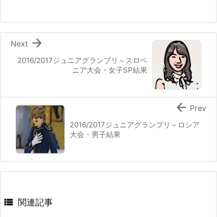

Next
2016/2017ジュニアグランプリ～スロベ
ニア大会・女子SP結果

Prev
2016/2017ジュニアグランプリ～ロシア
大会・男子結果

関連記事