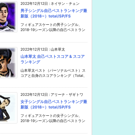
2022年12月12日
:
ネイサン・チェン
男子シングル自己ベストランキング最
新版（2018~）total/SP/FS
フィギュアスケートの男子シングル、
2018-19シーズン以降の自己ベストラン
2022年12月12日
:
山本草太
山本草太 自己ベストスコア & スコア
ランキング
山本草太ベスト（パーソナルベスト）ス
コアと自身のスコアランキング（Total、
2022年12月12日
:
アリーナ・ザギトワ
女子シングル自己ベストランキング最
新版（2018~）total/SP/FS
フィギュアスケートの女子シングル、
2018-19シーズン以降の自己ベストラン