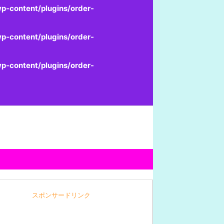
p-content/plugins/order-
p-content/plugins/order-
p-content/plugins/order-
スポンサードリンク