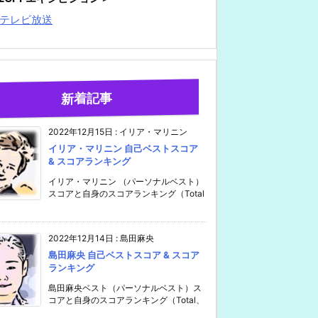
テレビ放送
新着記事
2022年12月15日
:
イリア・マリニン
イリア・マリニン 自己ベストスコア
& スコアランキング
イリア・マリニン （パーソナルベスト）
スコアと自身のスコアランキング（Total
2022年12月14日
:
島田麻央
島田麻央 自己ベストスコア & スコア
ランキング
島田麻央ベスト（パーソナルベスト）ス
コアと自身のスコアランキング（Total、