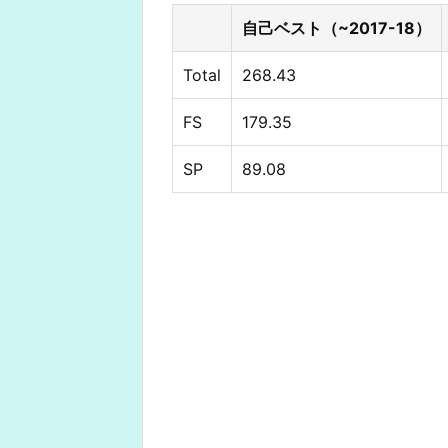
自己ベスト（~2017-18）
Total
268.43
FS
179.35
SP
89.08