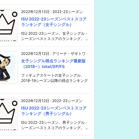
2022年12月13日
:
2022-23シーズン
ISU 2022-23シーズンベストスコア
ランキング（女子シングル）
ISU 2022-23シーズン、女子シングル・
シーズンベストスコアのランキング。 ...
2022年12月12日
:
アリーナ・ザギトワ
女子シングル得点ランキング最新版
（2018~）total/SP/FS
フィギュアスケートの女子シングル、
2018-19シーズン以降の得点ランキング
2022年12月12日
:
2022-23シーズン
ISU 2022-23シーズンベストスコア
ランキング（男子シングル）
ISU 2022-23シーズン、男子シングル・
シーズンベストスコアのランキング。 ...