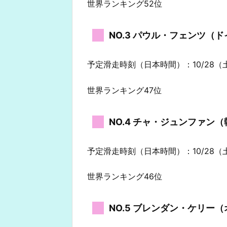
世界ランキング52位
NO.3 パウル・フェンツ（
予定滑走時刻（日本時間）：10/28（土
世界ランキング47位
NO.4 チャ・ジュンファン
予定滑走時刻（日本時間）：10/28（土
世界ランキング46位
NO.5 ブレンダン・ケリー