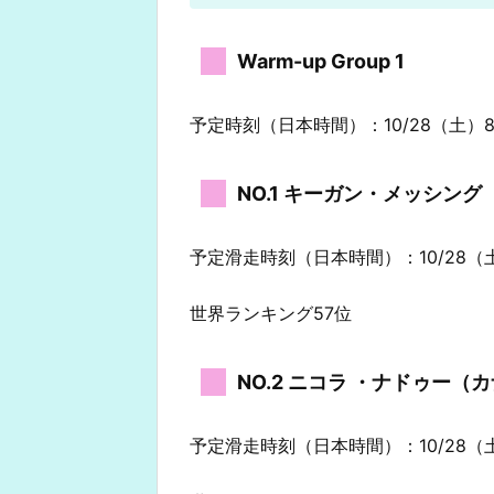
Warm-up Group 1
予定時刻（日本時間）：10/28（土）8:
NO.1 キーガン・メッシン
予定滑走時刻（日本時間）：10/28（土
世界ランキング57位
NO.2 ニコラ ・ナドゥー（
予定滑走時刻（日本時間）：10/28（土）