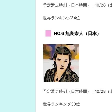
予定滑走時刻（日本時間）：10/28（土
世界ランキング34位
NO.6 無良崇人（日本）
予定滑走時刻（日本時間）：10/28（土
世界ランキング30位