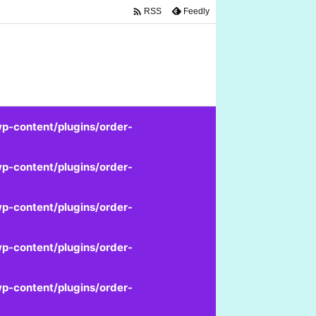

Feedly
RSS
p-content/plugins/order-
p-content/plugins/order-
p-content/plugins/order-
p-content/plugins/order-
p-content/plugins/order-