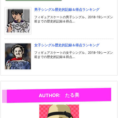
男子シングル歴史的記録＆得点ランキング
フィギュアスケートの男子シングル、2018-19シーズン
前までの歴史的記録＆得点…
女子シングル歴史的記録＆得点ランキング
フィギュアスケートの女子シングル、2018-19シーズン
前までの歴史的記録＆得点…
AUTHOR: たる美