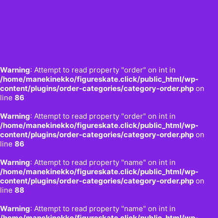
Warning
: Attempt to read property "order" on int in
/home/manekinekko/figureskate.click/public_html/wp-
content/plugins/order-categories/category-order.php
on
line
86
Warning
: Attempt to read property "order" on int in
/home/manekinekko/figureskate.click/public_html/wp-
content/plugins/order-categories/category-order.php
on
line
86
Warning
: Attempt to read property "name" on int in
/home/manekinekko/figureskate.click/public_html/wp-
content/plugins/order-categories/category-order.php
on
line
88
Warning
: Attempt to read property "name" on int in
/home/manekinekko/figureskate.click/public_html/wp-