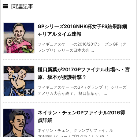

関連記事
GPシリーズ2016NHK杯女子FS結果詳細
←リアルタイム速報
フィギュアスケートの2016/2017シーズンGP（グ
ランプリ）シリーズ日本大会 ...
樋口新葉が2017GPファイナル出場へ・宮
原、坂本が援護射撃？
フィギュアスケートのGP（グランプリ）シリーズ
アメリカ大会が終了。 樋口新葉が、 ...
ネイサン・チェンGPファイナル2016得
点詳細
ネイサン・チェン、グランプリファイナル
2016SP（ショートプログラム）とFS（ ...