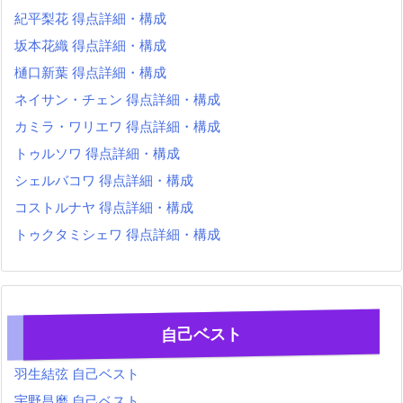
紀平梨花 得点詳細・構成
坂本花織 得点詳細・構成
樋口新葉 得点詳細・構成
ネイサン・チェン 得点詳細・構成
カミラ・ワリエワ 得点詳細・構成
トゥルソワ 得点詳細・構成
シェルバコワ 得点詳細・構成
コストルナヤ 得点詳細・構成
トゥクタミシェワ 得点詳細・構成
自己ベスト
羽生結弦 自己ベスト
宇野昌磨 自己ベスト