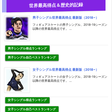
世界最高得点＆歴史的記録
男子シングル世界最高得点 最新版（2018~）
フィギュアスケートの男子シングル、2018-19シーズン
以降の世界最高得点です。 …
男子シングル得点ランキング
男子シングル自己ベストランキング
女子シングル世界最高得点 最新版（2018~）
フィギュアスケートの女子シングル、2018-19シーズン
以降の世界最高得点です。 …
女子シングル得点ランキング
女子シングル自己ベストランキング