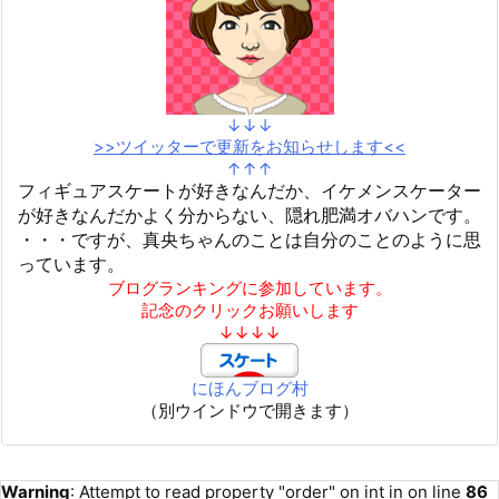
↓↓↓
>>ツイッターで更新をお知らせします<<
↑↑↑
フィギュアスケートが好きなんだか、イケメンスケーター
が好きなんだかよく分からない、隠れ肥満オバハンです。
・・・ですが、真央ちゃんのことは自分のことのように思
っています。
ブログランキングに参加しています。
記念のクリックお願いします
↓↓↓↓
にほんブログ村
（別ウインドウで開きます）
Warning
: Attempt to read property "order" on int in
on line
86