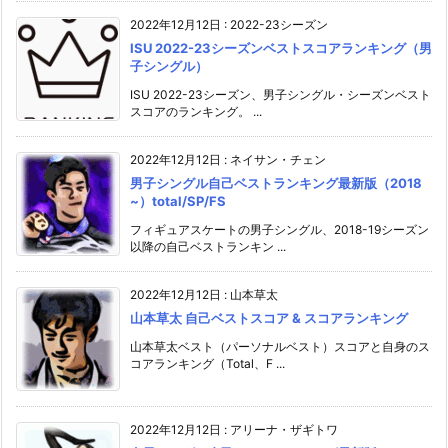
2022年12月12日
:
2022-23シーズン
ISU 2022-23シーズンベストスコアランキング（男
子シングル）
ISU 2022-23シーズン、男子シングル・シーズンベスト
スコアのランキング。 ...
2022年12月12日
:
ネイサン・チェン
男子シングル自己ベストランキング最新版（2018
~）total/SP/FS
フィギュアスケートの男子シングル、2018-19シーズン
以降の自己ベストランキン ...
2022年12月12日
:
山本草太
山本草太 自己ベストスコア & スコアランキング
山本草太ベスト（パーソナルベスト）スコアと自身のス
コアランキング（Total、F ...
2022年12月12日
:
アリーナ・ザギトワ