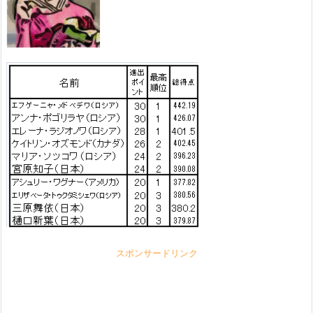
スポンサードリンク