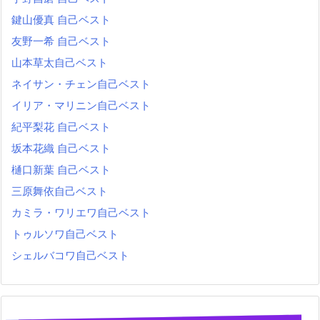
鍵山優真 自己ベスト
友野一希 自己ベスト
山本草太自己ベスト
ネイサン・チェン自己ベスト
イリア・マリニン自己ベスト
紀平梨花 自己ベスト
坂本花織 自己ベスト
樋口新葉 自己ベスト
三原舞依自己ベスト
カミラ・ワリエワ自己ベスト
トゥルソワ自己ベスト
シェルバコワ自己ベスト