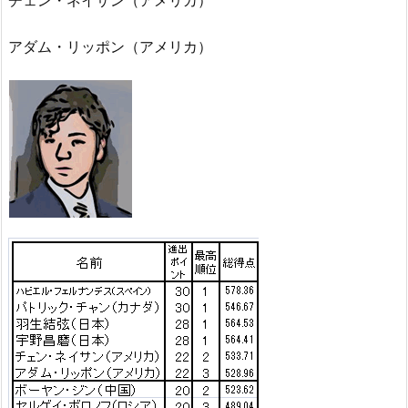
チェン・ネイサン（アメリカ）
アダム・リッポン（アメリカ）