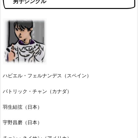
男子シングル
ハビエル・フェルナンデス（スペイン）
パトリック・チャン（カナダ）
羽生結弦（日本）
宇野昌磨（日本）