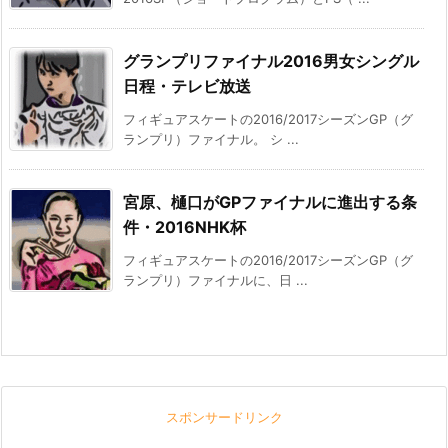
グランプリファイナル2016男女シングル
日程・テレビ放送
フィギュアスケートの2016/2017シーズンGP（グ
ランプリ）ファイナル。 シ ...
宮原、樋口がGPファイナルに進出する条
件・2016NHK杯
フィギュアスケートの2016/2017シーズンGP（グ
ランプリ）ファイナルに、日 ...
スポンサードリンク