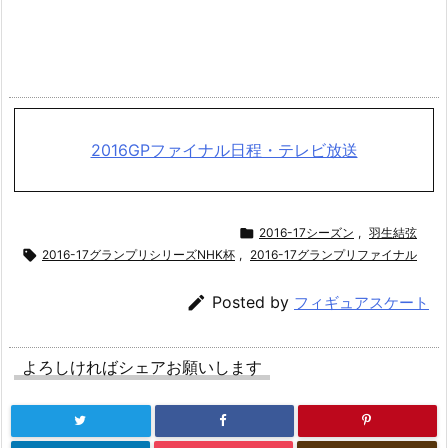
2016GPファイナル日程・テレビ放送

2016-17シーズン
,
羽生結弦

2016-17グランプリシリーズNHK杯
,
2016-17グランプリファイナル

Posted by
フィギュアスケート
よろしければシェアお願いします