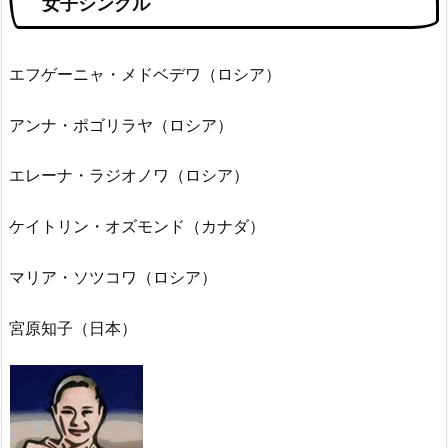
女子シングル
エフゲーニャ・メドベデワ（ロシア）
アンナ・ポゴリラヤ（ロシア）
エレーナ・ラジオノワ（ロシア）
ケイトリン・オズモンド（カナダ）
マリア・ソツコワ（ロシア）
宮原知子（日本）