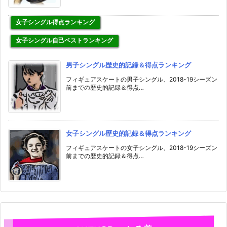
女子シングル得点ランキング
女子シングル自己ベストランキング
男子シングル歴史的記録＆得点ランキング
フィギュアスケートの男子シングル、2018-19シーズン
前までの歴史的記録＆得点…
女子シングル歴史的記録＆得点ランキング
フィギュアスケートの女子シングル、2018-19シーズン
前までの歴史的記録＆得点…