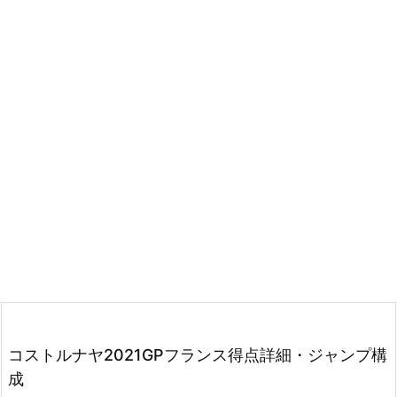
コストルナヤ2021GPフランス得点詳細・ジャンプ構
成