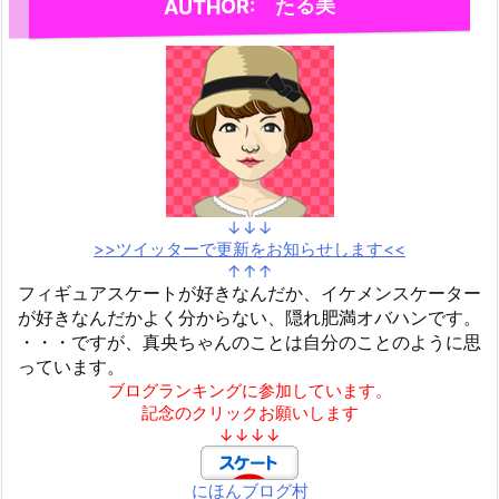
AUTHOR: たる美
↓↓↓
>>ツイッターで更新をお知らせします<<
↑↑↑
フィギュアスケートが好きなんだか、イケメンスケーター
が好きなんだかよく分からない、隠れ肥満オバハンです。
・・・ですが、真央ちゃんのことは自分のことのように思
っています。
ブログランキングに参加しています。
記念のクリックお願いします
↓↓↓↓
にほんブログ村