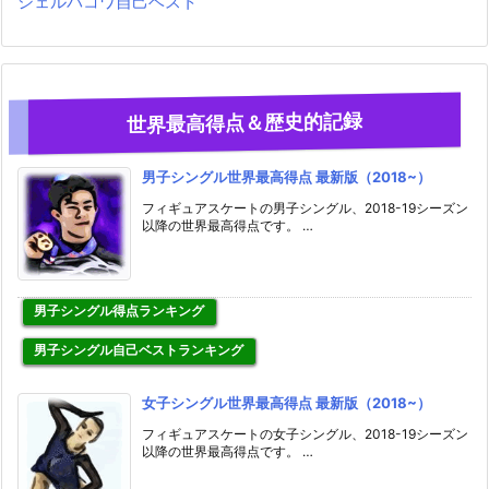
シェルバコワ自己ベスト
世界最高得点＆歴史的記録
男子シングル世界最高得点 最新版（2018~）
フィギュアスケートの男子シングル、2018-19シーズン
以降の世界最高得点です。 …
男子シングル得点ランキング
男子シングル自己ベストランキング
女子シングル世界最高得点 最新版（2018~）
フィギュアスケートの女子シングル、2018-19シーズン
以降の世界最高得点です。 …