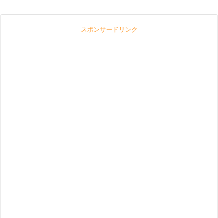
スポンサードリンク