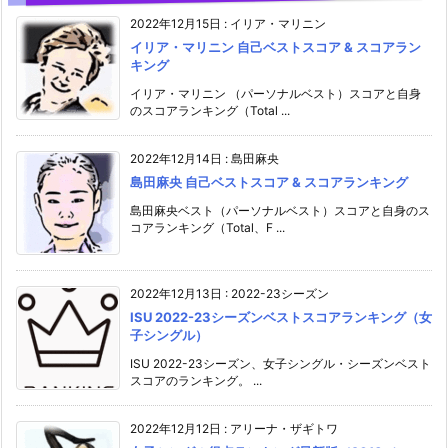
2022年12月15日
:
イリア・マリニン
イリア・マリニン 自己ベストスコア & スコアラン
キング
イリア・マリニン （パーソナルベスト）スコアと自身
のスコアランキング（Total ...
2022年12月14日
:
島田麻央
島田麻央 自己ベストスコア & スコアランキング
島田麻央ベスト（パーソナルベスト）スコアと自身のス
コアランキング（Total、F ...
2022年12月13日
:
2022-23シーズン
ISU 2022-23シーズンベストスコアランキング（女
子シングル）
ISU 2022-23シーズン、女子シングル・シーズンベスト
スコアのランキング。 ...
2022年12月12日
:
アリーナ・ザギトワ