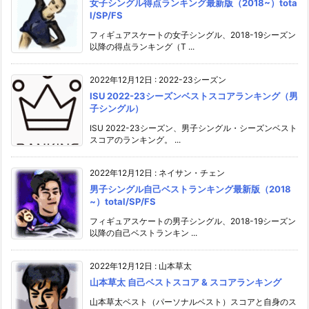
女子シングル得点ランキング最新版（2018~）tota
l/SP/FS
フィギュアスケートの女子シングル、2018-19シーズン
以降の得点ランキング（T ...
2022年12月12日
:
2022-23シーズン
ISU 2022-23シーズンベストスコアランキング（男
子シングル）
ISU 2022-23シーズン、男子シングル・シーズンベスト
スコアのランキング。 ...
2022年12月12日
:
ネイサン・チェン
男子シングル自己ベストランキング最新版（2018
~）total/SP/FS
フィギュアスケートの男子シングル、2018-19シーズン
以降の自己ベストランキン ...
2022年12月12日
:
山本草太
山本草太 自己ベストスコア & スコアランキング
山本草太ベスト（パーソナルベスト）スコアと自身のス