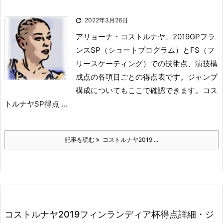

2022年3月26日
アリョーナ・コストルナヤ、2019GPフラ
ンスSP（ショートプログラム）とFS（フ
リースケーティング）での技術点、演技構
成点の各項目ごとの得点表です。
ジャンプ
構成についてもここで確認できます。
コス
トルナヤSP得点 ...
記事を読む
コストルナヤ2019 ...
コストルナヤ2019フィンランディア杯得点詳細・ジ