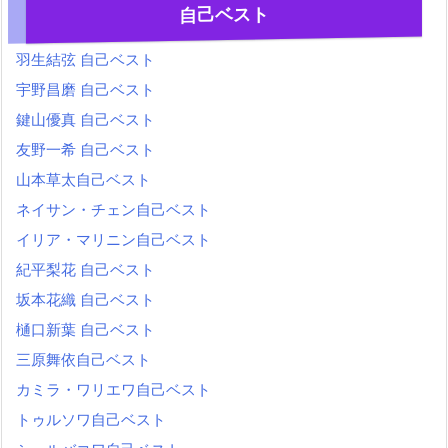
自己ベスト
羽生結弦 自己ベスト
宇野昌磨 自己ベスト
鍵山優真 自己ベスト
友野一希 自己ベスト
山本草太自己ベスト
ネイサン・チェン自己ベスト
イリア・マリニン自己ベスト
紀平梨花 自己ベスト
坂本花織 自己ベスト
樋口新葉 自己ベスト
三原舞依自己ベスト
カミラ・ワリエワ自己ベスト
トゥルソワ自己ベスト