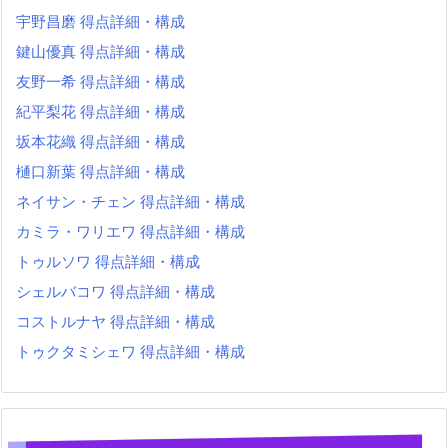
宇野昌磨 得点詳細・構成
鍵山優真 得点詳細・構成
友野一希 得点詳細・構成
紀平梨花 得点詳細・構成
坂本花織 得点詳細・構成
樋口新葉 得点詳細・構成
ネイサン・チェン 得点詳細・構成
カミラ・ワリエワ 得点詳細・構成
トゥルソワ 得点詳細・構成
シェルバコワ 得点詳細・構成
コストルナヤ 得点詳細・構成
トゥクタミシェワ 得点詳細・構成