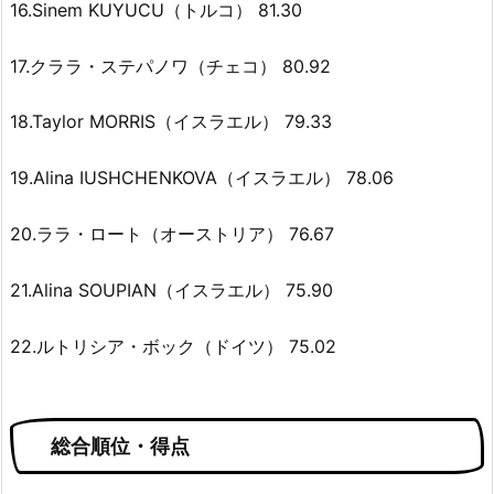
16.Sinem KUYUCU（トルコ） 81.30
17.クララ・ステパノワ（チェコ） 80.92
18.Taylor MORRIS（イスラエル） 79.33
19.Alina IUSHCHENKOVA（イスラエル） 78.06
20.ララ・ロート（オーストリア） 76.67
21.Alina SOUPIAN（イスラエル） 75.90
22.ルトリシア・ボック（ドイツ） 75.02
総合順位・得点