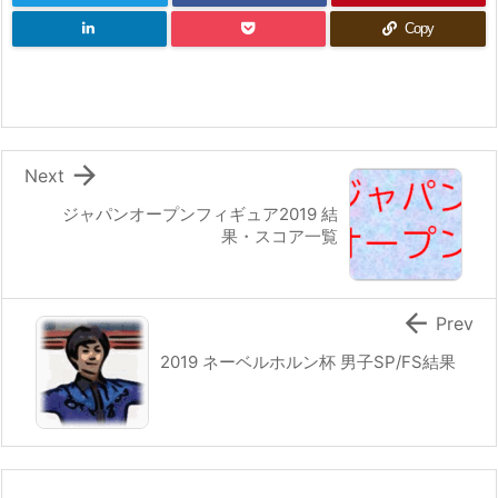
Copy

Next
ジャパンオープンフィギュア2019 結
果・スコア一覧

Prev
2019 ネーベルホルン杯 男子SP/FS結果