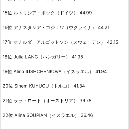
15位 ルトリシア・ボック（ドイツ） 44.99
16位 アナスタシア・ゴジュワ（ウクライナ） 44.21
17位 マチルダ・アルゴットソン（スウェーデン） 42.15
18位 Julia LANG（ハンガリー） 41.95
19位 Alina IUSHCHENKOVA（イスラエル） 41.94
20位 Sinem KUYUCU（トルコ） 41.34
21位 ララ・ロート（オーストリア） 36.78
22位 Alina SOUPIAN（イスラエル） 36.46