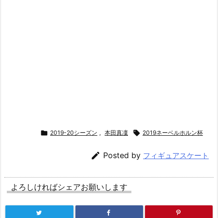

2019-20シーズン
,
本田真凜

2019ネーベルホルン杯

Posted by
フィギュアスケート
よろしければシェアお願いします