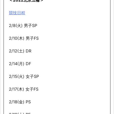
競技日程
2/8(火) 男子SP
2/10(木) 男子FS
2/12(土) DR
2/14(月) DF
2/15(火) 女子SP
2/17(木) 女子FS
2/18(金) PS