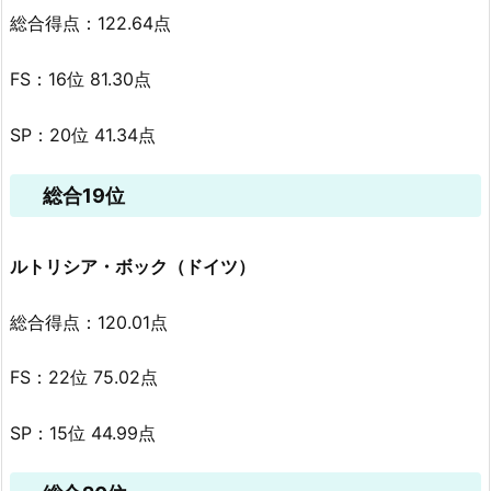
総合得点：122.64点
FS：16位 81.30点
SP：20位 41.34点
総合19位
ルトリシア・ボック（ドイツ）
総合得点：120.01点
FS：22位 75.02点
SP：15位 44.99点