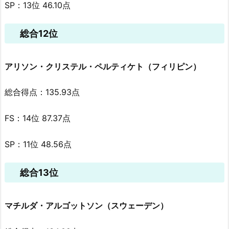
SP：13位 46.10点
総合12位
アリソン・クリステル・ペルティケト（フィリピン）
総合得点：135.93点
FS：14位 87.37点
SP：11位 48.56点
総合13位
マチルダ・アルゴットソン（スウェーデン）