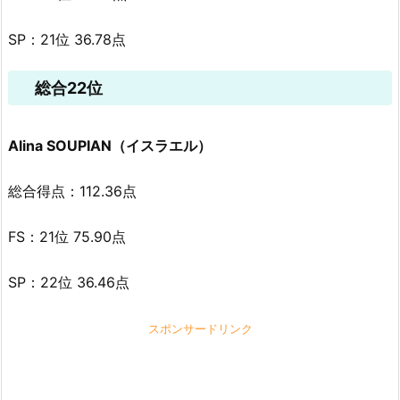
SP：21位 36.78点
総合22位
Alina SOUPIAN（イスラエル）
総合得点：112.36点
FS：21位 75.90点
SP：22位 36.46点
スポンサードリンク