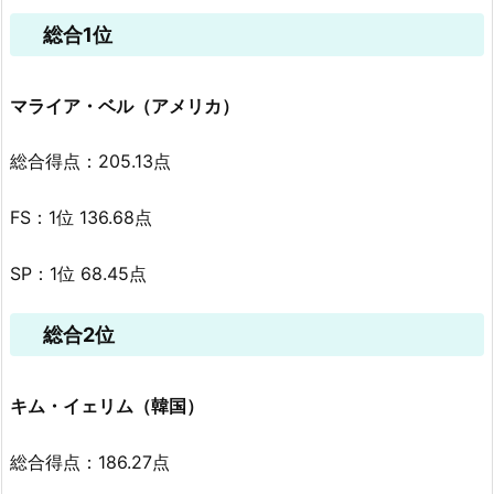
総合1位
マライア・ベル（アメリカ）
総合得点：205.13点
FS：1位 136.68点
SP：1位 68.45点
総合2位
キム・イェリム（韓国）
総合得点：186.27点