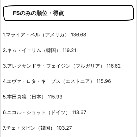
FSのみの順位・得点
1.マライア・ベル（アメリカ） 136.68
2.キム・イェリム（韓国） 119.21
3.アレクサンドラ・フェイジン（ブルガリア） 116.62
4.エヴァ・ロタ・キーブス（エストニア） 115.96
5.本田真凜（日本） 115.93
6.ニコル・ショット（ドイツ） 113.67
7.チェ・ダビン（韓国） 103.27