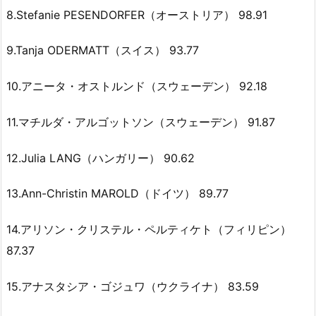
8.Stefanie PESENDORFER（オーストリア） 98.91
9.Tanja ODERMATT（スイス） 93.77
10.アニータ・オストルンド（スウェーデン） 92.18
11.マチルダ・アルゴットソン（スウェーデン） 91.87
12.Julia LANG（ハンガリー） 90.62
13.Ann-Christin MAROLD（ドイツ） 89.77
14.アリソン・クリステル・ペルティケト（フィリピン）
87.37
15.アナスタシア・ゴジュワ（ウクライナ） 83.59