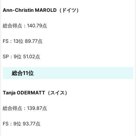
Ann-Christin MAROLD（ドイツ）
総合得点：140.79点
FS：13位 89.77点
SP：9位 51.02点
総合11位
Tanja ODERMATT（スイス）
総合得点：139.87点
FS：9位 93.77点