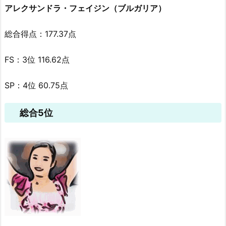
アレクサンドラ・フェイジン（ブルガリア）
総合得点：177.37点
FS：3位 116.62点
SP：4位 60.75点
総合5位