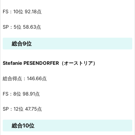
FS：10位 92.18点
SP：5位 58.63点
総合9位
Stefanie PESENDORFER（オーストリア）
総合得点：146.66点
FS：8位 98.91点
SP：12位 47.75点
総合10位