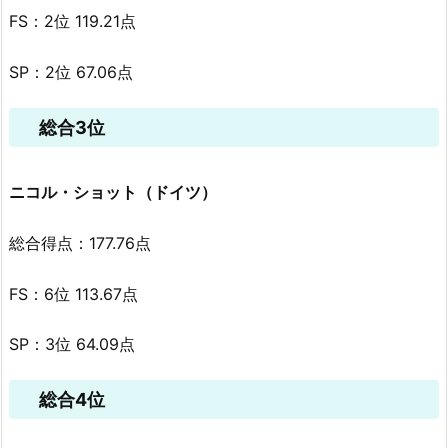
FS：2位 119.21点
SP：2位 67.06点
総合3位
ニコル・ショット（ドイツ）
総合得点：177.76点
FS：6位 113.67点
SP：3位 64.09点
総合4位