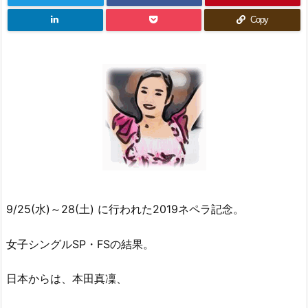
Copy
9/25(水)～28(土) に行われた2019ネペラ記念。
女子シングルSP・FSの結果。
日本からは、本田真凜、