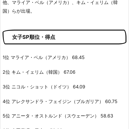
他、マライア・ベル（アメリカ）、キム・イェリム（韓
国）らが出場。
女子SP順位・得点
1位 マライア・ベル（アメリカ） 68.45
2位 キム・イェリム（韓国） 67.06
3位 ニコル・ショット（ドイツ） 64.09
4位 アレクサンドラ・フェイジン（ブルガリア） 60.75
5位 アニータ・オストルンド（スウェーデン） 58.63