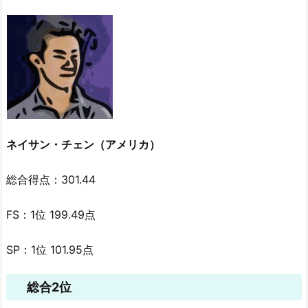
ネイサン・チェン（アメリカ）
総合得点：301.44
FS：1位 199.49点
SP：1位 101.95点
総合2位