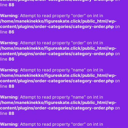
line
88
Warning
: Attempt to read property "order" on int in
/home/manekinekko/figureskate.click/public_html/wp-
content/plugins/order-categories/category-order.php
on
line
86
Warning
: Attempt to read property "order" on int in
/home/manekinekko/figureskate.click/public_html/wp-
content/plugins/order-categories/category-order.php
on
line
86
Warning
: Attempt to read property "name" on int in
/home/manekinekko/figureskate.click/public_html/wp-
content/plugins/order-categories/category-order.php
on
line
88
Warning
: Attempt to read property "name" on int in
/home/manekinekko/figureskate.click/public_html/wp-
content/plugins/order-categories/category-order.php
on
line
88
Warning
: Attempt to read property "order" on int in