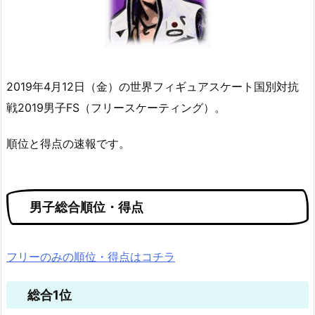
2019年4月12日（金）の世界フィギュアスケート国別対抗
戦2019男子FS（フリースケーティング）。
順位と得点の速報です。
男子総合順位・得点
フリーのみの順位・得点はコチラ
総合1位