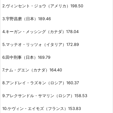
2.ヴィンセント・ジョウ（アメリカ）198.50
3.宇野昌磨（日本）189.46
4.キーガン・メッシング（カナダ）178.04
5.マッテオ・リッツォ（イタリア）172.89
6.田中刑事（日本）169.79
7.ナム・グエン（カナダ）164.40
8.アンドレイ・ラズキン（ロシア）160.37
9.アレクサンドル・サマリン（ロシア）158.53
10.ケヴィン・エイモズ（フランス）153.83