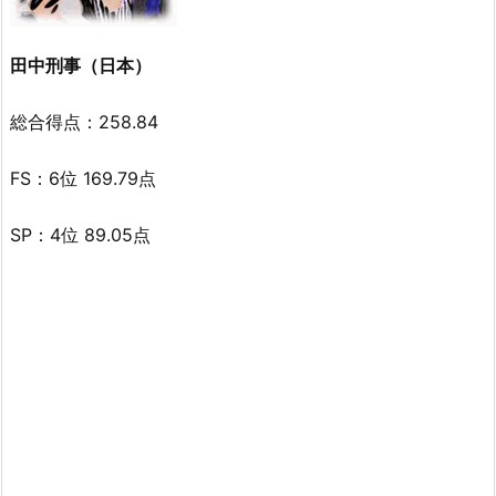
田中刑事（日本）
総合得点：258.84
FS：6位 169.79点
SP：4位 89.05点