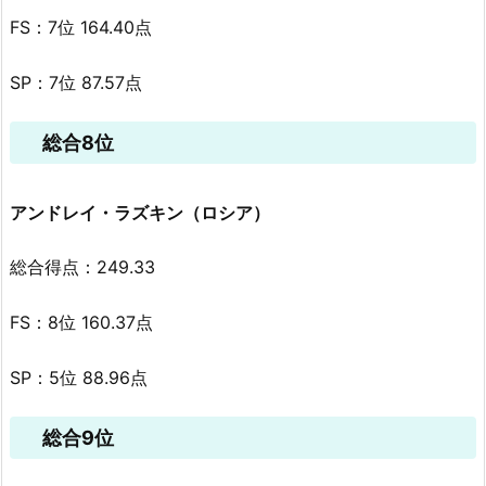
FS：7位 164.40点
SP：7位 87.57点
総合8位
アンドレイ・ラズキン（ロシア）
総合得点：249.33
FS：8位 160.37点
SP：5位 88.96点
総合9位