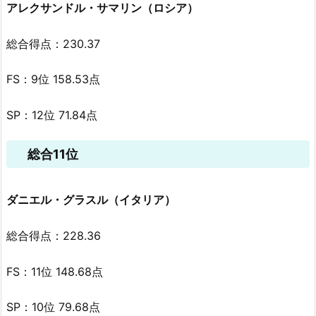
アレクサンドル・サマリン（ロシア）
総合得点：230.37
FS：9位 158.53点
SP：12位 71.84点
総合11位
ダニエル・グラスル（イタリア）
総合得点：228.36
FS：11位 148.68点
SP：10位 79.68点