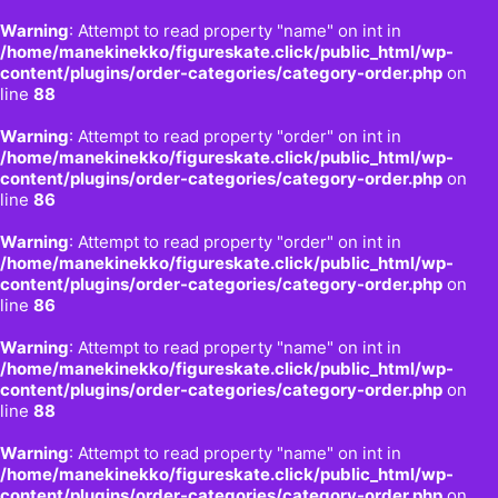
Warning
: Attempt to read property "name" on int in
/home/manekinekko/figureskate.click/public_html/wp-
content/plugins/order-categories/category-order.php
on
line
88
Warning
: Attempt to read property "order" on int in
/home/manekinekko/figureskate.click/public_html/wp-
content/plugins/order-categories/category-order.php
on
line
86
Warning
: Attempt to read property "order" on int in
/home/manekinekko/figureskate.click/public_html/wp-
content/plugins/order-categories/category-order.php
on
line
86
Warning
: Attempt to read property "name" on int in
/home/manekinekko/figureskate.click/public_html/wp-
content/plugins/order-categories/category-order.php
on
line
88
Warning
: Attempt to read property "name" on int in
/home/manekinekko/figureskate.click/public_html/wp-
content/plugins/order-categories/category-order.php
on