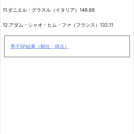
11.ダニエル・グラスル（イタリア）148.68
12.アダム・シャオ・ヒム・ファ（フランス）132.11
男子SP結果（順位・得点）