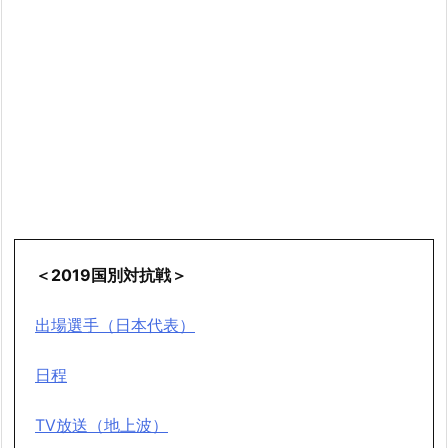
＜2019国別対抗戦＞
出場選手（日本代表）
日程
TV放送（地上波）