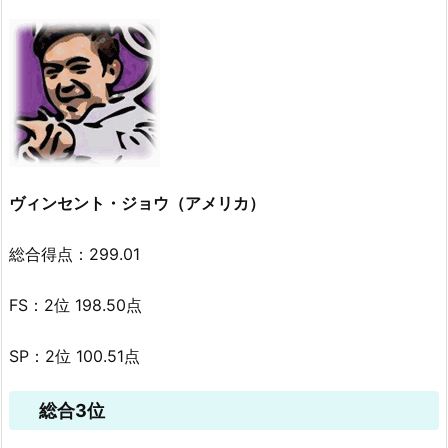
ヴィンセント・ジョウ（アメリカ）
総合得点：299.01
FS：2位 198.50点
SP：2位 100.51点
総合3位