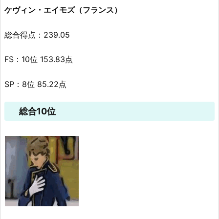
ケヴィン・エイモズ（フランス）
総合得点：239.05
FS：10位 153.83点
SP：8位 85.22点
総合10位