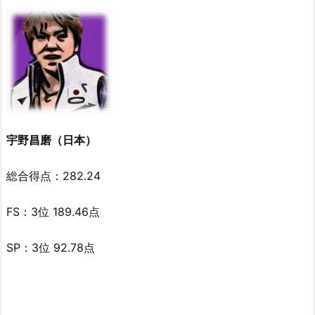
宇野昌磨（日本）
総合得点：282.24
FS：3位 189.46点
SP：3位 92.78点