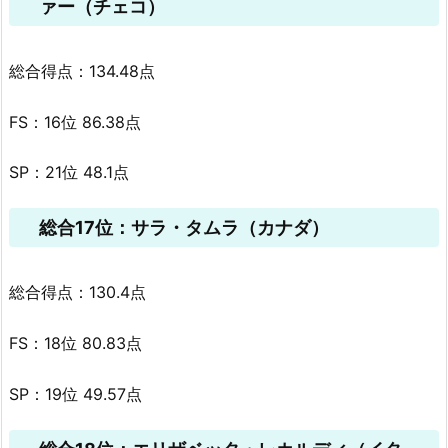
ァー（チェコ）
総合得点：134.48点
FS：16位 86.38点
SP：21位 48.1点
総合17位：サラ・タムラ（カナダ）
総合得点：130.4点
FS：18位 80.83点
SP：19位 49.57点