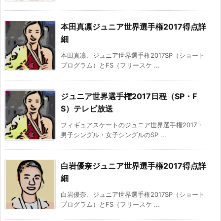
本田真凛ジュニア世界選手権2017得点詳
細
本田真凛、ジュニア世界選手権2017SP（ショート
プログラム）とFS（フリースケ ...
ジュニア世界選手権2017日程（SP・F
S）テレビ放送
フィギュアスケートのジュニア世界選手権2017・
男子シングル・女子シングルのSP ...
白岩優奈ジュニア世界選手権2017得点詳
細
白岩優奈、ジュニア世界選手権2017SP（ショート
プログラム）とFS（フリースケ ...