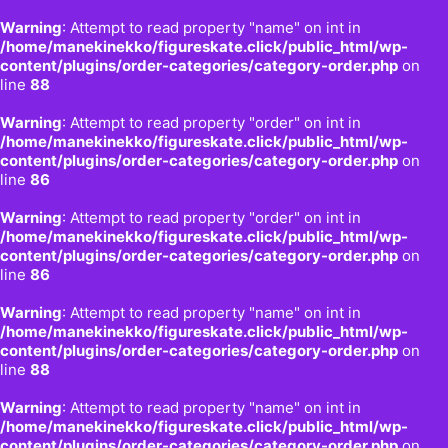
Warning
: Attempt to read property "name" on int in
/home/manekinekko/figureskate.click/public_html/wp-
content/plugins/order-categories/category-order.php
on
line
88
Warning
: Attempt to read property "order" on int in
/home/manekinekko/figureskate.click/public_html/wp-
content/plugins/order-categories/category-order.php
on
line
86
Warning
: Attempt to read property "order" on int in
/home/manekinekko/figureskate.click/public_html/wp-
content/plugins/order-categories/category-order.php
on
line
86
Warning
: Attempt to read property "name" on int in
/home/manekinekko/figureskate.click/public_html/wp-
content/plugins/order-categories/category-order.php
on
line
88
Warning
: Attempt to read property "name" on int in
/home/manekinekko/figureskate.click/public_html/wp-
content/plugins/order-categories/category-order.php
on