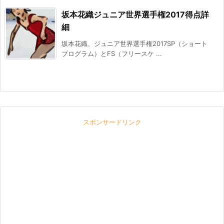
坂本花織ジュニア世界選手権2017得点詳
細
坂本花織、ジュニア世界選手権2017SP（ショート
プログラム）とFS（フリースケ ...
スポンサードリンク