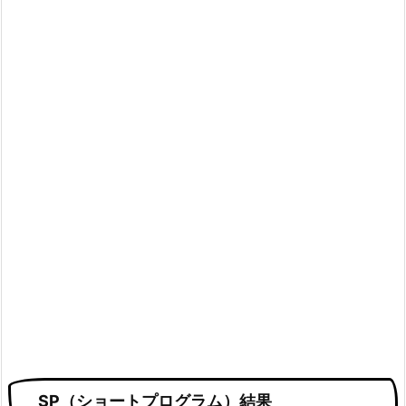
SP（ショートプログラム）結果