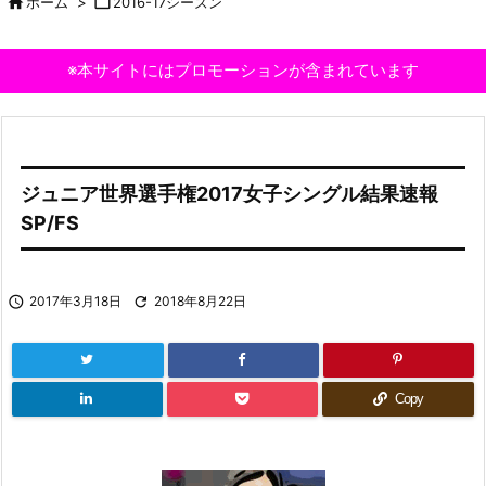

ホーム
>

2016-17シーズン
※本サイトにはプロモーションが含まれています
ジュニア世界選手権2017女子シングル結果速報
SP/FS

2017年3月18日

2018年8月22日
Copy