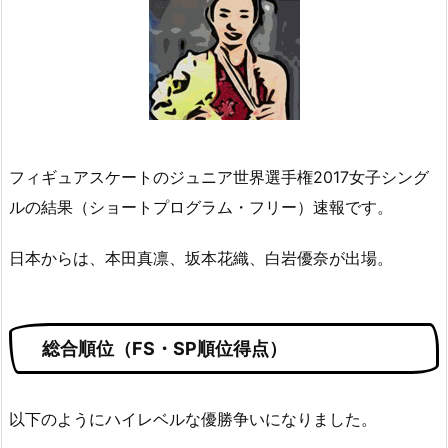
フィギュアスケートのジュニア世界選手権2017女子シング
ルの結果（ショートプログラム・フリー）速報です。
日本からは、本田真凛、坂本花織、白岩優奈が出場。
総合順位（FS・SP順位得点）
以下のようにハイレベルな優勝争いになりました。