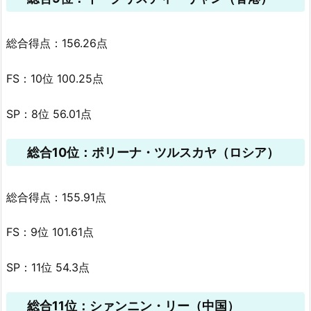
総合得点：156.26点
FS：10位 100.25点
SP：8位 56.01点
総合10位：ポリーナ・ツルスカヤ（ロシア）
総合得点：155.91点
FS：9位 101.61点
SP：11位 54.3点
総合11位：シァンニン・リー（中国）