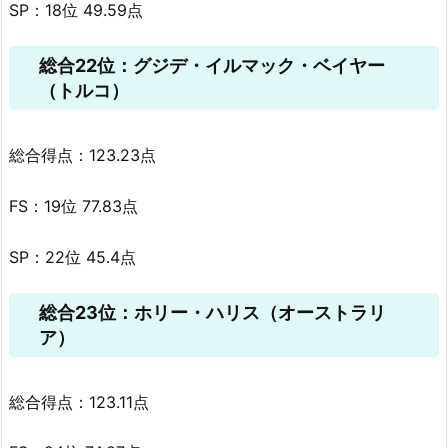
SP：18位 49.59点
総合22位：グジデ・イルマック・ベイヤー
（トルコ）
総合得点：123.23点
FS：19位 77.83点
SP：22位 45.4点
総合23位：ホリー・ハリス（オーストラリ
ア）
総合得点：123.11点