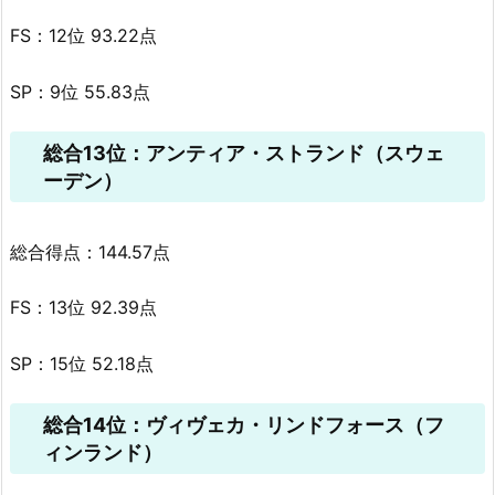
FS：12位 93.22点
SP：9位 55.83点
総合13位：アンティア・ストランド（スウェ
ーデン）
総合得点：144.57点
FS：13位 92.39点
SP：15位 52.18点
総合14位：ヴィヴェカ・リンドフォース（フ
ィンランド）