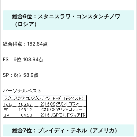
総合6位：スタニスラワ・コンスタンチノワ
（ロシア）
総合得点：162.84点
FS：6位 103.94点
SP：6位 58.9点
パーソナルベスト
総合7位：ブレイディ・テネル（アメリカ）