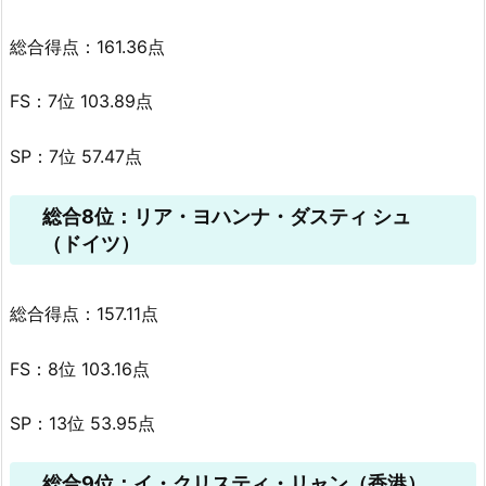
総合得点：161.36点
FS：7位 103.89点
SP：7位 57.47点
総合8位：リア・ヨハンナ・ダスティ シュ
（ドイツ）
総合得点：157.11点
FS：8位 103.16点
SP：13位 53.95点
総合9位：イ・クリスティ・リャン（香港）