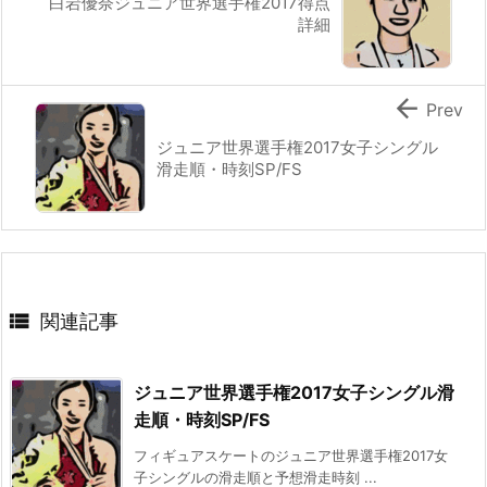
白岩優奈ジュニア世界選手権2017得点
詳細

Prev
ジュニア世界選手権2017女子シングル
滑走順・時刻SP/FS

関連記事
ジュニア世界選手権2017女子シングル滑
走順・時刻SP/FS
フィギュアスケートのジュニア世界選手権2017女
子シングルの滑走順と予想滑走時刻 ...