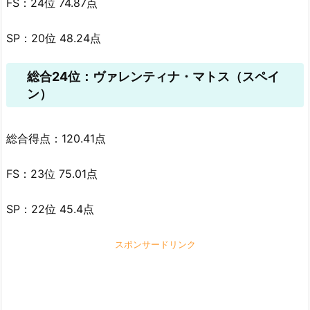
FS：24位 74.87点
SP：20位 48.24点
総合24位：ヴァレンティナ・マトス（スペイ
ン）
総合得点：120.41点
FS：23位 75.01点
SP：22位 45.4点
スポンサードリンク