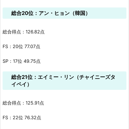
総合20位：アン・ヒョン（韓国）
総合得点：126.82点
FS：20位 77.07点
SP：17位 49.75点
総合21位：エイミー・リン（チャイニーズタ
イペイ）
総合得点：125.91点
FS：22位 76.32点