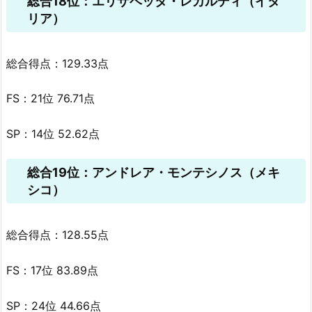
総合18位：エリザベッタ・レカルディ（イタ
リア）
総合得点：129.33点
FS：21位 76.71点
SP：14位 52.62点
総合19位：アンドレア・モンテシノス（メキ
シコ）
総合得点：128.55点
FS：17位 83.89点
SP：24位 44.66点