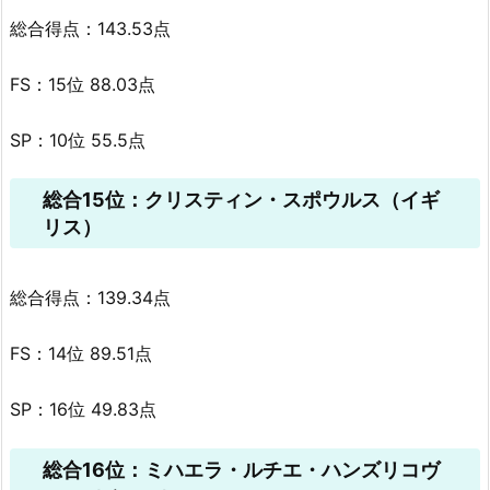
総合得点：143.53点
FS：15位 88.03点
SP：10位 55.5点
総合15位：クリスティン・スポウルス（イギ
リス）
総合得点：139.34点
FS：14位 89.51点
SP：16位 49.83点
総合16位：ミハエラ・ルチエ・ハンズリコヴ