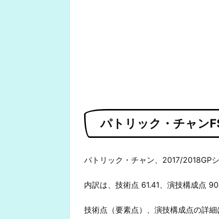
パトリック・チャンF
パトリック・チャン、2017/2018GP
内訳は、技術点 61.41、演技構成点 9
技術点（要素点）、演技構成点の詳細