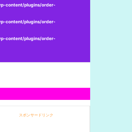
p-content/plugins/order-
p-content/plugins/order-
p-content/plugins/order-
スポンサードリンク