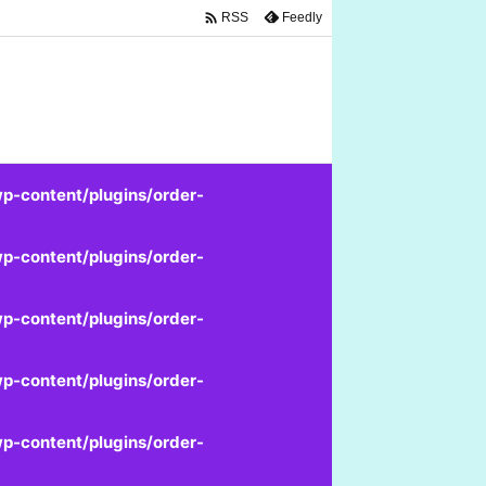

Feedly
RSS
p-content/plugins/order-
p-content/plugins/order-
p-content/plugins/order-
p-content/plugins/order-
p-content/plugins/order-