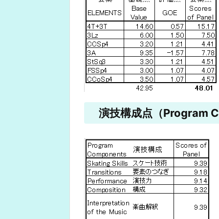
演技構成点（Program Co