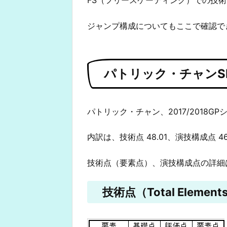
ジャンプ構成についてもここで確認で
パトリック・チャンS
パトリック・チャン、2017/2018G
内訳は、技術点 48.01、演技構成点 4
技術点（要素点）、演技構成点の詳細
技術点（Total Elements