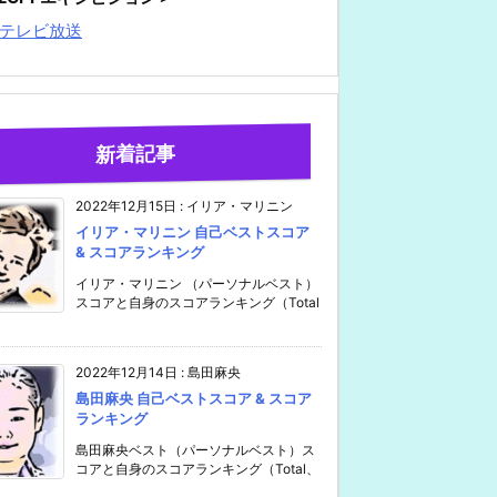
テレビ放送
新着記事
2022年12月15日
:
イリア・マリニン
イリア・マリニン 自己ベストスコア
& スコアランキング
イリア・マリニン （パーソナルベスト）
スコアと自身のスコアランキング（Total
2022年12月14日
:
島田麻央
島田麻央 自己ベストスコア & スコア
ランキング
島田麻央ベスト（パーソナルベスト）ス
コアと自身のスコアランキング（Total、