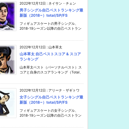
2022年12月12日
:
ネイサン・チェン
男子シングル自己ベストランキング最
新版（2018~）total/SP/FS
フィギュアスケートの男子シングル、
2018-19シーズン以降の自己ベストラン
2022年12月12日
:
山本草太
山本草太 自己ベストスコア & スコア
ランキング
山本草太ベスト（パーソナルベスト）ス
コアと自身のスコアランキング（Total、
2022年12月12日
:
アリーナ・ザギトワ
女子シングル自己ベストランキング最
新版（2018~）total/SP/FS
フィギュアスケートの女子シングル、
2018-19シーズン以降の自己ベストラン