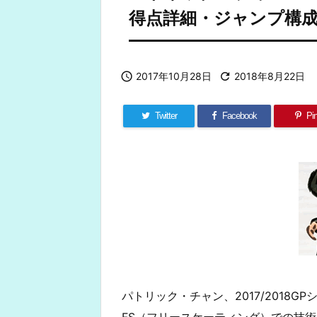
得点詳細・ジャンプ構

2017年10月28日

2018年8月22日
Twitter
Facebook
Pin
パトリック・チャン、2017/2018
FS（フリースケーティング）での技