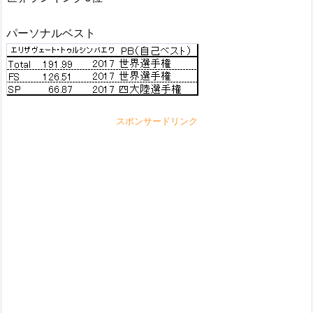
パーソナルベスト
スポンサードリンク