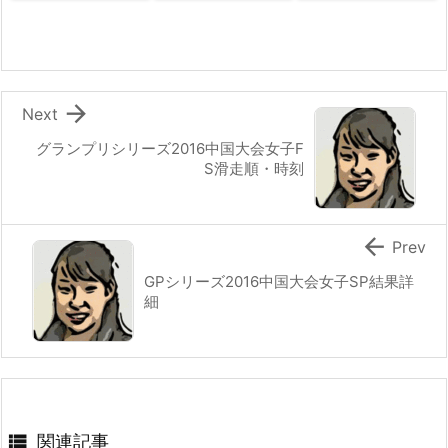

Next
グランプリシリーズ2016中国大会女子F
S滑走順・時刻

Prev
GPシリーズ2016中国大会女子SP結果詳
細

関連記事