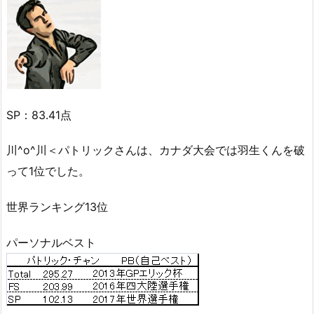
SP：83.41点
川^o^川＜パトリックさんは、カナダ大会では羽生くんを破
って1位でした。
世界ランキング13位
パーソナルベスト