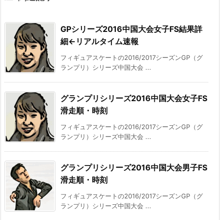
GPシリーズ2016中国大会女子FS結果詳
細←リアルタイム速報
フィギュアスケートの2016/2017シーズンGP（グ
ランプリ）シリーズ中国大会 ...
グランプリシリーズ2016中国大会女子FS
滑走順・時刻
フィギュアスケートの2016/2017シーズンGP（グ
ランプリ）シリーズ中国大会 ...
グランプリシリーズ2016中国大会男子FS
滑走順・時刻
フィギュアスケートの2016/2017シーズンGP（グ
ランプリ）シリーズ中国大会 ...