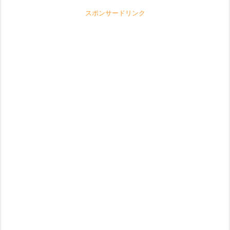
スポンサードリンク