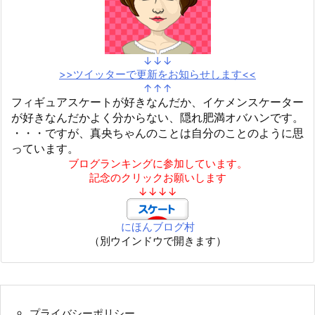
↓↓↓
>>ツイッターで更新をお知らせします<<
↑↑↑
フィギュアスケートが好きなんだか、イケメンスケーター
が好きなんだかよく分からない、隠れ肥満オバハンです。
・・・ですが、真央ちゃんのことは自分のことのように思
っています。
ブログランキングに参加しています。
記念のクリックお願いします
↓↓↓↓
にほんブログ村
（別ウインドウで開きます）
プライバシーポリシー