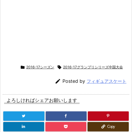

2016-17シーズン

2016-17グランプリシリーズ中国大会

Posted by
フィギュアスケート
よろしければシェアお願いします
Copy