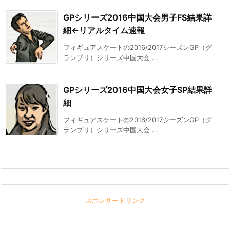
GPシリーズ2016中国大会男子FS結果詳
細←リアルタイム速報
フィギュアスケートの2016/2017シーズンGP（グ
ランプリ）シリーズ中国大会 ...
GPシリーズ2016中国大会女子SP結果詳
細
フィギュアスケートの2016/2017シーズンGP（グ
ランプリ）シリーズ中国大会 ...
スポンサードリンク