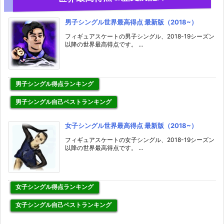
男子シングル世界最高得点 最新版（2018~）
フィギュアスケートの男子シングル、2018-19シーズン
以降の世界最高得点です。 …
男子シングル得点ランキング
男子シングル自己ベストランキング
女子シングル世界最高得点 最新版（2018~）
フィギュアスケートの女子シングル、2018-19シーズン
以降の世界最高得点です。 …
女子シングル得点ランキング
女子シングル自己ベストランキング