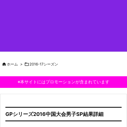

ホーム
>

2016-17シーズン
※本サイトにはプロモーションが含まれています
GPシリーズ2016中国大会男子SP結果詳細