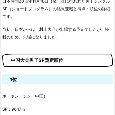
日本時間2016年11月18日（金）夜に行われた男子シングル
SP（ショートプログラム）の結果速報と得点・順位の詳細
です。
当初、日本からは、村上大介が出場する予定でしたが、怪
我のため、欠場になりました。
中国大会男子SP暫定順位
1位
ボーヤン・ジン（中国）
SP：96.17点