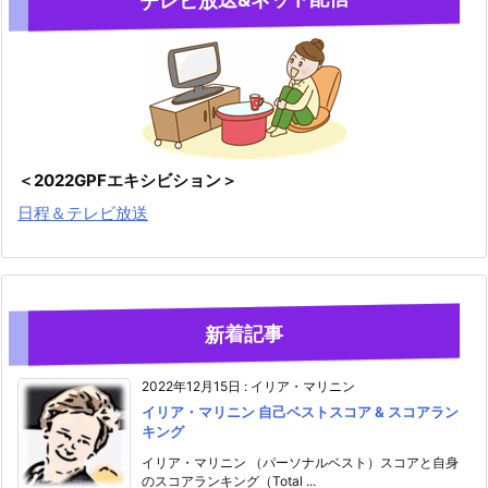
＜2022GPFエキシビション＞
日程＆テレビ放送
新着記事
2022年12月15日
:
イリア・マリニン
イリア・マリニン 自己ベストスコア & スコアラン
キング
イリア・マリニン （パーソナルベスト）スコアと自身
のスコアランキング（Total ...