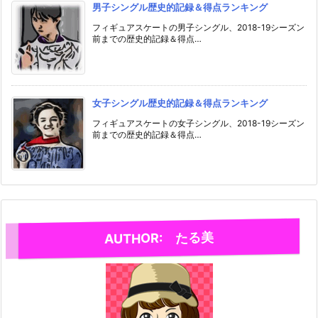
男子シングル歴史的記録＆得点ランキング
フィギュアスケートの男子シングル、2018-19シーズン
前までの歴史的記録＆得点…
女子シングル歴史的記録＆得点ランキング
フィギュアスケートの女子シングル、2018-19シーズン
前までの歴史的記録＆得点…
AUTHOR: たる美