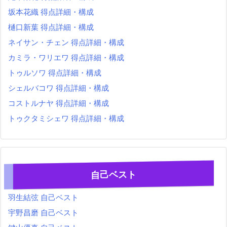
坂本花織 得点詳細・構成
樋口新葉 得点詳細・構成
ネイサン・チェン 得点詳細・構成
カミラ・ワリエワ 得点詳細・構成
トゥルソワ 得点詳細・構成
シェルバコワ 得点詳細・構成
コストルナヤ 得点詳細・構成
トゥクタミシェワ 得点詳細・構成
自己ベスト
羽生結弦 自己ベスト
宇野昌磨 自己ベスト