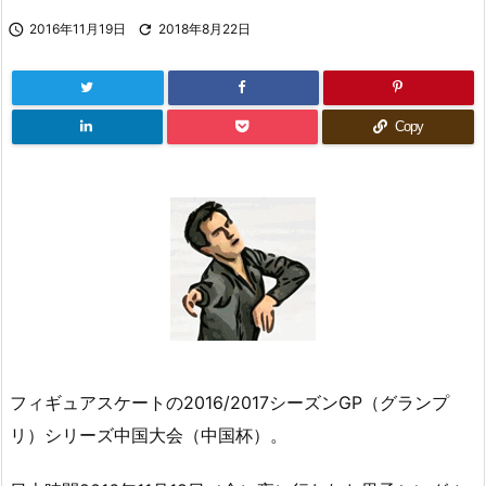

2016年11月19日

2018年8月22日
Copy
フィギュアスケートの2016/2017シーズンGP（グランプ
リ）シリーズ中国大会（中国杯）。