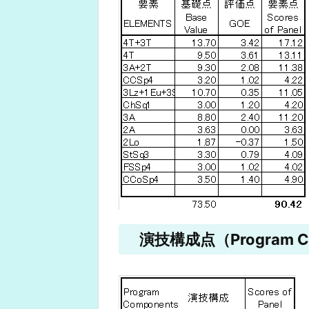
演技構成点（Program Co