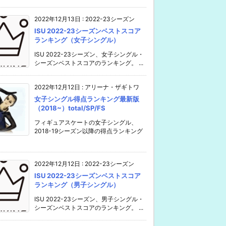
2022年12月13日
:
2022-23シーズン
ISU 2022-23シーズンベストスコア
ランキング（女子シングル）
ISU 2022-23シーズン、女子シングル・
シーズンベストスコアのランキング。 ...
2022年12月12日
:
アリーナ・ザギトワ
女子シングル得点ランキング最新版
（2018~）total/SP/FS
フィギュアスケートの女子シングル、
2018-19シーズン以降の得点ランキング
2022年12月12日
:
2022-23シーズン
ISU 2022-23シーズンベストスコア
ランキング（男子シングル）
ISU 2022-23シーズン、男子シングル・
シーズンベストスコアのランキング。 ...