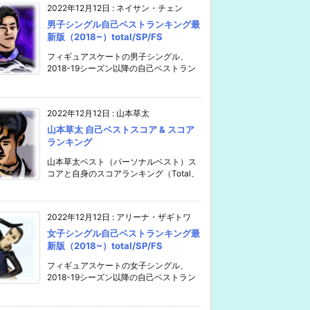
2022年12月12日
:
ネイサン・チェン
男子シングル自己ベストランキング最
新版（2018~）total/SP/FS
フィギュアスケートの男子シングル、
2018-19シーズン以降の自己ベストラン
2022年12月12日
:
山本草太
山本草太 自己ベストスコア & スコア
ランキング
山本草太ベスト（パーソナルベスト）ス
コアと自身のスコアランキング（Total、
2022年12月12日
:
アリーナ・ザギトワ
女子シングル自己ベストランキング最
新版（2018~）total/SP/FS
フィギュアスケートの女子シングル、
2018-19シーズン以降の自己ベストラン