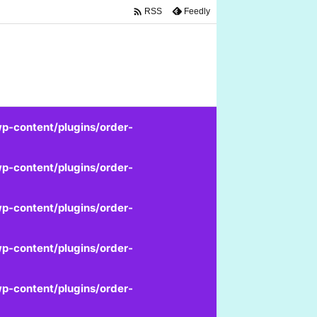

Feedly
RSS
p-content/plugins/order-
p-content/plugins/order-
p-content/plugins/order-
p-content/plugins/order-
p-content/plugins/order-