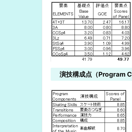
演技構成点（Program Co