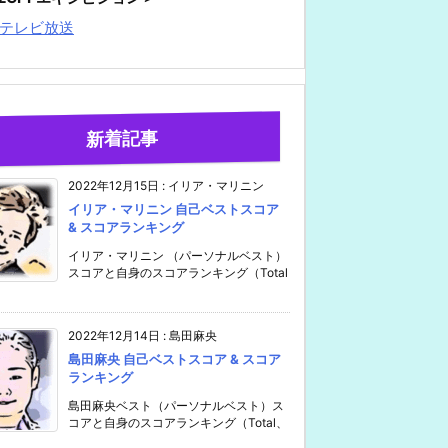
テレビ放送
新着記事
2022年12月15日
:
イリア・マリニン
イリア・マリニン 自己ベストスコア
& スコアランキング
イリア・マリニン （パーソナルベスト）
スコアと自身のスコアランキング（Total
2022年12月14日
:
島田麻央
島田麻央 自己ベストスコア & スコア
ランキング
島田麻央ベスト（パーソナルベスト）ス
コアと自身のスコアランキング（Total、