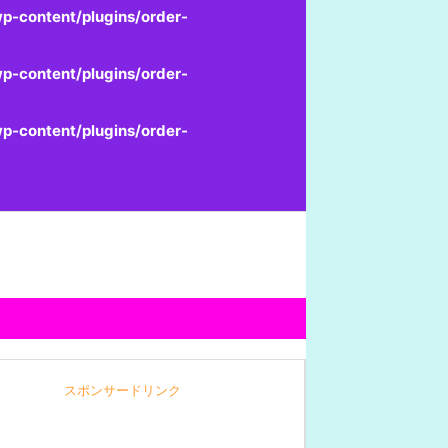
p-content/plugins/order-
p-content/plugins/order-
p-content/plugins/order-
スポンサードリンク