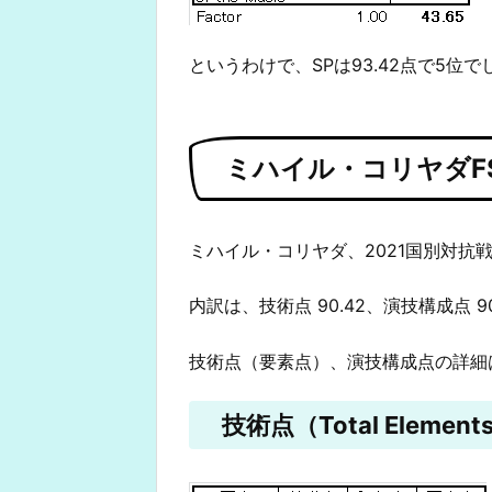
というわけで、SPは93.42点で5位で
ミハイル・コリヤダF
ミハイル・コリヤダ、2021国別対抗戦F
内訳は、技術点 90.42、演技構成点 9
技術点（要素点）、演技構成点の詳細
技術点（Total Elements