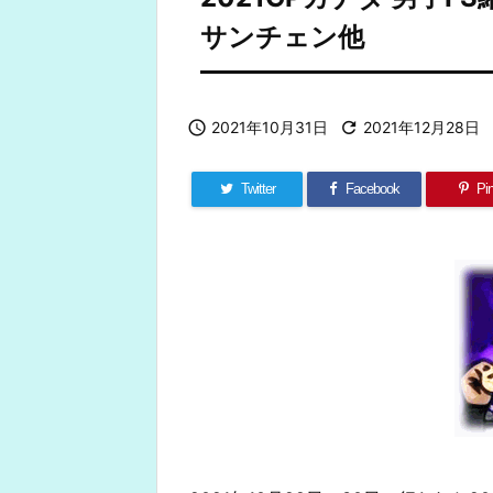
サンチェン他

2021年10月31日

2021年12月28日
Twitter
Facebook
Pin