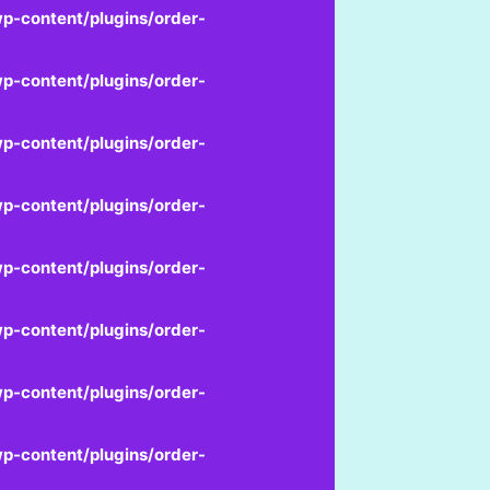
p-content/plugins/order-
p-content/plugins/order-
p-content/plugins/order-
p-content/plugins/order-
p-content/plugins/order-
p-content/plugins/order-
p-content/plugins/order-
p-content/plugins/order-