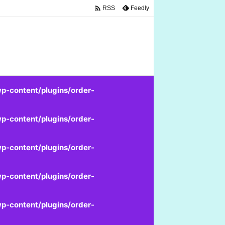

Feedly
RSS
p-content/plugins/order-
p-content/plugins/order-
p-content/plugins/order-
p-content/plugins/order-
p-content/plugins/order-