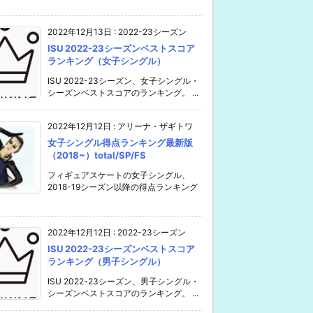
2022年12月13日
:
2022-23シーズン
ISU 2022-23シーズンベストスコア
ランキング（女子シングル）
ISU 2022-23シーズン、女子シングル・
シーズンベストスコアのランキング。 ...
2022年12月12日
:
アリーナ・ザギトワ
女子シングル得点ランキング最新版
（2018~）total/SP/FS
フィギュアスケートの女子シングル、
2018-19シーズン以降の得点ランキング
2022年12月12日
:
2022-23シーズン
ISU 2022-23シーズンベストスコア
ランキング（男子シングル）
ISU 2022-23シーズン、男子シングル・
シーズンベストスコアのランキング。 ...