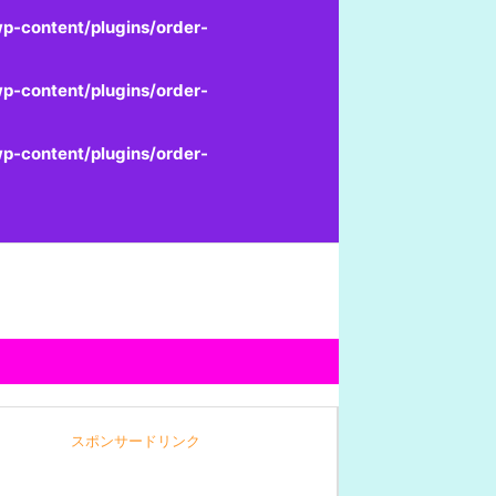
p-content/plugins/order-
p-content/plugins/order-
p-content/plugins/order-
スポンサードリンク