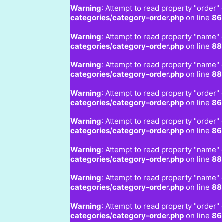
Warning
: Attempt to read property "order" 
categories/category-order.php
on line
86
Warning
: Attempt to read property "name" 
categories/category-order.php
on line
88
Warning
: Attempt to read property "name" 
categories/category-order.php
on line
88
Warning
: Attempt to read property "order" 
categories/category-order.php
on line
86
Warning
: Attempt to read property "order" 
categories/category-order.php
on line
86
Warning
: Attempt to read property "name" 
categories/category-order.php
on line
88
Warning
: Attempt to read property "name" 
categories/category-order.php
on line
88
Warning
: Attempt to read property "order" 
categories/category-order.php
on line
86