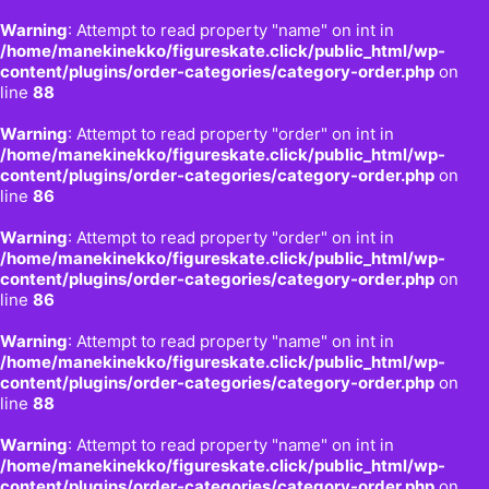
Warning
: Attempt to read property "name" on int in
/home/manekinekko/figureskate.click/public_html/wp-
content/plugins/order-categories/category-order.php
on
line
88
Warning
: Attempt to read property "order" on int in
/home/manekinekko/figureskate.click/public_html/wp-
content/plugins/order-categories/category-order.php
on
line
86
Warning
: Attempt to read property "order" on int in
/home/manekinekko/figureskate.click/public_html/wp-
content/plugins/order-categories/category-order.php
on
line
86
Warning
: Attempt to read property "name" on int in
/home/manekinekko/figureskate.click/public_html/wp-
content/plugins/order-categories/category-order.php
on
line
88
Warning
: Attempt to read property "name" on int in
/home/manekinekko/figureskate.click/public_html/wp-
content/plugins/order-categories/category-order.php
on