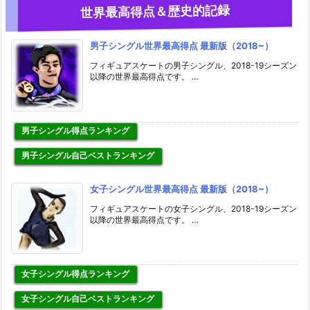
世界最高得点＆歴史的記録
男子シングル世界最高得点 最新版（2018~）
フィギュアスケートの男子シングル、2018-19シーズン
以降の世界最高得点です。 …
男子シングル得点ランキング
男子シングル自己ベストランキング
女子シングル世界最高得点 最新版（2018~）
フィギュアスケートの女子シングル、2018-19シーズン
以降の世界最高得点です。 …
女子シングル得点ランキング
女子シングル自己ベストランキング