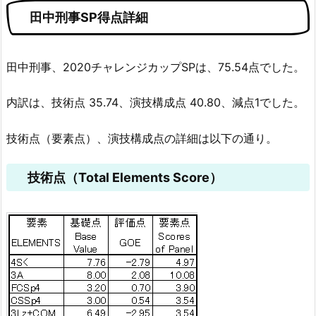
田中刑事SP得点詳細
田中刑事、2020チャレンジカップSPは、75.54点でした。
内訳は、技術点 35.74、演技構成点 40.80、減点1でした。
技術点（要素点）、演技構成点の詳細は以下の通り。
技術点（Total Elements Score）