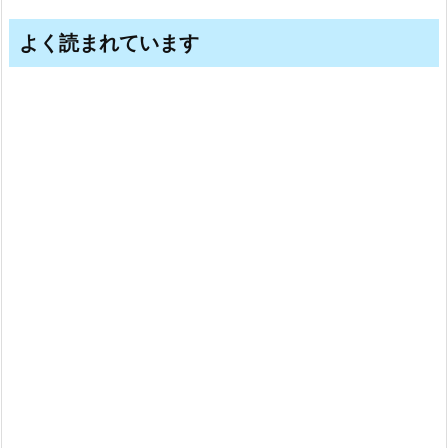
よく読まれています