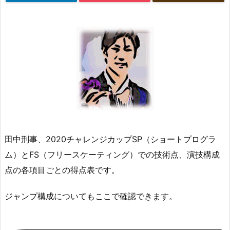
田中刑事、2020チャレンジカップSP（ショートプログラ
ム）とFS（フリースケーティング）での技術点、演技構成
点の各項目ごとの得点表です。
ジャンプ構成についてもここで確認できます。