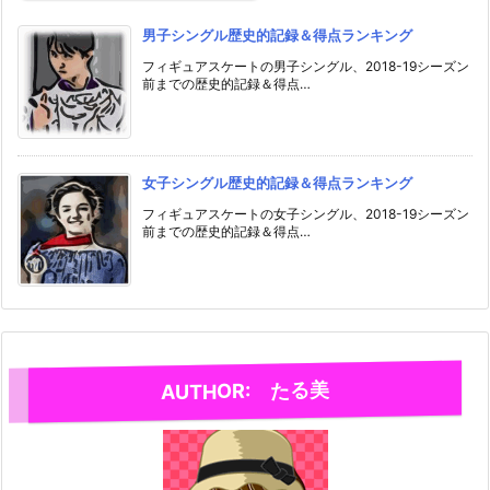
男子シングル歴史的記録＆得点ランキング
フィギュアスケートの男子シングル、2018-19シーズン
前までの歴史的記録＆得点…
女子シングル歴史的記録＆得点ランキング
フィギュアスケートの女子シングル、2018-19シーズン
前までの歴史的記録＆得点…
AUTHOR: たる美