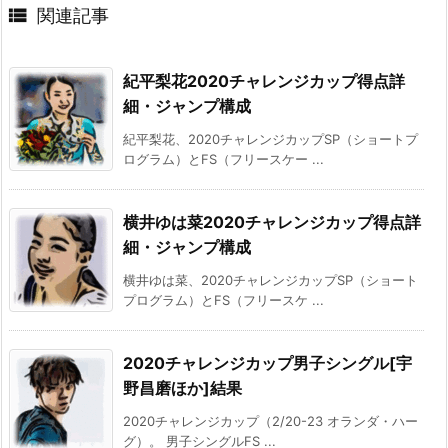

関連記事
紀平梨花2020チャレンジカップ得点詳
細・ジャンプ構成
紀平梨花、2020チャレンジカップSP（ショートプ
ログラム）とFS（フリースケー ...
横井ゆは菜2020チャレンジカップ得点詳
細・ジャンプ構成
横井ゆは菜、2020チャレンジカップSP（ショート
プログラム）とFS（フリースケ ...
2020チャレンジカップ男子シングル[宇
野昌磨ほか]結果
2020チャレンジカップ（2/20-23 オランダ・ハー
グ）。 男子シングルFS ...