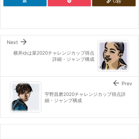
Copy

Next
横井ゆは菜2020チャレンジカップ得点
詳細・ジャンプ構成

Prev
宇野昌磨2020チャレンジカップ得点詳
細・ジャンプ構成