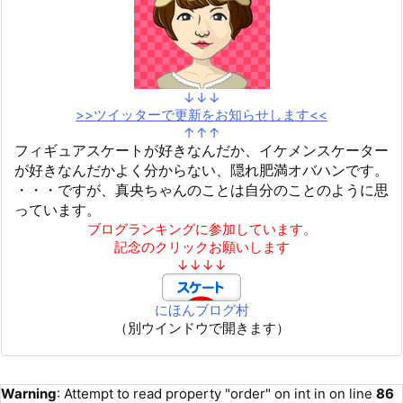
↓↓↓
>>ツイッターで更新をお知らせします<<
↑↑↑
フィギュアスケートが好きなんだか、イケメンスケーター
が好きなんだかよく分からない、隠れ肥満オバハンです。
・・・ですが、真央ちゃんのことは自分のことのように思
っています。
ブログランキングに参加しています。
記念のクリックお願いします
↓↓↓↓
にほんブログ村
（別ウインドウで開きます）
Warning
: Attempt to read property "order" on int in
on line
86