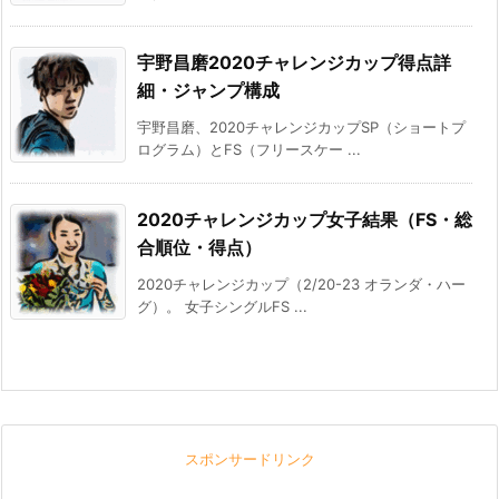
宇野昌磨2020チャレンジカップ得点詳
細・ジャンプ構成
宇野昌磨、2020チャレンジカップSP（ショートプ
ログラム）とFS（フリースケー ...
2020チャレンジカップ女子結果（FS・総
合順位・得点）
2020チャレンジカップ（2/20-23 オランダ・ハー
グ）。 女子シングルFS ...
スポンサードリンク