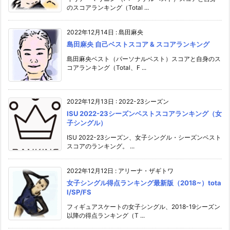
のスコアランキング（Total ...
2022年12月14日
:
島田麻央
島田麻央 自己ベストスコア & スコアランキング
島田麻央ベスト（パーソナルベスト）スコアと自身のス
コアランキング（Total、F ...
2022年12月13日
:
2022-23シーズン
ISU 2022-23シーズンベストスコアランキング（女
子シングル）
ISU 2022-23シーズン、女子シングル・シーズンベスト
スコアのランキング。 ...
2022年12月12日
:
アリーナ・ザギトワ
女子シングル得点ランキング最新版（2018~）tota
l/SP/FS
フィギュアスケートの女子シングル、2018-19シーズン
以降の得点ランキング（T ...