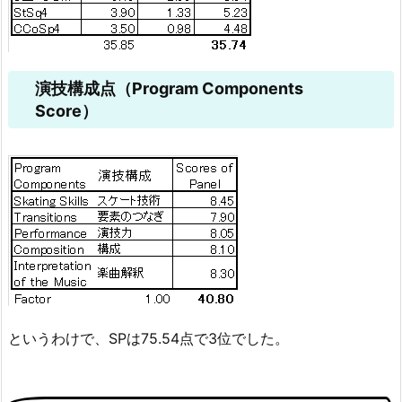
演技構成点（Program Components
Score）
というわけで、SPは75.54点で3位でした。