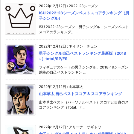
2022年12月12日
:
2022-23シーズン
ISU 2022-23シーズンベストスコアランキング（男
子シングル）
ISU 2022-23シーズン、男子シングル・シーズンベスト
スコアのランキング。 ...
2022年12月12日
:
ネイサン・チェン
男子シングル自己ベストランキング最新版（2018
~）total/SP/FS
フィギュアスケートの男子シングル、2018-19シーズン
以降の自己ベストランキン ...
2022年12月12日
:
山本草太
山本草太 自己ベストスコア & スコアランキング
山本草太ベスト（パーソナルベスト）スコアと自身のス
コアランキング（Total、F ...
2022年12月12日
:
アリーナ・ザギトワ