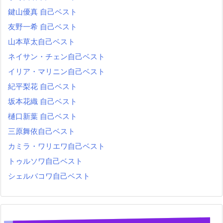
鍵山優真 自己ベスト
友野一希 自己ベスト
山本草太自己ベスト
ネイサン・チェン自己ベスト
イリア・マリニン自己ベスト
紀平梨花 自己ベスト
坂本花織 自己ベスト
樋口新葉 自己ベスト
三原舞依自己ベスト
カミラ・ワリエワ自己ベスト
トゥルソワ自己ベスト
シェルバコワ自己ベスト