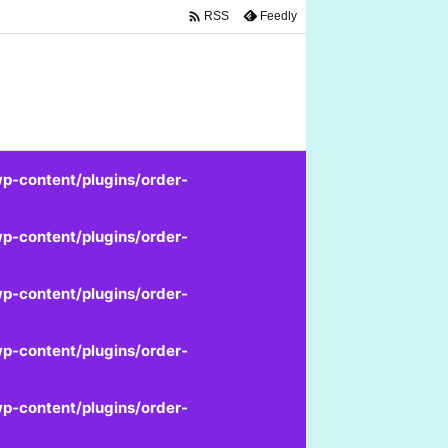

Feedly
RSS
p-content/plugins/order-
p-content/plugins/order-
p-content/plugins/order-
p-content/plugins/order-
p-content/plugins/order-