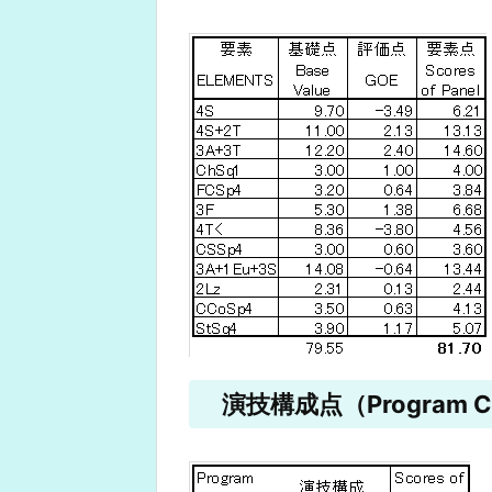
演技構成点（Program Co