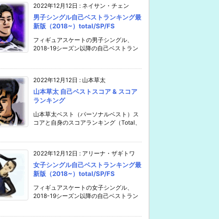
2022年12月12日
:
ネイサン・チェン
男子シングル自己ベストランキング最
新版（2018~）total/SP/FS
フィギュアスケートの男子シングル、
2018-19シーズン以降の自己ベストラン
2022年12月12日
:
山本草太
山本草太 自己ベストスコア & スコア
ランキング
山本草太ベスト（パーソナルベスト）ス
コアと自身のスコアランキング（Total、
2022年12月12日
:
アリーナ・ザギトワ
女子シングル自己ベストランキング最
新版（2018~）total/SP/FS
フィギュアスケートの女子シングル、
2018-19シーズン以降の自己ベストラン