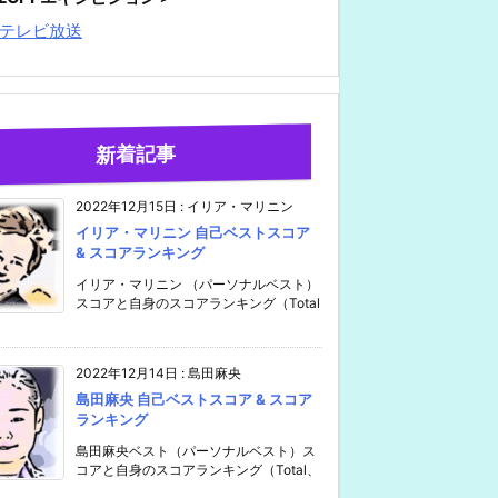
テレビ放送
新着記事
2022年12月15日
:
イリア・マリニン
イリア・マリニン 自己ベストスコア
& スコアランキング
イリア・マリニン （パーソナルベスト）
スコアと自身のスコアランキング（Total
2022年12月14日
:
島田麻央
島田麻央 自己ベストスコア & スコア
ランキング
島田麻央ベスト（パーソナルベスト）ス
コアと自身のスコアランキング（Total、