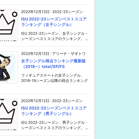
2022年12月13日
:
2022-23シーズン
ISU 2022-23シーズンベストスコア
ランキング（女子シングル）
ISU 2022-23シーズン、女子シングル・
シーズンベストスコアのランキング。 ...
2022年12月12日
:
アリーナ・ザギトワ
女子シングル得点ランキング最新版
（2018~）total/SP/FS
フィギュアスケートの女子シングル、
2018-19シーズン以降の得点ランキング
2022年12月12日
:
2022-23シーズン
ISU 2022-23シーズンベストスコア
ランキング（男子シングル）
ISU 2022-23シーズン、男子シングル・
シーズンベストスコアのランキング。 ...