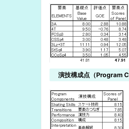
演技構成点（Program Co