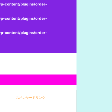
p-content/plugins/order-
p-content/plugins/order-
p-content/plugins/order-
スポンサードリンク