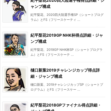
紀平梨花2020四大陸選手権得点詳細・ジ
ャンプ構成
紀平梨花、2020四大陸選手権SP（ショートプログ
ラム）とFS（フリースケーティ ...
紀平梨花2019GP NHK杯得点詳細・ジャ
ンプ構成
紀平梨花、2019GP NHK杯SP（ショートプログラ
ム）とFS（フリースケーテ ...
樋口新葉2019チャレンジカップ得点詳
細・ジャンプ構成
樋口新葉、2019チャレンジカップSP（ショートプ
ログラム）とFS（フリースケー ...
紀平梨花2018GPファイナル得点詳細・