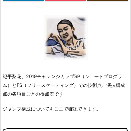
紀平梨花、2019チャレンジカップSP（ショートプログラ
ム）とFS（フリースケーティング）での技術点、演技構成
点の各項目ごとの得点表です。
ジャンプ構成についてもここで確認できます。