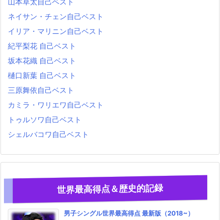
山本草太自己ベスト
ネイサン・チェン自己ベスト
イリア・マリニン自己ベスト
紀平梨花 自己ベスト
坂本花織 自己ベスト
樋口新葉 自己ベスト
三原舞依自己ベスト
カミラ・ワリエワ自己ベスト
トゥルソワ自己ベスト
シェルバコワ自己ベスト
世界最高得点＆歴史的記録
男子シングル世界最高得点 最新版（2018~）