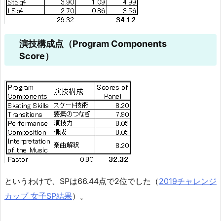
演技構成点（Program Components
Score）
というわけで、SPは66.44点で2位でした（
2019チャレンジ
カップ 女子SP結果
）。