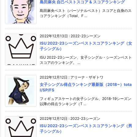
島田麻央 自己ベストスコア & スコアランキング
島田麻央ベスト（パーソナルベスト）スコアと自身のス
コアランキング（Total、F ...
2022年12月13日
:
2022-23シーズン
ISU 2022-23シーズンベストスコアランキング（女
子シングル）
ISU 2022-23シーズン、女子シングル・シーズンベスト
スコアのランキング。 ...
2022年12月12日
:
アリーナ・ザギトワ
女子シングル得点ランキング最新版（2018~）tota
l/SP/FS
フィギュアスケートの女子シングル、2018-19シーズン
以降の得点ランキング（T ...
2022年12月12日
:
2022-23シーズン
ISU 2022-23シーズンベストスコアランキング（男
子シングル）