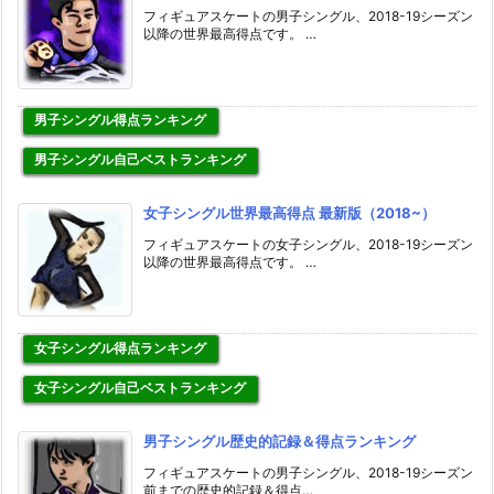
フィギュアスケートの男子シングル、2018-19シーズン
以降の世界最高得点です。 …
男子シングル得点ランキング
男子シングル自己ベストランキング
女子シングル世界最高得点 最新版（2018~）
フィギュアスケートの女子シングル、2018-19シーズン
以降の世界最高得点です。 …
女子シングル得点ランキング
女子シングル自己ベストランキング
男子シングル歴史的記録＆得点ランキング
フィギュアスケートの男子シングル、2018-19シーズン
前までの歴史的記録＆得点…