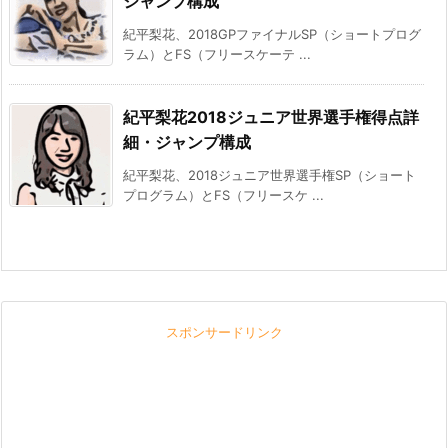
ジャンプ構成
紀平梨花、2018GPファイナルSP（ショートプログ
ラム）とFS（フリースケーテ ...
紀平梨花2018ジュニア世界選手権得点詳
細・ジャンプ構成
紀平梨花、2018ジュニア世界選手権SP（ショート
プログラム）とFS（フリースケ ...
スポンサードリンク