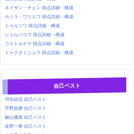
ネイサン・チェン 得点詳細・構成
カミラ・ワリエワ 得点詳細・構成
トゥルソワ 得点詳細・構成
シェルバコワ 得点詳細・構成
コストルナヤ 得点詳細・構成
トゥクタミシェワ 得点詳細・構成
自己ベスト
羽生結弦 自己ベスト
宇野昌磨 自己ベスト
鍵山優真 自己ベスト
友野一希 自己ベスト