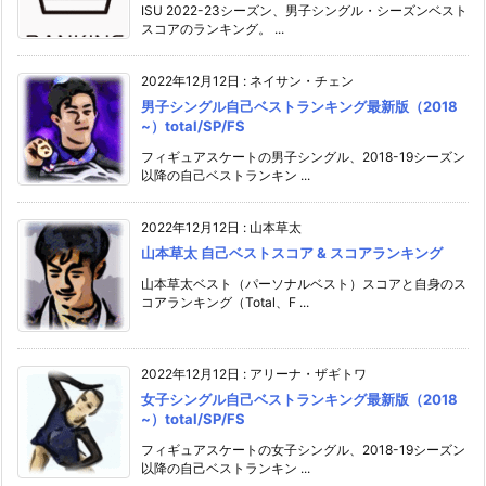
ISU 2022-23シーズン、男子シングル・シーズンベスト
スコアのランキング。 ...
2022年12月12日
:
ネイサン・チェン
男子シングル自己ベストランキング最新版（2018
~）total/SP/FS
フィギュアスケートの男子シングル、2018-19シーズン
以降の自己ベストランキン ...
2022年12月12日
:
山本草太
山本草太 自己ベストスコア & スコアランキング
山本草太ベスト（パーソナルベスト）スコアと自身のス
コアランキング（Total、F ...
2022年12月12日
:
アリーナ・ザギトワ
女子シングル自己ベストランキング最新版（2018
~）total/SP/FS
フィギュアスケートの女子シングル、2018-19シーズン
以降の自己ベストランキン ...