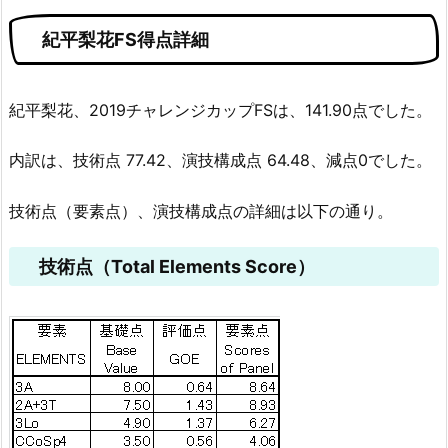
紀平梨花FS得点詳細
紀平梨花、2019チャレンジカップFSは、141.90点でした。
内訳は、技術点 77.42、演技構成点 64.48、減点0でした。
技術点（要素点）、演技構成点の詳細は以下の通り。
技術点（Total Elements Score）