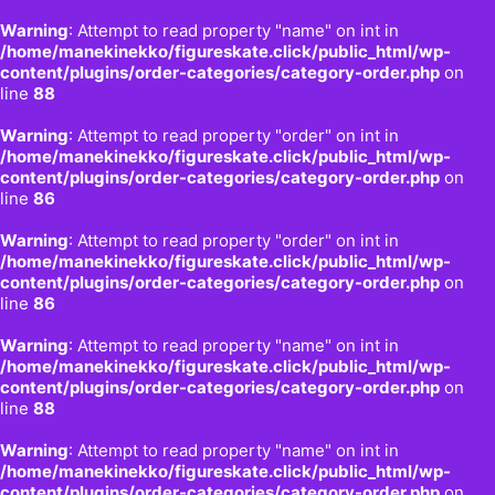
Warning
: Attempt to read property "name" on int in
/home/manekinekko/figureskate.click/public_html/wp-
content/plugins/order-categories/category-order.php
on
line
88
Warning
: Attempt to read property "order" on int in
/home/manekinekko/figureskate.click/public_html/wp-
content/plugins/order-categories/category-order.php
on
line
86
Warning
: Attempt to read property "order" on int in
/home/manekinekko/figureskate.click/public_html/wp-
content/plugins/order-categories/category-order.php
on
line
86
Warning
: Attempt to read property "name" on int in
/home/manekinekko/figureskate.click/public_html/wp-
content/plugins/order-categories/category-order.php
on
line
88
Warning
: Attempt to read property "name" on int in
/home/manekinekko/figureskate.click/public_html/wp-
content/plugins/order-categories/category-order.php
on