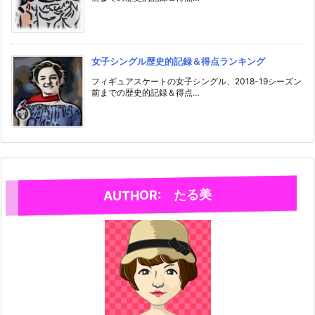
女子シングル歴史的記録＆得点ランキング
フィギュアスケートの女子シングル、2018-19シーズン
前までの歴史的記録＆得点…
AUTHOR: たる美