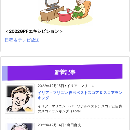
＜2022GPFエキシビション＞
日程＆テレビ放送
新着記事
2022年12月15日
:
イリア・マリニン
イリア・マリニン 自己ベストスコア & スコアラン
キング
イリア・マリニン （パーソナルベスト）スコアと自身
のスコアランキング（Total ...
2022年12月14日
:
島田麻央