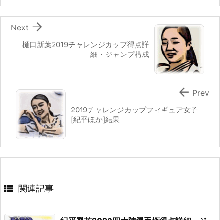

Next
樋口新葉2019チャレンジカップ得点詳
細・ジャンプ構成

Prev
2019チャレンジカップフィギュア女子
[紀平ほか]結果

関連記事