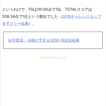
というわけで、FSは141.90点で1位、TOTALスコアは
208.34点で1位という順位でした（
2019チャレンジカップ
女子フリー結果
）。
紀平梨花、今後の予定＆2018-19試合結果
スポンサードリンク