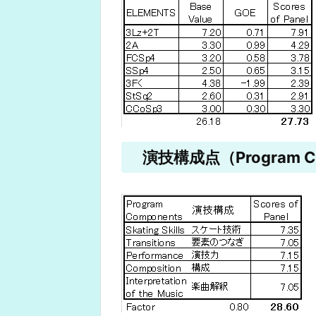
演技構成点（Program Co