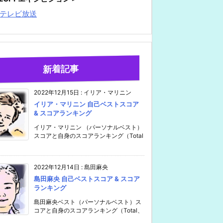
テレビ放送
新着記事
2022年12月15日
:
イリア・マリニン
イリア・マリニン 自己ベストスコア
& スコアランキング
イリア・マリニン （パーソナルベスト）
スコアと自身のスコアランキング（Total
2022年12月14日
:
島田麻央
島田麻央 自己ベストスコア & スコア
ランキング
島田麻央ベスト（パーソナルベスト）ス
コアと自身のスコアランキング（Total、