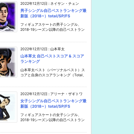
2022年12月12日
:
ネイサン・チェン
男子シングル自己ベストランキング最
新版（2018~）total/SP/FS
フィギュアスケートの男子シングル、
2018-19シーズン以降の自己ベストラン
2022年12月12日
:
山本草太
山本草太 自己ベストスコア & スコア
ランキング
山本草太ベスト（パーソナルベスト）ス
コアと自身のスコアランキング（Total、
2022年12月12日
:
アリーナ・ザギトワ
女子シングル自己ベストランキング最
新版（2018~）total/SP/FS
フィギュアスケートの女子シングル、
2018-19シーズン以降の自己ベストラン