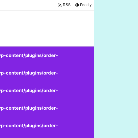

Feedly
RSS
p-content/plugins/order-
p-content/plugins/order-
p-content/plugins/order-
p-content/plugins/order-
p-content/plugins/order-