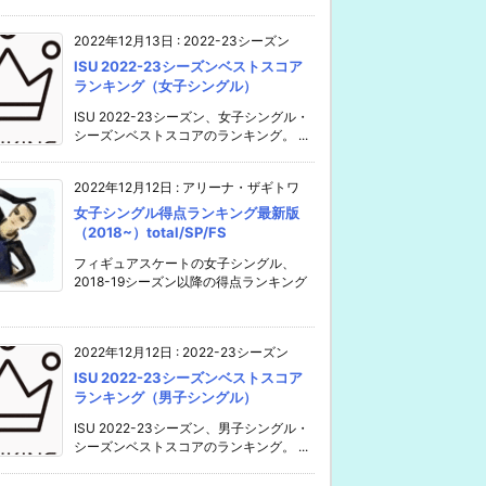
2022年12月13日
:
2022-23シーズン
ISU 2022-23シーズンベストスコア
ランキング（女子シングル）
ISU 2022-23シーズン、女子シングル・
シーズンベストスコアのランキング。 ...
2022年12月12日
:
アリーナ・ザギトワ
女子シングル得点ランキング最新版
（2018~）total/SP/FS
フィギュアスケートの女子シングル、
2018-19シーズン以降の得点ランキング
2022年12月12日
:
2022-23シーズン
ISU 2022-23シーズンベストスコア
ランキング（男子シングル）
ISU 2022-23シーズン、男子シングル・
シーズンベストスコアのランキング。 ...