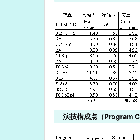
演技構成点（Program Co