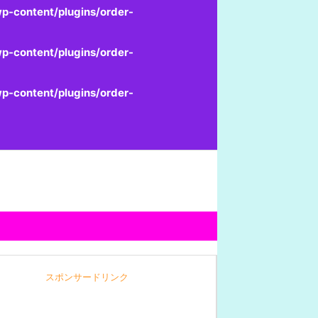
p-content/plugins/order-
p-content/plugins/order-
p-content/plugins/order-
スポンサードリンク