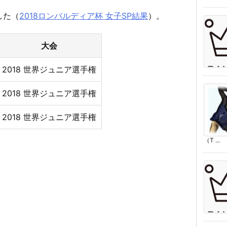
した（
2018ロンバルディア杯 女子SP結果
）。
大会
2018 世界ジュニア選手権
2018 世界ジュニア選手権
2018 世界ジュニア選手権
（T ...