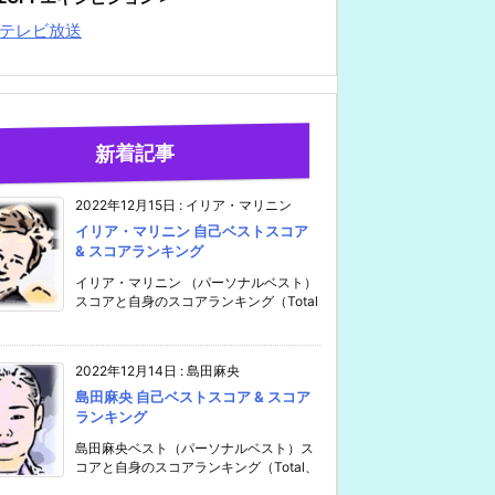
テレビ放送
新着記事
2022年12月15日
:
イリア・マリニン
イリア・マリニン 自己ベストスコア
& スコアランキング
イリア・マリニン （パーソナルベスト）
スコアと自身のスコアランキング（Total
2022年12月14日
:
島田麻央
島田麻央 自己ベストスコア & スコア
ランキング
島田麻央ベスト（パーソナルベスト）ス
コアと自身のスコアランキング（Total、