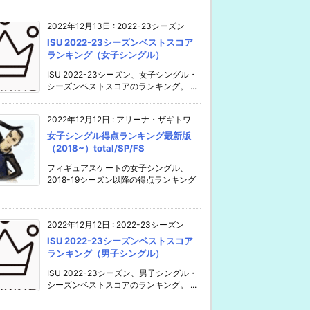
2022年12月13日
:
2022-23シーズン
ISU 2022-23シーズンベストスコア
ランキング（女子シングル）
ISU 2022-23シーズン、女子シングル・
シーズンベストスコアのランキング。 ...
2022年12月12日
:
アリーナ・ザギトワ
女子シングル得点ランキング最新版
（2018~）total/SP/FS
フィギュアスケートの女子シングル、
2018-19シーズン以降の得点ランキング
2022年12月12日
:
2022-23シーズン
ISU 2022-23シーズンベストスコア
ランキング（男子シングル）
ISU 2022-23シーズン、男子シングル・
シーズンベストスコアのランキング。 ...