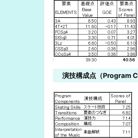
演技構成点（Program Co