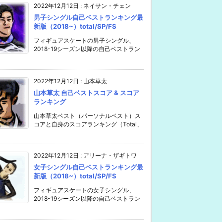
2022年12月12日
:
ネイサン・チェン
男子シングル自己ベストランキング最
新版（2018~）total/SP/FS
フィギュアスケートの男子シングル、
2018-19シーズン以降の自己ベストラン
2022年12月12日
:
山本草太
山本草太 自己ベストスコア & スコア
ランキング
山本草太ベスト（パーソナルベスト）ス
コアと自身のスコアランキング（Total、
2022年12月12日
:
アリーナ・ザギトワ
女子シングル自己ベストランキング最
新版（2018~）total/SP/FS
フィギュアスケートの女子シングル、
2018-19シーズン以降の自己ベストラン