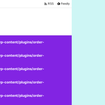

Feedly
RSS
p-content/plugins/order-
p-content/plugins/order-
p-content/plugins/order-
p-content/plugins/order-
p-content/plugins/order-