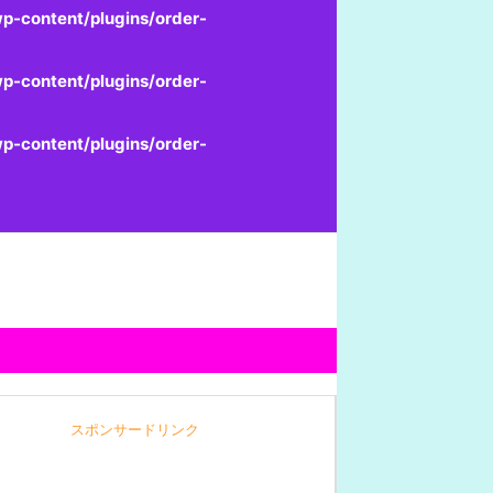
p-content/plugins/order-
p-content/plugins/order-
p-content/plugins/order-
スポンサードリンク