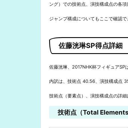
ング）での技術点、演技構成点の各項
ジャンプ構成についてもここで確認で
佐藤洸琳SP得点詳細
佐藤洸琳、2017NHK杯フィギュアSP
内訳は、技術点 40.56、演技構成点 3
技術点（要素点）、演技構成点の詳細
技術点（Total Elements